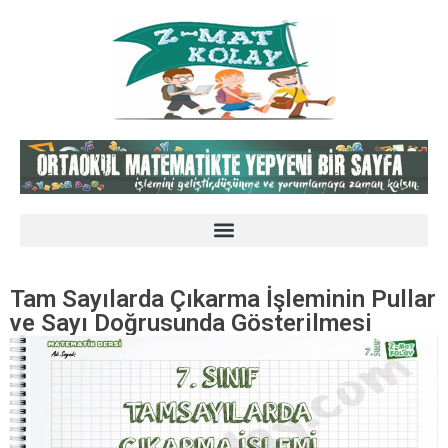
Tam Sayılarda Çıkarma İşleminin Pullar
ve Sayı Doğrusunda Gösterilmesi