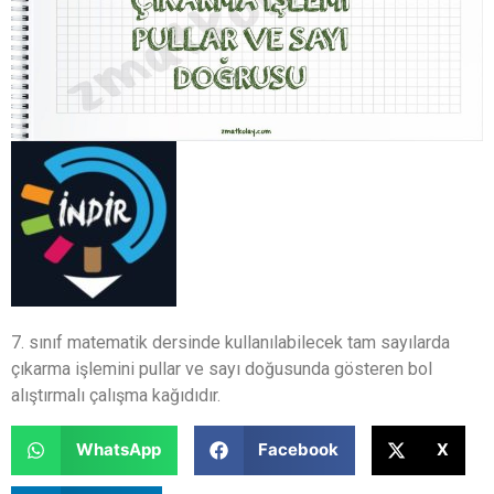
7. sınıf matematik dersinde kullanılabilecek tam sayılarda
çıkarma işlemini pullar ve sayı doğusunda gösteren bol
alıştırmalı çalışma kağıdıdır.
WhatsApp
Facebook
X