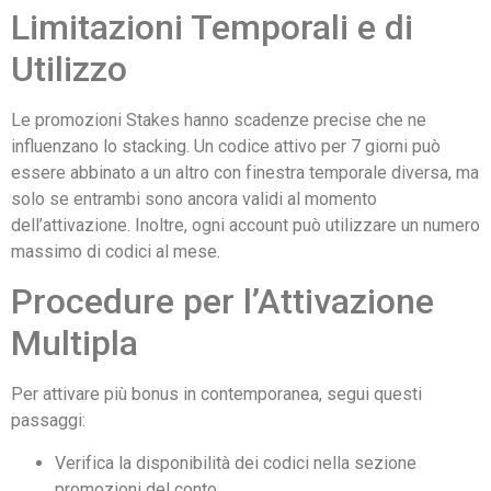
Limitazioni Temporali e di
Utilizzo
Le promozioni Stakes hanno scadenze precise che ne
influenzano lo stacking. Un codice attivo per 7 giorni può
essere abbinato a un altro con finestra temporale diversa, ma
solo se entrambi sono ancora validi al momento
dell’attivazione. Inoltre, ogni account può utilizzare un numero
massimo di codici al mese.
Procedure per l’Attivazione
Multipla
Per attivare più bonus in contemporanea, segui questi
passaggi:
Verifica la disponibilità dei codici nella sezione
promozioni del conto.