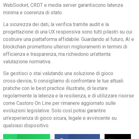
WebSocket, CRDT e media server garantiscono latenza
minima e coerenza di stato.
La sicurezza dei dati, la verifica tramite audit e la
progettazione di una UX responsiva sono tutti pilastri su cui
costruire una piattaforma affidabile. Guardando al futuro, AI e
blockchain promettono ulteriori miglioramenti in termini di
efficienza e trasparenza, ma richiedono un’attenta
valutazione normativa.
Se gestisci o stai valutando una soluzione di gioco
cross‑device, ti consigliamo di confrontare le tue attuali
pratiche con le best practice illustrate, di testare
regolarmente la latenza e la resilienza, e di utilizzare risorse
come Castoro On Line per rimanere aggiornato sulle
evoluzioni legislative. Solo così potrai garantire
un’esperienza di gioco sicura, legale e avvincente su
qualsiasi dispositivo.