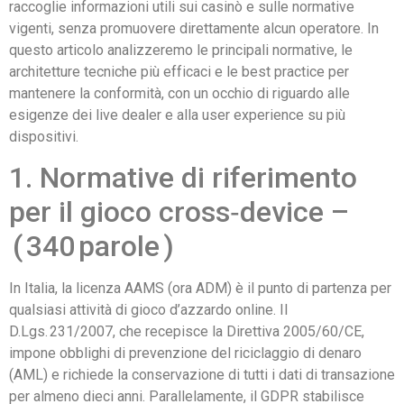
raccoglie informazioni utili sui casinò e sulle normative
vigenti, senza promuovere direttamente alcun operatore. In
questo articolo analizzeremo le principali normative, le
architetture tecniche più efficaci e le best practice per
mantenere la conformità, con un occhio di riguardo alle
esigenze dei live dealer e alla user experience su più
dispositivi.
1. Normative di riferimento
per il gioco cross‑device –
( 340 parole )
In Italia, la licenza AAMS (ora ADM) è il punto di partenza per
qualsiasi attività di gioco d’azzardo online. Il
D.Lgs. 231/2007, che recepisce la Direttiva 2005/60/CE,
impone obblighi di prevenzione del riciclaggio di denaro
(AML) e richiede la conservazione di tutti i dati di transazione
per almeno dieci anni. Parallelamente, il GDPR stabilisce