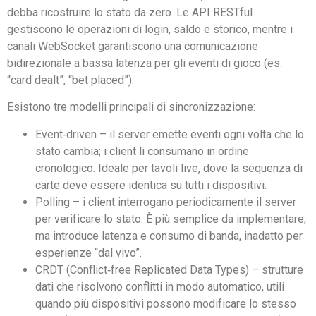
debba ricostruire lo stato da zero. Le API RESTful
gestiscono le operazioni di login, saldo e storico, mentre i
canali WebSocket garantiscono una comunicazione
bidirezionale a bassa latenza per gli eventi di gioco (es.
“card dealt”, “bet placed”).
Esistono tre modelli principali di sincronizzazione:
Event‑driven – il server emette eventi ogni volta che lo
stato cambia; i client li consumano in ordine
cronologico. Ideale per tavoli live, dove la sequenza di
carte deve essere identica su tutti i dispositivi.
Polling – i client interrogano periodicamente il server
per verificare lo stato. È più semplice da implementare,
ma introduce latenza e consumo di banda, inadatto per
esperienze “dal vivo”.
CRDT (Conflict‑free Replicated Data Types) – strutture
dati che risolvono conflitti in modo automatico, utili
quando più dispositivi possono modificare lo stesso