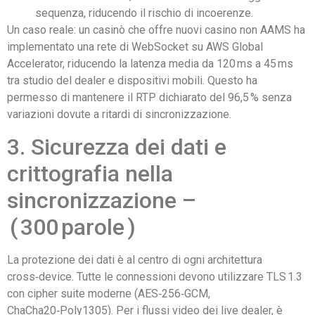
sequenza, riducendo il rischio di incoerenze.
Un caso reale: un casinò che offre nuovi casino non AAMS ha
implementato una rete di WebSocket su AWS Global
Accelerator, riducendo la latenza media da 120 ms a 45 ms
tra studio del dealer e dispositivi mobili. Questo ha
permesso di mantenere il RTP dichiarato del 96,5 % senza
variazioni dovute a ritardi di sincronizzazione.
3. Sicurezza dei dati e
crittografia nella
sincronizzazione –
( 300 parole )
La protezione dei dati è al centro di ogni architettura
cross‑device. Tutte le connessioni devono utilizzare TLS 1.3
con cipher suite moderne (AES‑256‑GCM,
ChaCha20‑Poly1305). Per i flussi video dei live dealer, è