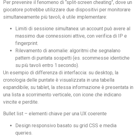
Per prevenire il fenomeno di “split‑screen cheating”, dove un
giocatore potrebbe utilizzare due dispositivi per monitorare
simultaneamente più tavoli, è utile implementare:
Limiti di sessione simultanea: un account può avere al
massimo due connessioni attive, con verifica di IP e
fingerprint.
Rilevamento di anomalie: algoritmi che segnalano
pattern di puntata sospetti (es. scommesse identiche
su più tavoli entro 1 secondo).
Un esempio di differenza di interfaccia: su desktop, la
cronologia delle puntate è visualizzata in una tabella
espandibile; su tablet, la stessa informazione è presentata in
una lista a scorrimento verticale, con icone che indicano
vincite e perdite.
Bullet list – elementi chiave per una UX coerente
Design responsivo basato su grid CSS e media
queries.