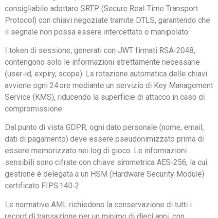
consigliabile adottare SRTP (Secure Real‑Time Transport
Protocol) con chiavi negoziate tramite DTLS, garantendo che
il segnale non possa essere intercettato o manipolato.
I token di sessione, generati con JWT firmati RSA‑2048,
contengono solo le informazioni strettamente necessarie
(user‑id, expiry, scope). La rotazione automatica delle chiavi
avviene ogni 24 ore mediante un servizio di Key Management
Service (KMS), riducendo la superficie di attacco in caso di
compromissione.
Dal punto di vista GDPR, ogni dato personale (nome, email,
dati di pagamento) deve essere pseudonimizzato prima di
essere memorizzato nei log di gioco. Le informazioni
sensibili sono cifrate con chiave simmetrica AES‑256, la cui
gestione è delegata a un HSM (Hardware Security Module)
certificato FIPS 140‑2.
Le normative AML richiedono la conservazione di tutti i
record di transazione per un minimo di dieci anni, con