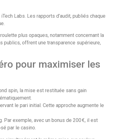
iTech Labs. Les rapports d’audit, publiés chaque
ue.
 roulette plus opaques, notamment concernant la
 publics, offrent une transparence supérieure,
zéro pour maximiser les
cond spin, la mise est restituée sans gain
stématiquement.
rvant le pari initial. Cette approche augmente le
. Par exemple, avec un bonus de 200 €, il est
sé par le casino.