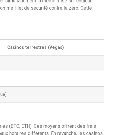
lacer simultanément la même mise sur couleur
 comme filet de sécurité contre le zéro. Cette
Casinos terrestres (Vegas)
que)
naies (BTC, ETH). Ces moyens offrent des frais
aux horaires différents. En revanche, les casinos