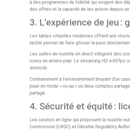
à des programmes de fidélité qui exigent des dép
des offres et la capacité de les activer depuis u
3. L’expérience de jeu 
Les tables virtuelles modernes offrent une résolu
tactile permet de faire glisser la puce directement 
Les salles de roulette en direct intègrent des cr
roses en arrière‑plan. Le streaming HD à 60 fps cr
domicile.
Contrairement à l’environnement bruyant d’un casi
jouer en mode « co‑op » où deux comptes partagen
partagé.
4. Sécurité et équité : 
Les casinos en ligne qui proposent la roulette e
Commission (UKGC) et Gibraltar Regulatory Author