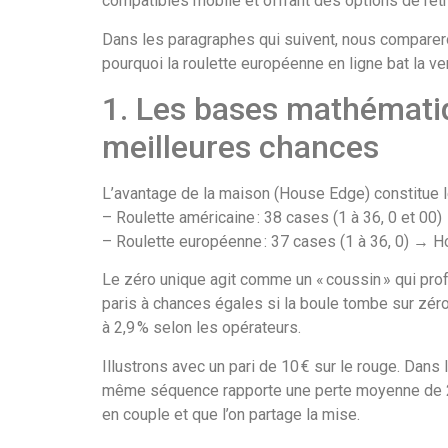
compatibles mobile et offrant des options de retra
Dans les paragraphes qui suivent, nous compareron
pourquoi la roulette européenne en ligne bat la ve
1. Les bases mathématiq
meilleures chances
L’avantage de la maison (House Edge) constitue le
– Roulette américaine : 38 cases (1 à 36, 0 et 0
– Roulette européenne : 37 cases (1 à 36, 0) → H
Le zéro unique agit comme un « coussin » qui profi
paris à chances égales si la boule tombe sur zéro. 
à 2,9 % selon les opérateurs.
Illustrons avec un pari de 10 € sur le rouge. Dans 
même séquence rapporte une perte moyenne de 2,7
en couple et que l’on partage la mise.