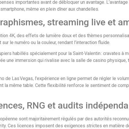
enses importantes avant de débloquer un avantage. L’avantage e
n smartphone, même en plein dîner aux chandelles.
: graphismes, streaming live et
tion 4K, des effets de lumière doux et des thèmes personnalisable
sur le numéro ou la couleur, rendant l’interaction fluide.
oupiers habillés spécialement pour la Saint‑Valentin : cravates à
ée une immersion qui rivalise avec la salle de casino physique, t
no de Las Vegas, l’expérience en ligne permet de régler le volum
t la même table. Cette flexibilité renforce le sentiment de com
licences, RNG et audits indépend
uropéenne sont majoritairement régulés par des autorités reconn
ity. Ces licences imposent des exigences strictes en matière de