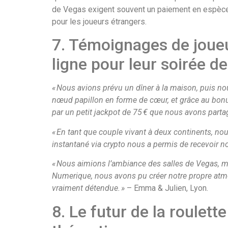
de Vegas exigent souvent un paiement en espèces 
pour les joueurs étrangers.
7. Témoignages de joueur
ligne pour leur soirée d
« Nous avions prévu un dîner à la maison, puis 
nœud papillon en forme de cœur, et grâce au bonus
par un petit jackpot de 75 € que nous avons partag
« En tant que couple vivant à deux continents, nou
instantané via crypto nous a permis de recevoir no
« Nous aimions l’ambiance des salles de Vegas, ma
Numerique, nous avons pu créer notre propre atmos
vraiment détendue. »
– Emma & Julien, Lyon.
8. Le futur de la roulet