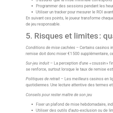
Programmer des sessions pendant les heur
Utiliser un tracker pour mesurer le ROI avant
En suivant ces points, le joueur transforme chaqu
de jeu responsable.
5. Risques et limites : 
Conditions de mise cachées
– Certains casinos im
remise doit donc miser €1 500 supplémentaire, c
Sur‑jeu induit
– La perception d’une « coussin » fi
se renforce, surtout lorsque le taux de remise est
Politiques de retrait
– Les meilleurs casinos en li
quotidiennes. Une lecture attentive des termes e
Conseils pour rester maître de son jeu
Fixer un plafond de mise hebdomadaire, i
Utiliser des outils d’auto‑exclusion ou de 