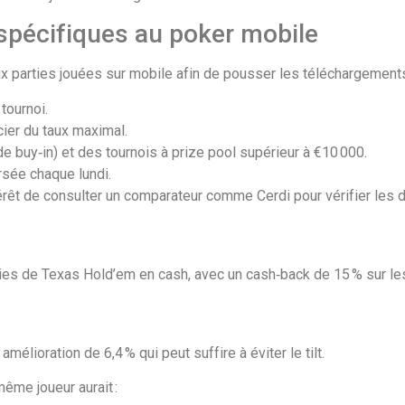
é spécifiques au poker mobile
x parties jouées sur mobile afin de pousser les téléchargement
tournoi.
cier du taux maximal.
de buy‑in) et des tournois à prize pool supérieur à €10 000.
sée chaque lundi.
ntérêt de consulter un comparateur comme Cerdi pour vérifier les dé
ies de Texas Hold’em en cash, avec un cash‑back de 15 % sur les
mélioration de 6,4 % qui peut suffire à éviter le tilt.
ême joueur aurait :