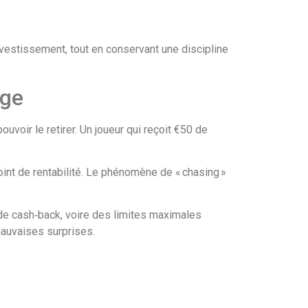
nvestissement, tout en conservant une discipline
ège
voir le retirer. Un joueur qui reçoit €50 de
int de rentabilité. Le phénomène de « chasing »
 de cash‑back, voire des limites maximales
mauvaises surprises.