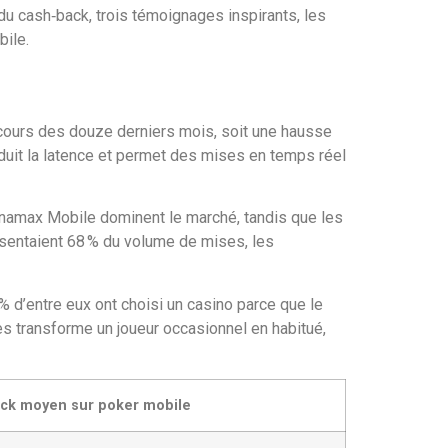
du cash‑back, trois témoignages inspirants, les
bile.
 cours des douze derniers mois, soit une hausse
éduit la latence et permet des mises en temps réel
namax Mobile dominent le marché, tandis que les
résentaient 68 % du volume de mises, les
 d’entre eux ont choisi un casino parce que le
s transforme un joueur occasionnel en habitué,
ck moyen sur poker mobile