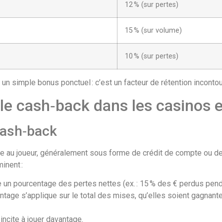
12 % (sur pertes)
15 % (sur volume)
10 % (sur pertes)
 un simple bonus ponctuel : c’est un facteur de rétention incont
e cash‑back dans les casinos en
 cash‑back
e au joueur, généralement sous forme de crédit de compte ou de r
inent :
re un pourcentage des pertes nettes (ex. : 15 % des € perdus pend
tage s’applique sur le total des mises, qu’elles soient gagnantes
incite à jouer davantage.