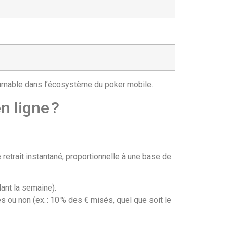
ournable dans l’écosystème du poker mobile.
 ligne ?
etrait instantané, proportionnelle à une base de
ant la semaine).
 ou non (ex. : 10 % des € misés, quel que soit le