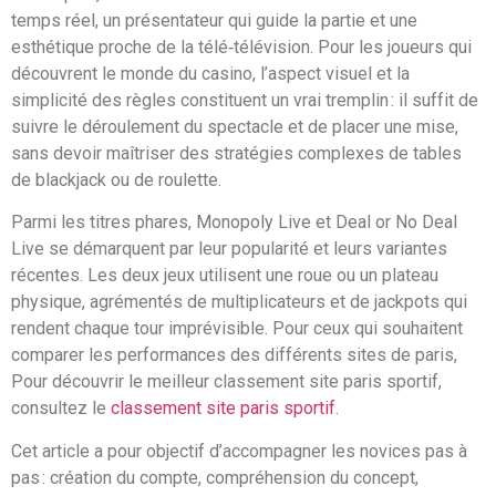
temps réel, un présentateur qui guide la partie et une
esthétique proche de la télé‑télévision. Pour les joueurs qui
découvrent le monde du casino, l’aspect visuel et la
simplicité des règles constituent un vrai tremplin : il suffit de
suivre le déroulement du spectacle et de placer une mise,
sans devoir maîtriser des stratégies complexes de tables
de blackjack ou de roulette.
Parmi les titres phares, Monopoly Live et Deal or No Deal
Live se démarquent par leur popularité et leurs variantes
récentes. Les deux jeux utilisent une roue ou un plateau
physique, agrémentés de multiplicateurs et de jackpots qui
rendent chaque tour imprévisible. Pour ceux qui souhaitent
comparer les performances des différents sites de paris,
Pour découvrir le meilleur classement site paris sportif,
consultez le
classement site paris sportif
.
Cet article a pour objectif d’accompagner les novices pas à
pas : création du compte, compréhension du concept,