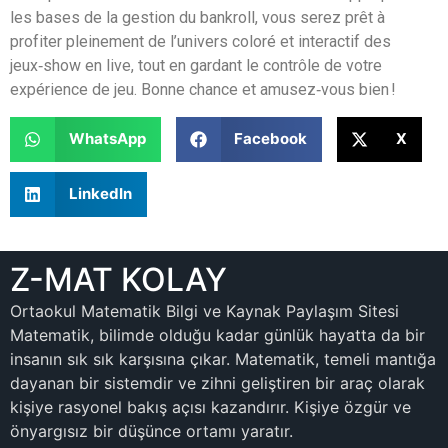
les bases de la gestion du bankroll, vous serez prêt à
profiter pleinement de l’univers coloré et interactif des
jeux‑show en live, tout en gardant le contrôle de votre
expérience de jeu. Bonne chance et amusez‑vous bien !
WhatsApp
Facebook
X
LinkedIn
Z-MAT KOLAY
Ortaokul Matematik Bilgi ve Kaynak Paylaşım Sitesi
Matematik, bilimde olduğu kadar günlük hayatta da bir
insanın sık sık karşısına çıkar. Matematik, temeli mantığa
dayanan bir sistemdir ve zihni geliştiren bir araç olarak
kişiye rasyonel bakış açısı kazandırır. Kişiye özgür ve
önyargısız bir düşünce ortamı yaratır.