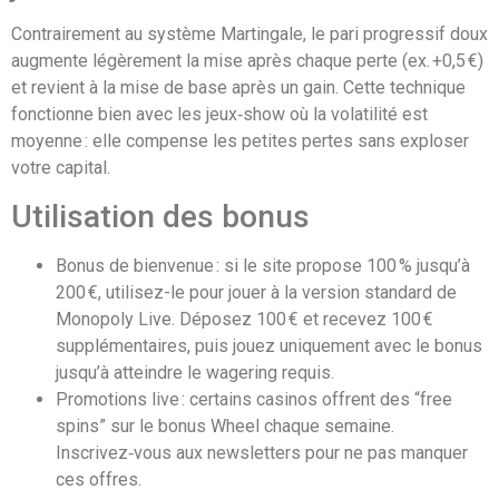
Contrairement au système Martingale, le pari progressif doux
augmente légèrement la mise après chaque perte (ex. +0,5 €)
et revient à la mise de base après un gain. Cette technique
fonctionne bien avec les jeux‑show où la volatilité est
moyenne : elle compense les petites pertes sans exploser
votre capital.
Utilisation des bonus
Bonus de bienvenue : si le site propose 100 % jusqu’à
200 €, utilisez-le pour jouer à la version standard de
Monopoly Live. Déposez 100 € et recevez 100 €
supplémentaires, puis jouez uniquement avec le bonus
jusqu’à atteindre le wagering requis.
Promotions live : certains casinos offrent des “free
spins” sur le bonus Wheel chaque semaine.
Inscrivez‑vous aux newsletters pour ne pas manquer
ces offres.