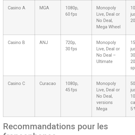
Casino A
MGA
1080p,
Monopoly
10
60 fps
Live, Deal or
ju
No Deal,
20
Mega Wheel
Casino B
ANJ
720p,
Monopoly
15
30 fps
Live, Deal or
ju
No Deal –
30
Ultimate
20
sp
Casino C
Curacao
1080p,
Monopoly
50
45 fps
Live, Deal or
ju
No Deal,
10
versions
c
Mega
5 
Recommandations pour les