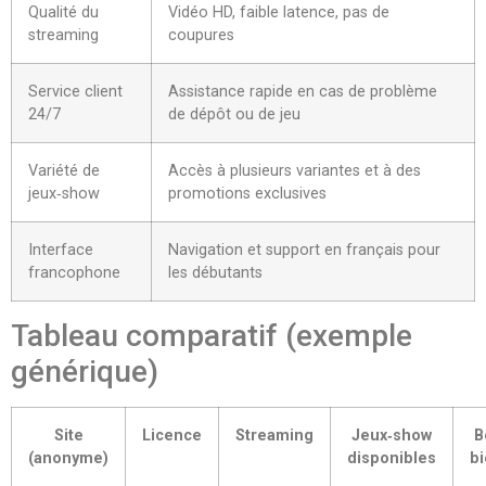
Qualité du
Vidéo HD, faible latence, pas de
streaming
coupures
Service client
Assistance rapide en cas de problème
24/7
de dépôt ou de jeu
Variété de
Accès à plusieurs variantes et à des
jeux‑show
promotions exclusives
Interface
Navigation et support en français pour
francophone
les débutants
Tableau comparatif (exemple
générique)
Site
Licence
Streaming
Jeux‑show
B
(anonyme)
disponibles
b