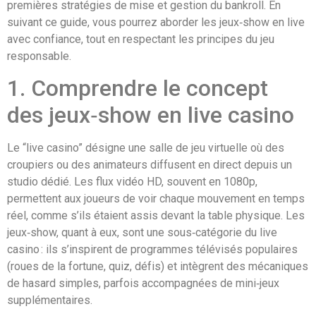
premières stratégies de mise et gestion du bankroll. En
suivant ce guide, vous pourrez aborder les jeux‑show en live
avec confiance, tout en respectant les principes du jeu
responsable.
1. Comprendre le concept
des jeux‑show en live casino
Le “live casino” désigne une salle de jeu virtuelle où des
croupiers ou des animateurs diffusent en direct depuis un
studio dédié. Les flux vidéo HD, souvent en 1080p,
permettent aux joueurs de voir chaque mouvement en temps
réel, comme s’ils étaient assis devant la table physique. Les
jeux‑show, quant à eux, sont une sous‑catégorie du live
casino : ils s’inspirent de programmes télévisés populaires
(roues de la fortune, quiz, défis) et intègrent des mécaniques
de hasard simples, parfois accompagnées de mini‑jeux
supplémentaires.