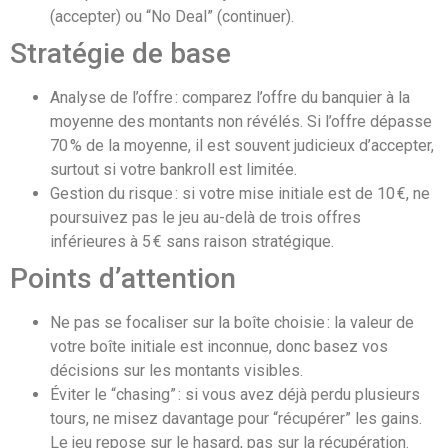
(accepter) ou “No Deal” (continuer).
Stratégie de base
Analyse de l’offre : comparez l’offre du banquier à la
moyenne des montants non révélés. Si l’offre dépasse
70 % de la moyenne, il est souvent judicieux d’accepter,
surtout si votre bankroll est limitée.
Gestion du risque : si votre mise initiale est de 10 €, ne
poursuivez pas le jeu au-delà de trois offres
inférieures à 5 € sans raison stratégique.
Points d’attention
Ne pas se focaliser sur la boîte choisie : la valeur de
votre boîte initiale est inconnue, donc basez vos
décisions sur les montants visibles.
Éviter le “chasing” : si vous avez déjà perdu plusieurs
tours, ne misez davantage pour “récupérer” les gains.
Le jeu repose sur le hasard, pas sur la récupération.