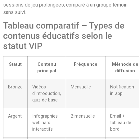
sessions de jeu prolongées, comparé à un groupe témoin
sans suivi.
Tableau comparatif – Types de
contenus éducatifs selon le
statut VIP
Statut
Contenu
Fréquence
Méthode de
principal
diffusion
Bronze
Vidéos
Mensuelle
Notification
d’introduction,
in‑app
quiz de base
Argent
Infographies,
Bimensuelle
Email +
webinars
tableau de
interactifs
bord