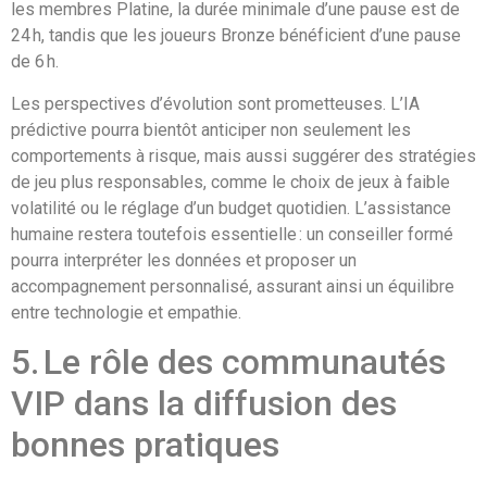
les membres Platine, la durée minimale d’une pause est de
24 h, tandis que les joueurs Bronze bénéficient d’une pause
de 6 h.
Les perspectives d’évolution sont prometteuses. L’IA
prédictive pourra bientôt anticiper non seulement les
comportements à risque, mais aussi suggérer des stratégies
de jeu plus responsables, comme le choix de jeux à faible
volatilité ou le réglage d’un budget quotidien. L’assistance
humaine restera toutefois essentielle : un conseiller formé
pourra interpréter les données et proposer un
accompagnement personnalisé, assurant ainsi un équilibre
entre technologie et empathie.
5. Le rôle des communautés
VIP dans la diffusion des
bonnes pratiques