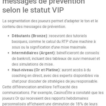
messages de prévention
selon le statut VIP
La segmentation des joueurs permet d’adapter le ton et le
contenu des messages de prévention.
Débutants (Bronze)
: recevront des tutoriels
basiques, comme le calcul du RTP d’une machine à
sous ou la signification d’une mise maximale.
Intermédiaires (Argent)
: bénéficieront de conseils
de bankroll, incluant des tableaux de suivi mensuel et
des simulations de mise.
Haut‑niveau (Or et Platine)
: auront accès à du
coaching en direct, avec des experts disponibles via
chat pour discuter de stratégies de jeu responsable.
Cette différenciation améliore l’efficacité des
communications. Par exemple,
CasinoÉlite
a constaté que les
joueurs Or qui recevaient des rapports hebdomaires
personnalisés affichaient une diminution de 18 % de leurs