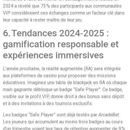
2024 a révélé que 73 % des participants aux communautés
VIP considéraient ces échanges comme un facteur clé dans
leur capacité à rester maître de leur jeu.
6. Tendances 2024‑2025 :
gamification responsable et
expériences immersives
L’année prochaine, la réalité augmentée (RA) sera intégrée
aux plateformes de casino pour proposer des missions
éducatives. Imaginez une table de blackjack en RA où chaque
main gagnante débloque un badge “Safe Player”. Ce badge,
visible sur le profil VIP, donne droit à des bonus sans dépôt
et à des invitations à des tournois exclusifs.
Les badges “Safe Player” sont déjà testés par
ArcadeBet
.
Les joueurs qui accumulent au moins trois badges au cours
d’un trimestre voient leur taux de rétention augmenter de 9 %,