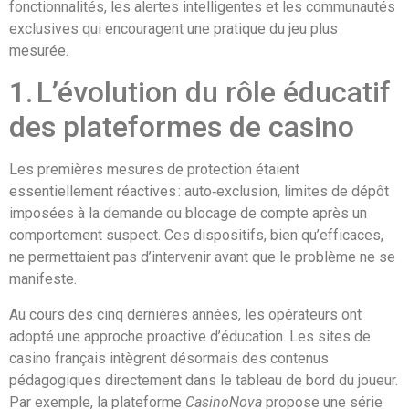
fonctionnalités, les alertes intelligentes et les communautés
exclusives qui encouragent une pratique du jeu plus
mesurée.
1. L’évolution du rôle éducatif
des plateformes de casino
Les premières mesures de protection étaient
essentiellement réactives : auto‑exclusion, limites de dépôt
imposées à la demande ou blocage de compte après un
comportement suspect. Ces dispositifs, bien qu’efficaces,
ne permettaient pas d’intervenir avant que le problème ne se
manifeste.
Au cours des cinq dernières années, les opérateurs ont
adopté une approche proactive d’éducation. Les sites de
casino français intègrent désormais des contenus
pédagogiques directement dans le tableau de bord du joueur.
Par exemple, la plateforme
CasinoNova
propose une série