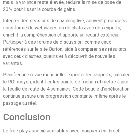
mais la variance reste élevée, réduire la mise de base de
20 % pour lisser la courbe de gains.
Intégrer des sessions de coaching live, souvent proposées
sous forme de webinaires ou de chats avec des experts,
enrichit la compréhension et apporte un regard extérieur.
Participer à des forums de discussion, comme ceux
référencés sur le site Burton, aide à comparer ses résultats
avec ceux d’autres joueurs et à découvrir de nouvelles
variantes.
Planifier une revue mensuelle : exporter les rapports, calculer
le ROI moyen, identifier les points de friction et mettre à jour
la feuille de route de 4 semaines. Cette boucle d’amélioration
continue assure une progression constante, même après le
passage au réel.
Conclusion
Le free play associé aux tables avec croupiers en direct