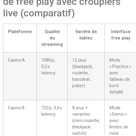
de free play avec croupiers
live (comparatif)
Plateforme
Qualité
Variété de
Interface
du
tables
free play
streaming
Casino A
1080 p,
12 jeux
Mode
0,2 s
(blackjack,
« Practice »
latency
roulette,
avec
baccarat,
tableau de
poker)
bord
détaillé
Casino B
720 p, 0,5 s
8 jeux +
Mode
latency
variantes
« Demo »
(mini‑roulette,
avec
blackjack
limites de
switch)
mise