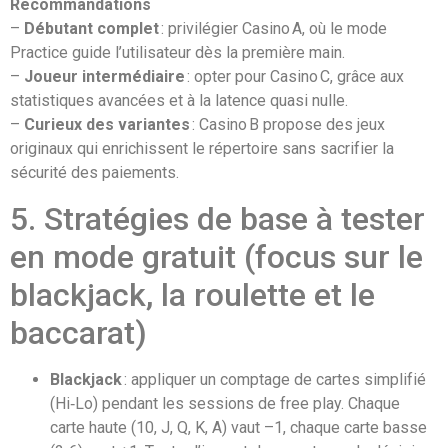
Recommandations
–
Débutant complet
: privilégier Casino A, où le mode
Practice guide l’utilisateur dès la première main.
–
Joueur intermédiaire
: opter pour Casino C, grâce aux
statistiques avancées et à la latence quasi nulle.
–
Curieux des variantes
: Casino B propose des jeux
originaux qui enrichissent le répertoire sans sacrifier la
sécurité des paiements.
5. Stratégies de base à tester
en mode gratuit (focus sur le
blackjack, la roulette et le
baccarat)
Blackjack
: appliquer un comptage de cartes simplifié
(Hi‑Lo) pendant les sessions de free play. Chaque
carte haute (10, J, Q, K, A) vaut –1, chaque carte basse