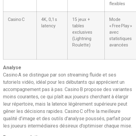
flexibles
Casino C
4K, 0,1 s
15 jeux +
Mode
latency
tables
« Free Play »
exclusives
avec
(Lightning
statistiques
Roulette)
avancées
Analyse
Casino A se distingue par son streaming fluide et ses
tutoriels vidéo, idéal pour les débutants qui apprécient un
accompagnement pas à pas. Casino B propose des variantes
moins courantes, ce qui plaît aux joueurs cherchant à élargir
leur répertoire, mais la latence légèrement supérieure peut
gêner les décisions rapides. Casino C offre la meilleure
qualité d’image et des outils d’analyse poussés, parfait pour
les joueurs intermédiaires désireux d’optimiser chaque mise.