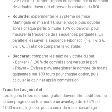
(2‑6) vaut +1. Tester l’impact du compte sur la décision
de « double down » et observer la variation du ROI.
Roulette
: expérimenter le système de mise
Martingale en misant 1 € sur le rouge, puis doubler
après chaque perte. Simuler 10 % du bankroll pour
mesurer la fréquence des séquences perdantes. En
parallèle, essayer la séquence Fibonacci (1 €, 1 €, 2 €,
3 €, 5 €, …) afin de comparer la volatilité.
Baccarat
: comparer les taux de victoire du pari
« Banker » (1,06 % de commission) versus le pari
« Player ». En free play, enregistrer le nombre de mains
gagnantes sur 100 tours pour chaque option, puis
calculer le gain net après commission.
Transfert au jeu réel
Les leçons tirées du mode gratuit doivent être codifiées : si
le comptage de cartes montre un avantage de +0,5 % sur
1 000 mains, le joueur peut choisir de miser davantage