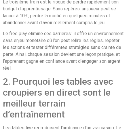
Le troisième frein est le risque de perdre rapidement son
budget d’apprentissage. Sans repères, un joueur peut se
lancer à 10 €, perdre la moitié en quelques minutes et
abandonner avant d’avoir réellement compris le jeu.
Le free play élimine ces barrières : il offre un environnement
sans enjeu monétaire où l’on peut relire les règles, répéter
les actions et tester différentes stratégies sans crainte de
perte. Ainsi, chaque session devient une leçon pratique, et
l’apprenant gagne en confiance avant d’engager son argent
réel.
2. Pourquoi les tables avec
croupiers en direct sont le
meilleur terrain
d’entraînement
Les tables live reproduisent l’ambiance d’un vrai casino. Le