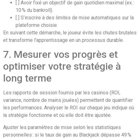
[ ] Avoir fixé un objectif de gain quotidien maximal (ex. :
10 % du bankroll).
[ ] S’inscrire à des limites de mise automatiques sur la
plateforme choisie.
En suivant cette démarche, le joueur évite les chutes brutales
et transforme l’apprentissage en un processus durable.
7. Mesurer vos progrès et
optimiser votre stratégie à
long terme
Les rapports de session fournis par les casinos (ROI,
variance, nombre de mains jouées) permettent de quantifier
les performances. Analyser le ROI sur chaque jeu indique où
la stratégie fonctionne et où elle doit être ajustée.
Ajuster les paramètres de mise selon les statistiques
personnelles : si le taux de gain au Blackjack dépasse 49 %