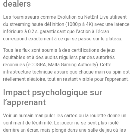
dealers
Les fournisseurs comme Evolution ou NetEnt Live utilisent
du streaming haute définition (1080 p à 4K) avec une latence
inférieure à 0,2 s, garantissant que l’action à l’écran
correspond exactement à ce qui se passe sur le plateau.
Tous les flux sont soumis à des certifications de jeux
équitables et à des audits réguliers par des autorités
reconnues (eCOGRA, Malta Gaming Authority). Cette
infrastructure technique assure que chaque main ou spin est
réellement aléatoire, tout en restant visible pour l’apprenant.
Impact psychologique sur
l’apprenant
Voir un humain manipuler les cartes ou la roulette donne un
sentiment de légitimité. Le joueur ne se sent plus isolé
derrière un écran, mais plongé dans une salle de jeu où les