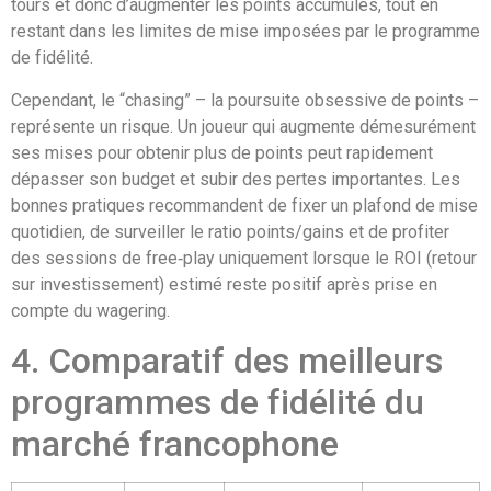
tours et donc d’augmenter les points accumulés, tout en
restant dans les limites de mise imposées par le programme
de fidélité.
Cependant, le “chasing” – la poursuite obsessive de points –
représente un risque. Un joueur qui augmente démesurément
ses mises pour obtenir plus de points peut rapidement
dépasser son budget et subir des pertes importantes. Les
bonnes pratiques recommandent de fixer un plafond de mise
quotidien, de surveiller le ratio points/gains et de profiter
des sessions de free‑play uniquement lorsque le ROI (retour
sur investissement) estimé reste positif après prise en
compte du wagering.
4. Comparatif des meilleurs
programmes de fidélité du
marché francophone