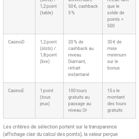
1,2 point
50 €, cashback
que le
(table)
5 %
solde de
points <
500
CasinoD
1,2 point
20 % de
30 € de
(slots) /
cashback au
mise
1,8 point
niveau
minimum
(live)
Diamant,
sur le
retrait
bonus
instantané
CasinoE
1 point
100 tours
15 x le
(tous
gratuits au
montant
jeux)
passage au
des tours
niveau Or
gratuits
Les critères de sélection portent sur la transparence
(affichage clair du calcul des points), la valeur perçue