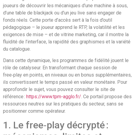
joueurs de découvrir les mécaniques d’une machine à sous,
d’une table de blackjack ou d’un jeu live sans engager de
fonds réels. Cette porte d’accès sert à la fois d’outil
pédagogique – le joueur apprend le RTP, la volatilité et les
exigences de mise – et de vitrine marketing, car il montre la
fluidité de l’interface, la rapidité des graphismes et la variété
du catalogue.
Dans cette dynamique, les programmes de fidélité jouent le
rôle de catalyseur. En transformant chaque session de
free‑play en points, en niveaux ou en bonus supplémentaires,
ils convertissent le temps passé en valeur monétaire. Pour
approfondir le sujet, vous pouvez consulter le site de
référence :
https://www.tpm-agglo.fr/
. Ce portail propose des
ressources neutres sur les pratiques du secteur, sans se
positionner comme opérateur.
1. Le free‑play décrypté :