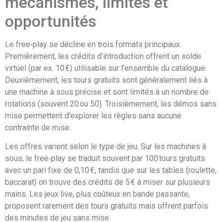
mécanismes, limites et
opportunités
Le free‑play se décline en trois formats principaux.
Premièrement, les crédits d’introduction offrent un solde
virtuel (par ex. 10 €) utilisable sur l’ensemble du catalogue.
Deuxièmement, les tours gratuits sont généralement liés à
une machine à sous précise et sont limités à un nombre de
rotations (souvent 20 ou 50). Troisièmement, les démos sans
mise permettent d’explorer les règles sans aucune
contrainte de mise.
Les offres varient selon le type de jeu. Sur les machines à
sous, le free‑play se traduit souvent par 100 tours gratuits
avec un pari fixe de 0,10 €, tandis que sur les tables (roulette,
baccarat) on trouve des crédits de 5 € à miser sur plusieurs
mains. Les jeux live, plus coûteux en bande passante,
proposent rarement des tours gratuits mais offrent parfois
des minutes de jeu sans mise.