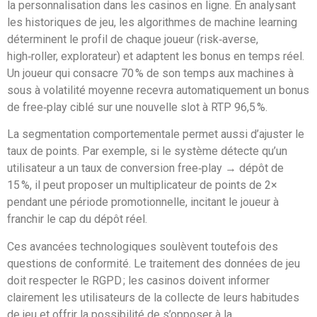
la personnalisation dans les casinos en ligne. En analysant
les historiques de jeu, les algorithmes de machine learning
déterminent le profil de chaque joueur (risk‑averse,
high‑roller, explorateur) et adaptent les bonus en temps réel.
Un joueur qui consacre 70 % de son temps aux machines à
sous à volatilité moyenne recevra automatiquement un bonus
de free‑play ciblé sur une nouvelle slot à RTP 96,5 %.
La segmentation comportementale permet aussi d’ajuster le
taux de points. Par exemple, si le système détecte qu’un
utilisateur a un taux de conversion free‑play → dépôt de
15 %, il peut proposer un multiplicateur de points de 2×
pendant une période promotionnelle, incitant le joueur à
franchir le cap du dépôt réel.
Ces avancées technologiques soulèvent toutefois des
questions de conformité. Le traitement des données de jeu
doit respecter le RGPD ; les casinos doivent informer
clairement les utilisateurs de la collecte de leurs habitudes
de jeu et offrir la possibilité de s’opposer à la