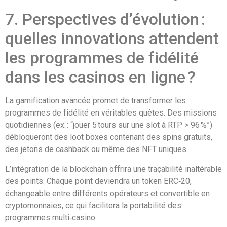
7. Perspectives d’évolution :
quelles innovations attendent
les programmes de fidélité
dans les casinos en ligne ?
La gamification avancée promet de transformer les
programmes de fidélité en véritables quêtes. Des missions
quotidiennes (ex. : “jouer 5 tours sur une slot à RTP > 96 %”)
débloqueront des loot boxes contenant des spins gratuits,
des jetons de cashback ou même des NFT uniques.
L’intégration de la blockchain offrira une traçabilité inaltérable
des points. Chaque point deviendra un token ERC‑20,
échangeable entre différents opérateurs et convertible en
cryptomonnaies, ce qui facilitera la portabilité des
programmes multi‑casino.