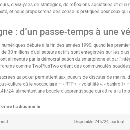
ueurs, d’analyses de stratégies, de réflexions sociétales et d’un 
té, et nous proposerons des conseils pratiques pour ceux qui s
igne : d’un passe‑temps à une vé
numériques débute à la fin des années 1990, quand les premiers 
s de 30 millions d’utilisateurs actifs sont enregistrés sur les p
sont alimentés par la démocratisation du smartphone et par l’inté
t les forums comme TwoPlusTwo créent des communautés soudées
crées au poker permettent aux joueurs de discuter de mains, de
us‑culture où le vocabulaire – « RTP », « volatilité », « bankroll
4 h/24, alimentant une boucle d’apprentissage qui attire à la fois
forme traditionnelle
ment
Disponible 24 h/24, partout