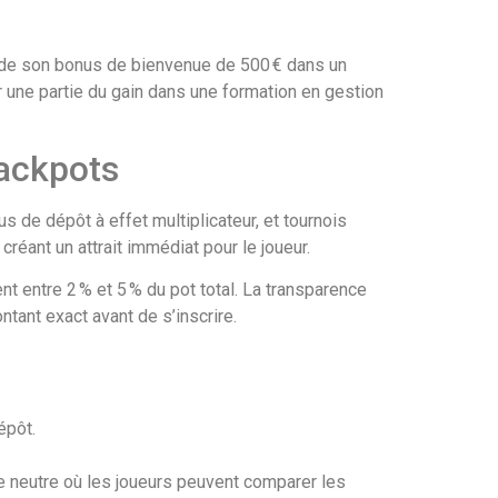
té de son bonus de bienvenue de 500 € dans un
tir une partie du gain dans une formation en gestion
jackpots
 de dépôt à effet multiplicateur, et tournois
réant un attrait immédiat pour le joueur.
 entre 2 % et 5 % du pot total. La transparence
ntant exact avant de s’inscrire.
épôt.
e neutre où les joueurs peuvent comparer les