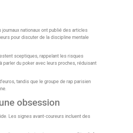
 journaux nationaux ont publié des articles
ueurs pour discuter de la discipline mentale
restent sceptiques, rappelant les risques
à parler du poker avec leurs proches, réduisant
 d’euros, tandis que le groupe de rap parisien
ine.
t une obsession
ide. Les signes avant-coureurs incluent des