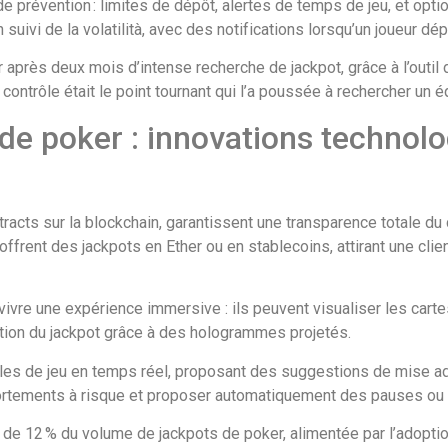
e prévention : limites de dépôt, alertes de temps de jeu, et opt
uivi de la volatilità, avec des notifications lorsqu’un joueur dé
r après deux mois d’intense recherche de jackpot, grâce à l’outil 
contrôle était le point tournant qui l’a poussée à rechercher un é
 de poker : innovations technol
acts sur la blockchain, garantissent une transparence totale du 
frent des jackpots en Ether ou en stablecoins, attirant une clien
ivre une expérience immersive : ils peuvent visualiser les cart
ution du jackpot grâce à des hologrammes projetés.
èles de jeu en temps réel, proposant des suggestions de mise adap
portements à risque et proposer automatiquement des pauses ou 
 de 12 % du volume de jackpots de poker, alimentée par l’adopti