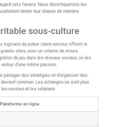
regard vers l’avenir. Nous décortiquerons les
ouhaitent tenter leur chance de manière
ritable sous‑culture
logiciels de poker client‑serveur offrent la
lus grands sites, avec un volume de mises
gration du jeu dans les réseaux sociaux, où les
 autour d’une même passion.
 partager des stratégies et d’organiser des
 » – devient commun. Les échanges ne sont plus
 les novices et les vétérans.
Plateforme en ligne