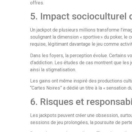
offres.
5. Impact socioculturel 
Un jackpot de plusieurs millions transforme l’ima
soulignant la dimension « sportive » du poker, le 
requise, légitimant davantage le jeu comme activi
Dans les foyers, la perception évolue. Certains v
d’addiction. Les études de cas montrent que les j
ainsi la stigmatisation.
Les gains ont même inspiré des productions culturel
“Cartes Noires” a dédié un titre à la « sensation du
6. Risques et responsabi
Les jackpots peuvent créer une obsession, surtou
sessions de jeu prolongées, la poursuite de pertes 