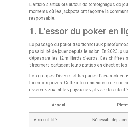
L’article s’articulera autour de témoignages de jo
moments où les jackpots ont façonné la communau
responsable.
1. L’essor du poker en l
Le passage du poker traditionnel aux plateformes 
possibilité de jouer depuis le salon. En 2023, plu
dépassant les 12 milliards d’euros. Ces chiffres 
streamers partagent leurs parties en direct e
Les groupes Discord et les pages Facebook consa
tournoots privés. Cette interconnexion crée une so
réservés aux tables physiques ; ils se déroulent 2
Aspect
Plate
Accessibilité
Nécessite déplace