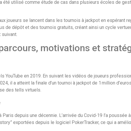
a été utilisé comme étude de cas dans plusieurs écoles de gestion
eaux joueurs se lancent dans les tournois à jackpot en espérant re
 de dépôt et des tournois gratuits, créant ainsi un cycle vertueux
t suivant.
: parcours, motivations et strat
iels YouTube en 2019. En suivant les vidéos de joueurs professionn
024, il a atteint la finale d’un tournoi à jackpot de 1 million d’e
e des tells virtuels.
e
à Paris depuis une décennie. L’arrivée du Covid‑19 l’a poussée à 
istory” exportées depuis le logiciel PokerTracker, ce qui a améli