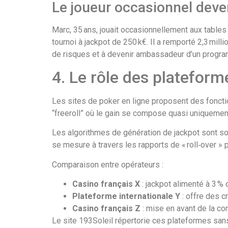
Le joueur occasionnel deve
Marc, 35 ans, jouait occasionnellement aux tables
tournoi à jackpot de 250 k€. Il a remporté 2,3 mill
de risques et à devenir ambassadeur d’un progr
4. Le rôle des plateform
Les sites de poker en ligne proposent des fonctio
“freeroll” où le gain se compose quasi uniquement
Les algorithmes de génération de jackpot sont so
se mesure à travers les rapports de « roll‑over » 
Comparaison entre opérateurs :
Casino français X
: jackpot alimenté à 3 % 
Plateforme internationale Y
: offre des c
Casino français Z
: mise en avant de la con
Le site 193Soleil répertorie ces plateformes san