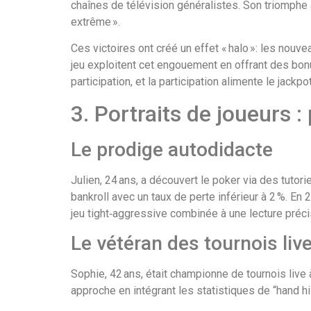
chaînes de télévision généralistes. Son triomphe 
extrême ».
Ces victoires ont créé un effet « halo »: les nouv
jeu exploitent cet engouement en offrant des bonus
participation, et la participation alimente le jackpo
3. Portraits de joueurs 
Le prodige autodidacte
Julien, 24 ans, a découvert le poker via des tutor
bankroll avec un taux de perte inférieur à 2 %. En 2
jeu tight‑aggressive combinée à une lecture précis
Le vétéran des tournois liv
Sophie, 42 ans, était championne de tournois live 
approche en intégrant les statistiques de “hand h