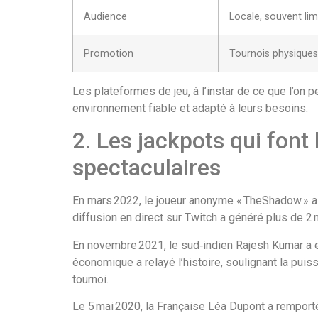
Audience
Locale, souvent lim
Promotion
Tournois physiques,
Les plateformes de jeu, à l’instar de ce que l’on p
environnement fiable et adapté à leurs besoins.
2. Les jackpots qui font
spectaculaires
En mars 2022, le joueur anonyme « TheShadow » a r
diffusion en direct sur Twitch a généré plus de 2 m
En novembre 2021, le sud‑indien Rajesh Kumar a em
économique a relayé l’histoire, soulignant la pui
tournoi.
Le 5 mai 2020, la Française Léa Dupont a remport