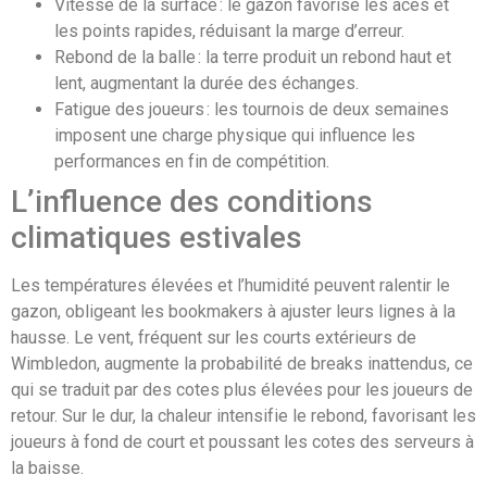
Vitesse de la surface : le gazon favorise les aces et
les points rapides, réduisant la marge d’erreur.
Rebond de la balle : la terre produit un rebond haut et
lent, augmentant la durée des échanges.
Fatigue des joueurs : les tournois de deux semaines
imposent une charge physique qui influence les
performances en fin de compétition.
L’influence des conditions
climatiques estivales
Les températures élevées et l’humidité peuvent ralentir le
gazon, obligeant les bookmakers à ajuster leurs lignes à la
hausse. Le vent, fréquent sur les courts extérieurs de
Wimbledon, augmente la probabilité de breaks inattendus, ce
qui se traduit par des cotes plus élevées pour les joueurs de
retour. Sur le dur, la chaleur intensifie le rebond, favorisant les
joueurs à fond de court et poussant les cotes des serveurs à
la baisse.