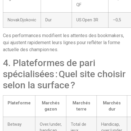
QF
Novak Djokovic
Dur
US Open 3R
–0,5
Ces performances modifient les attentes des bookmakers,
qui ajustent rapidement leurs lignes pour refléter la forme
actuelle des champion·nes.
4. Plateformes de pari
spécialisées : Quel site choisir
selon la surface ?
Plateforme
Marchés
Marchés
Marchés
gazon
terre
dur
Betway
Over/under,
Total de
Handicap,
handicap
jeux,
over/under