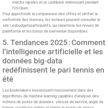
matchs rapides et un cashback intéressant pendant
l’US Open.
Pour approfondir la comparaison des offres et vérifier la
conformité des licences, les lecteurs peuvent consulter le
site Lesbudgetsparticipatifs, qui répertorie les revues de
plateforme et les bonus de bienvenue disponibles.
5. Tendances 2025 : Comment
l’intelligence artificielle et les
données big‑data
redéfinissent le pari tennis en
été
Les bookmakers investissent massivement dans des
algorithmes de machine learning capables d’analyser des
millions de points de données : vitesse de service, angle de
frappe, conditions météo et même le niveau de stress