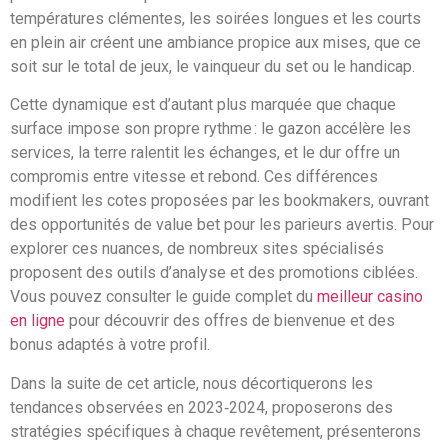
températures clémentes, les soirées longues et les courts
en plein air créent une ambiance propice aux mises, que ce
soit sur le total de jeux, le vainqueur du set ou le handicap.
Cette dynamique est d’autant plus marquée que chaque
surface impose son propre rythme : le gazon accélère les
services, la terre ralentit les échanges, et le dur offre un
compromis entre vitesse et rebond. Ces différences
modifient les cotes proposées par les bookmakers, ouvrant
des opportunités de value bet pour les parieurs avertis. Pour
explorer ces nuances, de nombreux sites spécialisés
proposent des outils d’analyse et des promotions ciblées.
Vous pouvez consulter le guide complet du
meilleur casino
en ligne
pour découvrir des offres de bienvenue et des
bonus adaptés à votre profil.
Dans la suite de cet article, nous décortiquerons les
tendances observées en 2023‑2024, proposerons des
stratégies spécifiques à chaque revêtement, présenterons