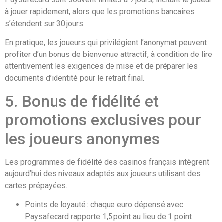
à jouer rapidement, alors que les promotions bancaires
s’étendent sur 30 jours.
En pratique, les joueurs qui privilégient l’anonymat peuvent
profiter d’un bonus de bienvenue attractif, à condition de lire
attentivement les exigences de mise et de préparer les
documents d’identité pour le retrait final.
5. Bonus de fidélité et
promotions exclusives pour
les joueurs anonymes
Les programmes de fidélité des casinos français intègrent
aujourd’hui des niveaux adaptés aux joueurs utilisant des
cartes prépayées.
Points de loyauté : chaque euro dépensé avec
Paysafecard rapporte 1,5 point au lieu de 1 point