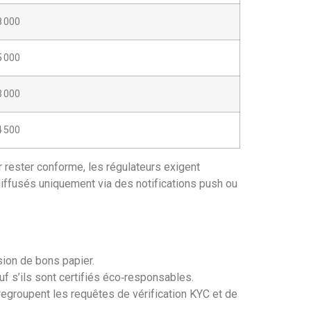
8 000
5 000
3 000
4 500
r rester conforme, les régulateurs exigent
diffusés uniquement via des notifications push ou
sion de bons papier.
f s’ils sont certifiés éco‑responsables.
 regroupent les requêtes de vérification KYC et de