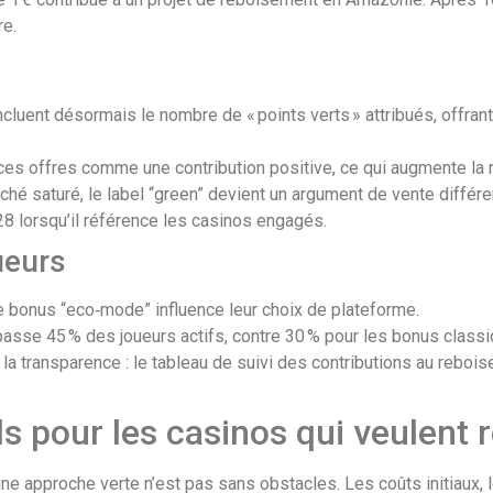
re.
incluent désormais le nombre de « points verts » attribués, offr
t ces offres comme une contribution positive, ce qui augmente la
rché saturé, le label “green” devient un argument de vente différ
8 lorsqu’il référence les casinos engagés.
ueurs
e bonus “eco‑mode” influence leur choix de plateforme.
passe 45 % des joueurs actifs, contre 30 % pour les bonus clas
 la transparence : le tableau de suivi des contributions au reboi
ls pour les casinos qui veulent 
une approche verte n’est pas sans obstacles. Les coûts initiaux, 