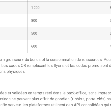
1 200
800
500
600
re la « grosseur » du bonus et la consommation de ressources. Pou
t. Les codes QR remplacent les flyers, et les codes promo sont 
ions physiques.
rées et validées en temps réel dans le back‑office, sans impres
inos ne peuvent plus offrir de goodies (t-shirts, porte-clés) sau
trafic serveur, les plateformes utilisent des API consolidées qui