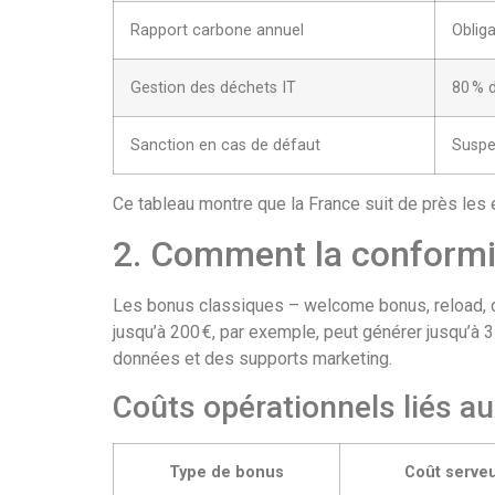
Rapport carbone annuel
Obliga
Gestion des déchets IT
80 % 
Sanction en cas de défaut
Suspe
Ce tableau montre que la France suit de près les 
2. Comment la conformit
Les bonus classiques – welcome bonus, reload, 
jusqu’à 200 €, par exemple, peut générer jusqu’à 
données et des supports marketing.
Coûts opérationnels liés a
Type de bonus
Coût serveu