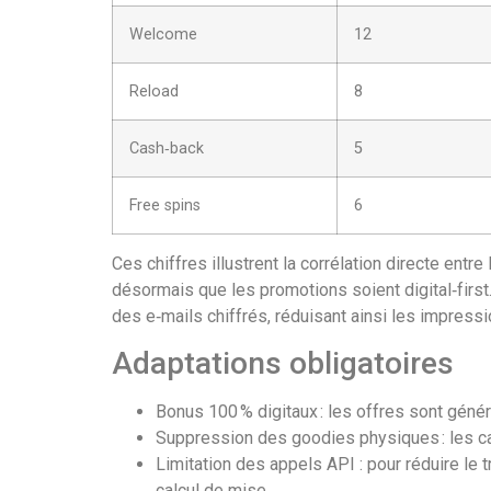
Welcome
12
Reload
8
Cash‑back
5
Free spins
6
Ces chiffres illustrent la corrélation directe ent
désormais que les promotions soient digital‑firs
des e‑mails chiffrés, réduisant ainsi les impress
Adaptations obligatoires
Bonus 100 % digitaux : les offres sont géné
Suppression des goodies physiques : les cas
Limitation des appels API : pour réduire le 
calcul de mise.