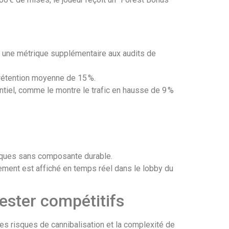
ant une métrique supplémentaire aux audits de
 rétention moyenne de 15 %.
entiel, comme le montre le trafic en hausse de 9 %
siques sans composante durable.
sement est affiché en temps réel dans le lobby du
rester compétitifs
les risques de cannibalisation et la complexité de