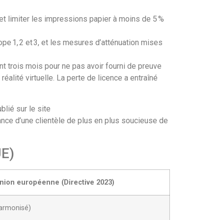
et limiter les impressions papier à moins de 5 %
ope 1, 2 et 3, et les mesures d’atténuation mises
 trois mois pour ne pas avoir fourni de preuve
lité virtuelle. La perte de licence a entraîné
lié sur le site
ance d’une clientèle de plus en plus soucieuse de
UE)
nion européenne (Directive 2023)
harmonisé)