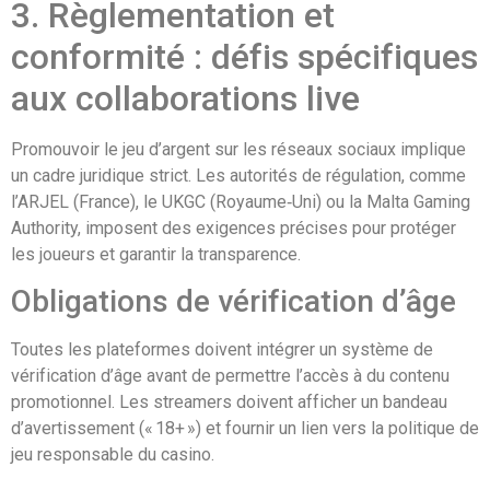
3. Règlementation et
conformité : défis spécifiques
aux collaborations live
Promouvoir le jeu d’argent sur les réseaux sociaux implique
un cadre juridique strict. Les autorités de régulation, comme
l’ARJEL (France), le UKGC (Royaume‑Uni) ou la Malta Gaming
Authority, imposent des exigences précises pour protéger
les joueurs et garantir la transparence.
Obligations de vérification d’âge
Toutes les plateformes doivent intégrer un système de
vérification d’âge avant de permettre l’accès à du contenu
promotionnel. Les streamers doivent afficher un bandeau
d’avertissement (« 18+ ») et fournir un lien vers la politique de
jeu responsable du casino.