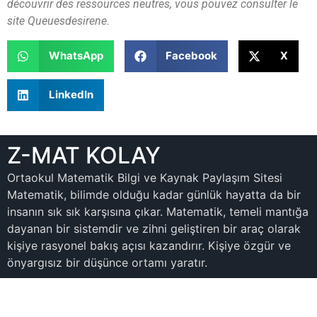
découvrir des ressources neutres, vous pouvez consulter le
site Queuesdesirene.
WhatsApp
Facebook
X
LinkedIn
Z-MAT KOLAY
Ortaokul Matematik Bilgi ve Kaynak Paylaşım Sitesi
Matematik, bilimde olduğu kadar günlük hayatta da bir
insanın sık sık karşısına çıkar. Matematik, temeli mantığa
dayanan bir sistemdir ve zihni geliştiren bir araç olarak
kişiye rasyonel bakış açısı kazandırır. Kişiye özgür ve
önyargısız bir düşünce ortamı yaratır.