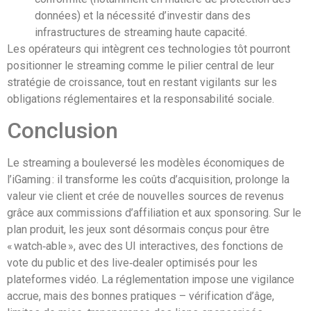
données) et la nécessité d’investir dans des
infrastructures de streaming haute capacité.
Les opérateurs qui intègrent ces technologies tôt pourront
positionner le streaming comme le pilier central de leur
stratégie de croissance, tout en restant vigilants sur les
obligations réglementaires et la responsabilité sociale.
Conclusion
Le streaming a bouleversé les modèles économiques de
l’iGaming : il transforme les coûts d’acquisition, prolonge la
valeur vie client et crée de nouvelles sources de revenus
grâce aux commissions d’affiliation et aux sponsoring. Sur le
plan produit, les jeux sont désormais conçus pour être
« watch‑able », avec des UI interactives, des fonctions de
vote du public et des live‑dealer optimisés pour les
plateformes vidéo. La réglementation impose une vigilance
accrue, mais des bonnes pratiques – vérification d’âge,