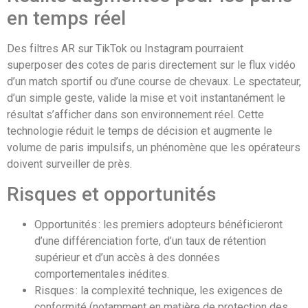
en temps réel
Des filtres AR sur TikTok ou Instagram pourraient
superposer des cotes de paris directement sur le flux vidéo
d’un match sportif ou d’une course de chevaux. Le spectateur,
d’un simple geste, valide la mise et voit instantanément le
résultat s’afficher dans son environnement réel. Cette
technologie réduit le temps de décision et augmente le
volume de paris impulsifs, un phénomène que les opérateurs
doivent surveiller de près.
Risques et opportunités
Opportunités : les premiers adopteurs bénéficieront
d’une différenciation forte, d’un taux de rétention
supérieur et d’un accès à des données
comportementales inédites.
Risques : la complexité technique, les exigences de
conformité (notamment en matière de protection des