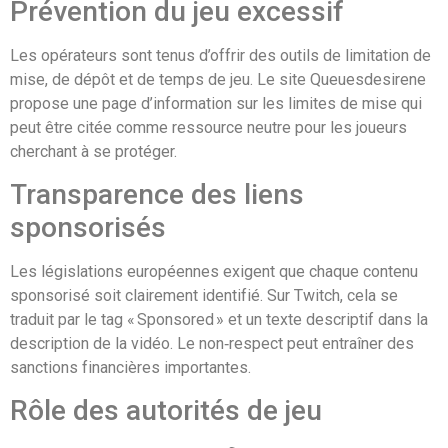
Prévention du jeu excessif
Les opérateurs sont tenus d’offrir des outils de limitation de
mise, de dépôt et de temps de jeu. Le site Queuesdesirene
propose une page d’information sur les limites de mise qui
peut être citée comme ressource neutre pour les joueurs
cherchant à se protéger.
Transparence des liens
sponsorisés
Les législations européennes exigent que chaque contenu
sponsorisé soit clairement identifié. Sur Twitch, cela se
traduit par le tag « Sponsored » et un texte descriptif dans la
description de la vidéo. Le non‑respect peut entraîner des
sanctions financières importantes.
Rôle des autorités de jeu