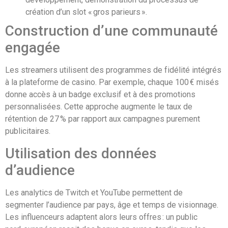
création d’un slot « gros parieurs ».
Construction d’une communauté
engagée
Les streamers utilisent des programmes de fidélité intégrés
à la plateforme de casino. Par exemple, chaque 100 € misés
donne accès à un badge exclusif et à des promotions
personnalisées. Cette approche augmente le taux de
rétention de 27 % par rapport aux campagnes purement
publicitaires.
Utilisation des données
d’audience
Les analytics de Twitch et YouTube permettent de
segmenter l’audience par pays, âge et temps de visionnage.
Les influenceurs adaptent alors leurs offres : un public