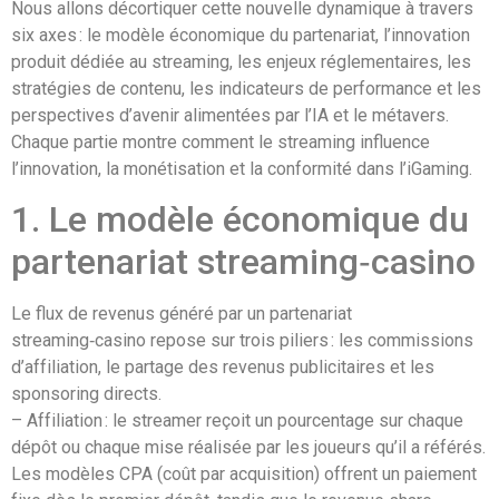
Nous allons décortiquer cette nouvelle dynamique à travers
six axes : le modèle économique du partenariat, l’innovation
produit dédiée au streaming, les enjeux réglementaires, les
stratégies de contenu, les indicateurs de performance et les
perspectives d’avenir alimentées par l’IA et le métavers.
Chaque partie montre comment le streaming influence
l’innovation, la monétisation et la conformité dans l’iGaming.
1. Le modèle économique du
partenariat streaming‑casino
Le flux de revenus généré par un partenariat
streaming‑casino repose sur trois piliers : les commissions
d’affiliation, le partage des revenus publicitaires et les
sponsoring directs.
– Affiliation : le streamer reçoit un pourcentage sur chaque
dépôt ou chaque mise réalisée par les joueurs qu’il a référés.
Les modèles CPA (coût par acquisition) offrent un paiement