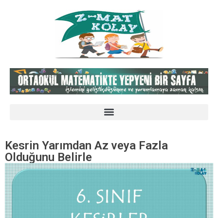
Kesrin Yarımdan Az veya Fazla
Olduğunu Belirle