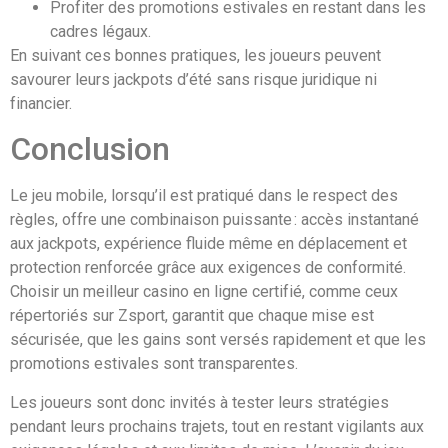
Profiter des promotions estivales en restant dans les
cadres légaux.
En suivant ces bonnes pratiques, les joueurs peuvent
savourer leurs jackpots d’été sans risque juridique ni
financier.
Conclusion
Le jeu mobile, lorsqu’il est pratiqué dans le respect des
règles, offre une combinaison puissante : accès instantané
aux jackpots, expérience fluide même en déplacement et
protection renforcée grâce aux exigences de conformité.
Choisir un meilleur casino en ligne certifié, comme ceux
répertoriés sur Zsport, garantit que chaque mise est
sécurisée, que les gains sont versés rapidement et que les
promotions estivales sont transparentes.
Les joueurs sont donc invités à tester leurs stratégies
pendant leurs prochains trajets, tout en restant vigilants aux