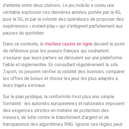
d’attente entre deux stations. Le jeu mobile a connu une
véritable explosion ces dernières années, portée par la 4G,
puis la 5G, et par la volonté des opérateurs de proposer des
expériences « instant‑play » qui s’intègrent parfaitement aux
pauses du quotidien.
Dans ce contexte, le
meilleur casino en ligne
devient le point
de référence pour les joueurs français qui souhaitent
s’assurer que leurs parties se déroulent sur une plateforme
fiable et réglementée. En consultant régulièrement le site
Zsport, ils peuvent vérifier la validité des licences, comparer
les offres de bonus et choisir les jeux les plus adaptés à
leurs trajets estivaux.
Sur le plan juridique, la conformité n’est plus une simple
formalité : les autorités européennes et nationales imposent
des exigences strictes en matière de protection des
mineurs, de lutte contre le blanchiment d’argent et de
transparence des algorithmes RNG. Ignorer ces règles peut