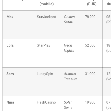
(mobile)
(EUR)
du
Maxi
SunJackpot
Golden
78 200
08
Safari
(R
Lola
StarPlay
Neon
52 500
18
Nights
(b
Sam
LuckySpin
Atlantis
31 000
12
Treasure
(vo
Nina
FlashCasino
Solar
19 800
07
Spins
(t