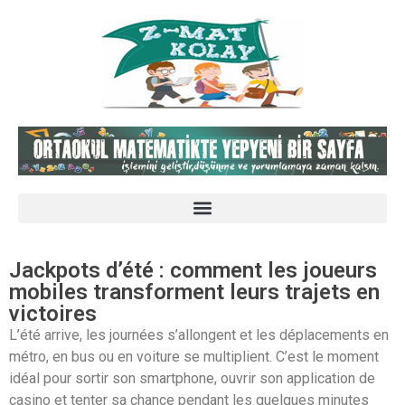
Jackpots d’été : comment les joueurs
mobiles transforment leurs trajets en
victoires
L’été arrive, les journées s’allongent et les déplacements en
métro, en bus ou en voiture se multiplient. C’est le moment
idéal pour sortir son smartphone, ouvrir son application de
casino et tenter sa chance pendant les quelques minutes