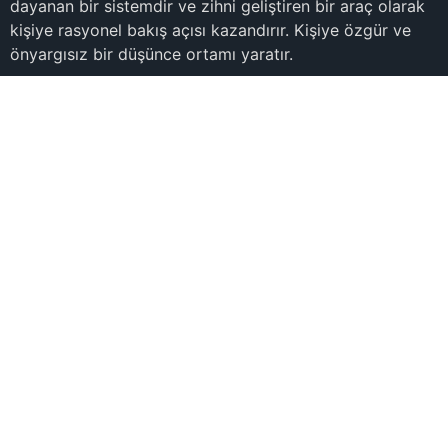
dayanan bir sistemdir ve zihni geliştiren bir araç olarak
kişiye rasyonel bakış açısı kazandırır. Kişiye özgür ve
önyargısız bir düşünce ortamı yaratır.