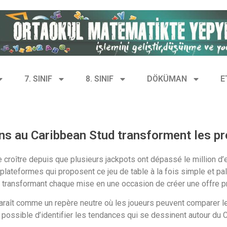
7. SINIF
8. SINIF
DÖKÜMAN
E
ns au Caribbean Stud transforment les p
roître depuis que plusieurs jackpots ont dépassé le million d’e
plateformes qui proposent ce jeu de table à la fois simple et pal
, transformant chaque mise en une occasion de créer une offre 
raît comme un repère neutre où les joueurs peuvent comparer le
est possible d’identifier les tendances qui se dessinent autour du