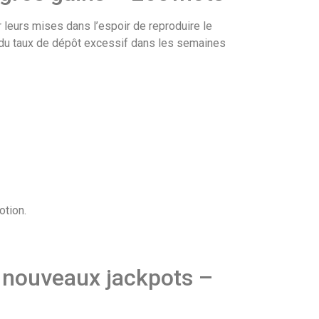
r leurs mises dans l’espoir de reproduire le
 du taux de dépôt excessif dans les semaines
otion.
t nouveaux jackpots –