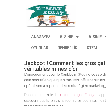
ANASAYFA
5. SINIF
6. SINIF
OYUNLAR
REHBERLİK
STEM
Jackpot ! Comment les gros gai
véritables mines d’or
L’engouement pour le Caribbean Stud ne cesse de c
gain massif en quelques minutes, affluent sur les 
opérateurs à repenser leurs stratégies marketing
Dans ce contexte, le
casino en ligne Français
appa
discours publicitaires. En consultant ce site, il 