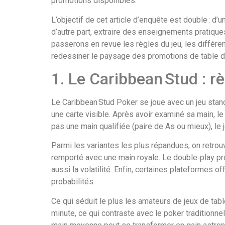
promotions disponibles.
L’objectif de cet article d’enquête est double : 
d’autre part, extraire des enseignements pratique
passerons en revue les règles du jeu, les différe
redessiner le paysage des promotions de table da
1. Le Caribbean Stud : rè
Le Caribbean Stud Poker se joue avec un jeu stand
une carte visible. Après avoir examiné sa main, le
pas une main qualifiée (paire de As ou mieux), l
Parmi les variantes les plus répandues, on retrou
remporté avec une main royale. Le double‑play p
aussi la volatilité. Enfin, certaines plateformes 
probabilités.
Ce qui séduit le plus les amateurs de jeux de tab
minute, ce qui contraste avec le poker traditionne