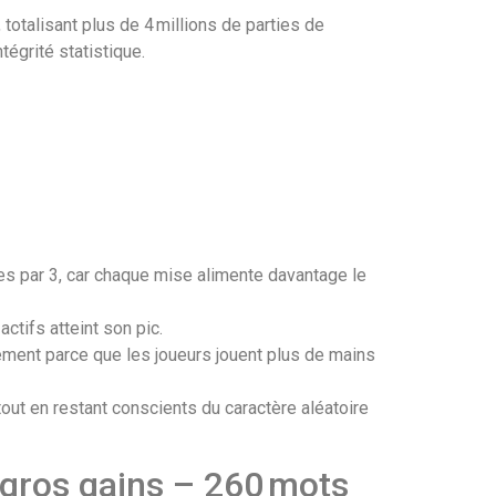
totalisant plus de 4 millions de parties de
égrité statistique.
ées par 3, car chaque mise alimente davantage le
ctifs atteint son pic.
lement parce que les joueurs jouent plus de mains
tout en restant conscients du caractère aléatoire
x gros gains – 260 mots