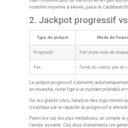
main moyenne peut se transformer en gain astron
volatilité moyenne à élevée, place le Caribbean St
2. Jackpot progressif vs
Type de jackpot
Mode de finan
Progressif
Part d’une mise de chaqu
Fixe
Fonds du casino, pas de c
Le jackpot progressif s’alimente automatiquement
en revanche, reste figé à un montant préétabli et ne
Sur les grands sites, l’analyse des logs montre qu
s’explique par la capacité du progressif à attei
Parmi les cas les plus médiatisés, on compte le 
l’année suivante. Ces deux événements ont généré u