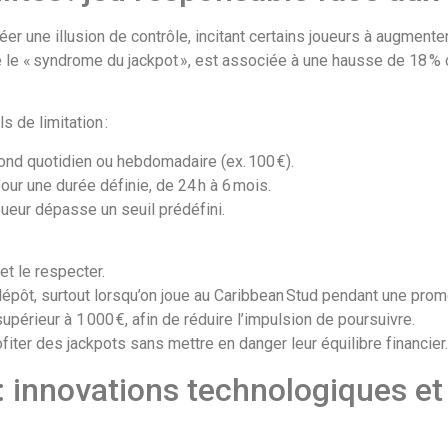
er une illusion de contrôle, incitant certains joueurs à augmente
le « syndrome du jackpot », est associée à une hausse de 18 %
 de limitation :
afond quotidien ou hebdomadaire (ex. 100 €).
our une durée définie, de 24 h à 6 mois.
joueur dépasse un seuil prédéfini.
et le respecter.
dépôt, surtout lorsqu’on joue au Caribbean Stud pendant une prom
périeur à 1 000 €, afin de réduire l’impulsion de poursuivre.
iter des jackpots sans mettre en danger leur équilibre financier.
 : innovations technologiques e