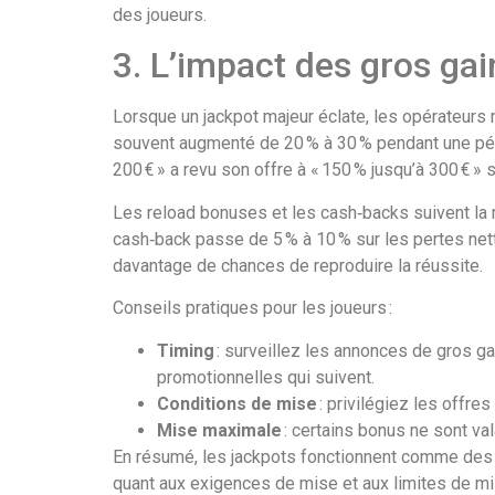
des joueurs.
3. L’impact des gros gai
Lorsque un jackpot majeur éclate, les opérateurs 
souvent augmenté de 20 % à 30 % pendant une péri
200 € » a revu son offre à « 150 % jusqu’à 300 € » 
Les reload bonuses et les cash‑backs suivent la 
cash‑back passe de 5 % à 10 % sur les pertes nette
davantage de chances de reproduire la réussite.
Conseils pratiques pour les joueurs :
Timing
: surveillez les annonces de gros g
promotionnelles qui suivent.
Conditions de mise
: privilégiez les offre
Mise maximale
: certains bonus ne sont va
En résumé, les jackpots fonctionnent comme des c
quant aux exigences de mise et aux limites de mi