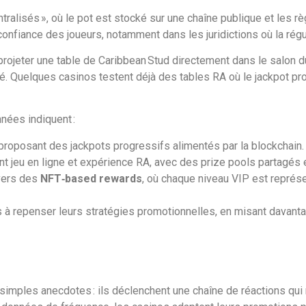
tralisés », où le pot est stocké sur une chaîne publique et les 
confiance des joueurs, notamment dans les juridictions où la régul
 projeter une table de Caribbean Stud directement dans le salon d
hé. Quelques casinos testent déjà des tables RA où le jackpot p
nées indiquent :
roposant des jackpots progressifs alimentés par la blockchain.
 jeu en ligne et expérience RA, avec des prize pools partagés e
vers des
NFT‑based rewards
, où chaque niveau VIP est représ
à repenser leurs stratégies promotionnelles, en misant davantag
simples anecdotes : ils déclenchent une chaîne de réactions qui