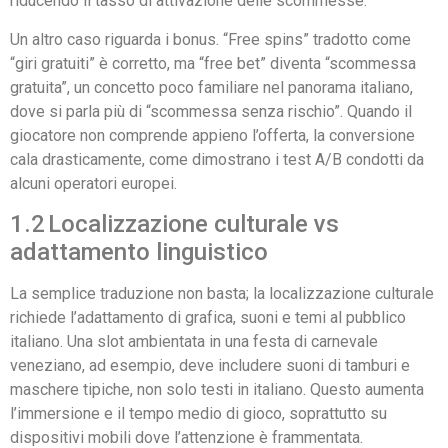
riducendo il tasso di attivazione delle scommesse.
Un altro caso riguarda i bonus. “Free spins” tradotto come
“giri gratuiti” è corretto, ma “free bet” diventa “scommessa
gratuita”, un concetto poco familiare nel panorama italiano,
dove si parla più di “scommessa senza rischio”. Quando il
giocatore non comprende appieno l’offerta, la conversione
cala drasticamente, come dimostrano i test A/B condotti da
alcuni operatori europei.
1.2 Localizzazione culturale vs
adattamento linguistico
La semplice traduzione non basta; la localizzazione culturale
richiede l’adattamento di grafica, suoni e temi al pubblico
italiano. Una slot ambientata in una festa di carnevale
veneziano, ad esempio, deve includere suoni di tamburi e
maschere tipiche, non solo testi in italiano. Questo aumenta
l’immersione e il tempo medio di gioco, soprattutto su
dispositivi mobili dove l’attenzione è frammentata.