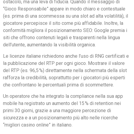
ostacolo, ma una leva di fiducia. Quando il messaggio di
“Gioco Responsabile” appare in modo chiaro e contestuale
(es. prima di una scommessa su una slot ad alta volatilità), il
giocatore percepisce il sito come più affidabile. Inoltre, la
conformità migliora il posizionamento SEO: Google premia i
siti che offrono contenuti legali e trasparenti nella lingua
dell’utente, aumentando la visibilità organica.
Le licenze italiane richiedono anche l’uso di RNG certificati e
la pubblicazione del RTP per ogni gioco. Mostrare il valore
del RTP (es. 96,5 %) direttamente nella schermata della slot
rafforza la credibilità, soprattutto per i giocatori più esperti
che confrontano le percentuali prima di scommettere.
Un operatore che ha integrato la compliance nella sua app
mobile ha registrato un aumento del 15 % di retention nei
primi 30 giorni, grazie a una maggiore percezione di
sicurezza e a un posizionamento più alto nelle ricerche
“migliori casino online” in italiano.