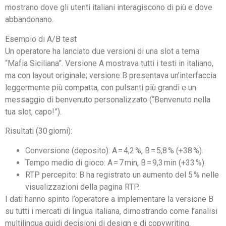
mostrano dove gli utenti italiani interagiscono di più e dove
abbandonano.
Esempio di A/B test
Un operatore ha lanciato due versioni di una slot a tema
“Mafia Siciliana”. Versione A mostrava tutti i testi in italiano,
ma con layout originale; versione B presentava un’interfaccia
leggermente più compatta, con pulsanti più grandi e un
messaggio di benvenuto personalizzato (“Benvenuto nella
tua slot, capo!”).
Risultati (30 giorni):
Conversione (deposito): A = 4,2 %, B = 5,8 % (+38 %).
Tempo medio di gioco: A = 7 min, B = 9,3 min (+33 %).
RTP percepito: B ha registrato un aumento del 5 % nelle
visualizzazioni della pagina RTP.
I dati hanno spinto l’operatore a implementare la versione B
su tutti i mercati di lingua italiana, dimostrando come l’analisi
multilingua guidi decisioni di design e di copywriting.