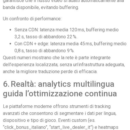
garantisce che il flusso video si adatti automaticamente alla
banda disponibile, evitando buffering.
Un confronto di performance:
Senza CDN: latenza media 120 ms, buffering medio
3,2 s, tasso di abbandono 22 %.
Con CDN + edge: latenza media 45 ms, buffering medio
0,8 s, tasso di abbandono 9 %.
Questi numeri mostrano che la rete è parte integrante
dell’esperienza localizzata; senza un’infrastruttura adeguata,
anche la migliore traduzione perde di efficacia.
6. Realtà: analytics multilingua
guida l’ottimizzazione continua
Le piattaforme moderne offrono strumenti di tracking
avanzati che consentono di segmentare i dati per lingua,
dispositivo e tipo di gioco. Eventi custom (es.
“click_bonus_italiano”, “start_live_dealer_it”) e heatmaps