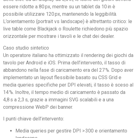
essere ridotte a 80 px, mentre su un tablet da 10 in è
possibile utilizzare 120 px, mantenendo la leggibilità.
L’orientamento (portrait vs landscape) è altrettanto critico: le
live table come Blackjack o Roulette richiedono più spazio
orizzontale per mostrare i tavoli e le chat dei dealer.
Caso studio sintetico
Un operatore italiano ha ottimizzato il rendering dei giochi da
tavolo per Android e iOS. Prima dell’intervento, il tasso di
abbandono nella fase di caricamento era del 27 %. Dopo aver
implementato un layout flessibile basato su CSS Grid e
media queries specifiche per DPI elevati, il tasso è sceso al
14 %. Inoltre, il tempo medio di caricamento è passato da
4,8 s a 2,3 s, grazie a immagini SVG scalabili e a una
compressione WebP dei banner.
I punti chiave dell’intervento:
Media queries per gestire DPI > 300 e orientamento