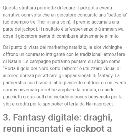
Questa struttura permette di legare il jackpot a eventi
narrativi: ogni volta che un giocatore conquista una “battaglia”
(ad esempio tre Thor in una spin), il premio accumula una
parte del jackpot. Il risultato è un’esperienza più immersiva,
dove il giocatore sente di contribuire attivamente al mito.
Dal punto di vista del marketing natalizio, le slot vichinghe
offrono un contrasto intrigante con le tradizionali atmosfere
di Natale. Le campagne potranno puntare su slogan come
“Porta il gelo del Nord sotto l’albero” e utilizzare visual di
aurores boreali per attirare gli appassionati di fantasy. La
partnership con brand di abbigliamento outdoor o con eventi
sportivi invernali potrebbe ampliare la portata, creando
pacchetti cross‑sell che includono bonus benvenuto per la
slot e crediti per la
app poker
offerta da Naimaproject.
3. Fantasy digitale: draghi,
regni incantati e jackpot a