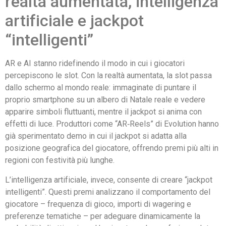
realtà aumentata, intelligenza
artificiale e jackpot
“intelligenti”
AR e AI stanno ridefinendo il modo in cui i giocatori
percepiscono le slot. Con la realtà aumentata, la slot passa
dallo schermo al mondo reale: immaginate di puntare il
proprio smartphone su un albero di Natale reale e vedere
apparire simboli fluttuanti, mentre il jackpot si anima con
effetti di luce. Produttori come “AR‑Reels” di Evolution hanno
già sperimentato demo in cui il jackpot si adatta alla
posizione geografica del giocatore, offrendo premi più alti in
regioni con festività più lunghe.
L’intelligenza artificiale, invece, consente di creare “jackpot
intelligenti”. Questi premi analizzano il comportamento del
giocatore – frequenza di gioco, importi di wagering e
preferenze tematiche – per adeguare dinamicamente la