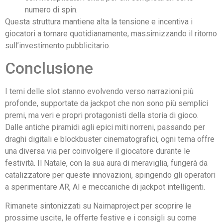
numero di spin.
Questa struttura mantiene alta la tensione e incentiva i
giocatori a tornare quotidianamente, massimizzando il ritorno
sull’investimento pubblicitario.
Conclusione
I temi delle slot stanno evolvendo verso narrazioni più
profonde, supportate da jackpot che non sono più semplici
premi, ma veri e propri protagonisti della storia di gioco.
Dalle antiche piramidi agli epici miti norreni, passando per
draghi digitali e blockbuster cinematografici, ogni tema offre
una diversa via per coinvolgere il giocatore durante le
festività. Il Natale, con la sua aura di meraviglia, fungerà da
catalizzatore per queste innovazioni, spingendo gli operatori
a sperimentare AR, AI e meccaniche di jackpot intelligenti.
Rimanete sintonizzati su Naimaproject per scoprire le
prossime uscite, le offerte festive e i consigli su come