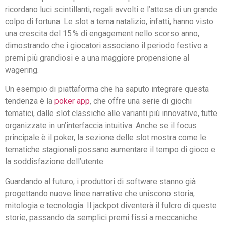
ricordano luci scintillanti, regali avvolti e l’attesa di un grande
colpo di fortuna. Le slot a tema natalizio, infatti, hanno visto
una crescita del 15 % di engagement nello scorso anno,
dimostrando che i giocatori associano il periodo festivo a
premi più grandiosi e a una maggiore propensione al
wagering.
Un esempio di piattaforma che ha saputo integrare questa
tendenza è la
poker app
, che offre una serie di giochi
tematici, dalle slot classiche alle varianti più innovative, tutte
organizzate in un’interfaccia intuitiva. Anche se il focus
principale è il poker, la sezione delle slot mostra come le
tematiche stagionali possano aumentare il tempo di gioco e
la soddisfazione dell’utente.
Guardando al futuro, i produttori di software stanno già
progettando nuove linee narrative che uniscono storia,
mitologia e tecnologia. Il jackpot diventerà il fulcro di queste
storie, passando da semplici premi fissi a meccaniche