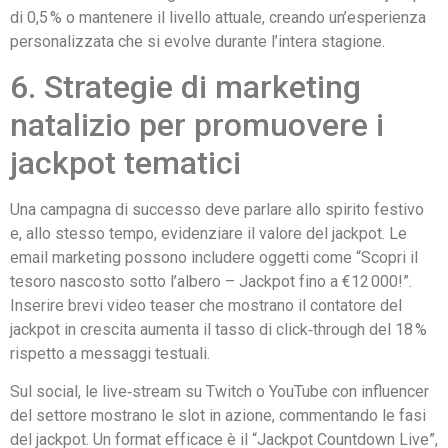
di 0,5 % o mantenere il livello attuale, creando un’esperienza
personalizzata che si evolve durante l’intera stagione.
6. Strategie di marketing
natalizio per promuovere i
jackpot tematici
Una campagna di successo deve parlare allo spirito festivo
e, allo stesso tempo, evidenziare il valore del jackpot. Le
email marketing possono includere oggetti come “Scopri il
tesoro nascosto sotto l’albero – Jackpot fino a €12 000!”.
Inserire brevi video teaser che mostrano il contatore del
jackpot in crescita aumenta il tasso di click‑through del 18 %
rispetto a messaggi testuali.
Sul social, le live‑stream su Twitch o YouTube con influencer
del settore mostrano le slot in azione, commentando le fasi
del jackpot. Un format efficace è il “Jackpot Countdown Live”,