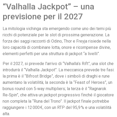
“Valhalla Jackpot” – una
previsione per il 2027
La mitologia vichinga sta emergendo come uno dei temi più
ricchi di potenziale per le slot di prossima generazione. La
forza dei saggi racconti di Odino, Thor e Freyja risiede nella
loro capacità di combinare lotta, onore e ricompense divine,
elementi perfetti per una struttura di jackpot “a livelli”.
Per il 2027, si prevede l’arrivo di “Valhalla’s Rift”, una slot che
introdurrà il “Valhalla Jackpot”. La meccanica prevede tre fasi:
la prima è il “Bifrost Bridge”, dove i simboli di draghi e rune
aumentano la volatilità; la seconda è la “Feast of Heroes”, un
bonus round con 5‑way multipliers; la terza è il “Ragnarok
Re‑Spin”, che attiva un jackpot progressivo finché il giocatore
non completa la “Runa del Trono”. Il jackpot finale potrebbe
raggiungere i 12 000 €, con un RTP del 95,9 % e una volatilità
alta.