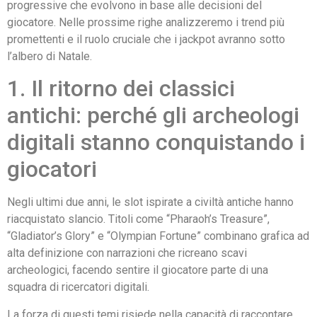
progressive che evolvono in base alle decisioni del
giocatore. Nelle prossime righe analizzeremo i trend più
promettenti e il ruolo cruciale che i jackpot avranno sotto
l’albero di Natale.
1. Il ritorno dei classici
antichi: perché gli archeologi
digitali stanno conquistando i
giocatori
Negli ultimi due anni, le slot ispirate a civiltà antiche hanno
riacquistato slancio. Titoli come “Pharaoh’s Treasure”,
“Gladiator’s Glory” e “Olympian Fortune” combinano grafica ad
alta definizione con narrazioni che ricreano scavi
archeologici, facendo sentire il giocatore parte di una
squadra di ricercatori digitali.
La forza di questi temi risiede nella capacità di raccontare