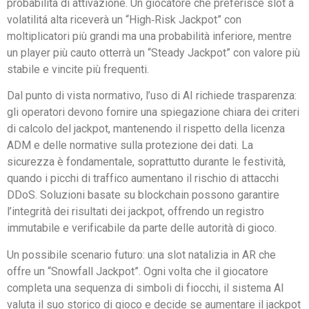
probabilità di attivazione. Un giocatore che preferisce slot a
volatilitá alta riceverà un “High‑Risk Jackpot” con
moltiplicatori più grandi ma una probabilità inferiore, mentre
un player più cauto otterrà un “Steady Jackpot” con valore più
stabile e vincite più frequenti.
Dal punto di vista normativo, l’uso di AI richiede trasparenza:
gli operatori devono fornire una spiegazione chiara dei criteri
di calcolo del jackpot, mantenendo il rispetto della licenza
ADM e delle normative sulla protezione dei dati. La
sicurezza è fondamentale, soprattutto durante le festività,
quando i picchi di traffico aumentano il rischio di attacchi
DDoS. Soluzioni basate su blockchain possono garantire
l’integrità dei risultati dei jackpot, offrendo un registro
immutabile e verificabile da parte delle autorità di gioco.
Un possibile scenario futuro: una slot natalizia in AR che
offre un “Snowfall Jackpot”. Ogni volta che il giocatore
completa una sequenza di simboli di fiocchi, il sistema AI
valuta il suo storico di gioco e decide se aumentare il jackpot