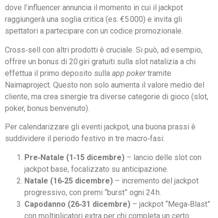
dove l’influencer annuncia il momento in cui il jackpot
raggiungerà una soglia critica (es. €5 000) e invita gli
spettatori a partecipare con un codice promozionale.
Cross‑sell con altri prodotti è cruciale. Si può, ad esempio,
offrire un bonus di 20 giri gratuiti sulla slot natalizia a chi
effettua il primo deposito sulla
app poker
tramite
Naimaproject. Questo non solo aumenta il valore medio del
cliente, ma crea sinergie tra diverse categorie di gioco (slot,
poker, bonus benvenuto).
Per calendarizzare gli eventi jackpot, una buona prassi è
suddividere il periodo festivo in tre macro‑fasi:
Pre‑Natale (1‑15 dicembre)
– lancio delle slot con
jackpot base, focalizzato su anticipazione.
Natale (16‑25 dicembre)
– incremento del jackpot
progressivo, con premi “burst” ogni 24 h.
Capodanno (26‑31 dicembre)
– jackpot “Mega‑Blast”
con moltiplicatori extra per chi completa un certo