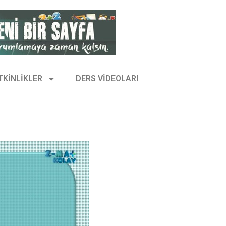
TKİNLİKLER
DERS VİDEOLARI