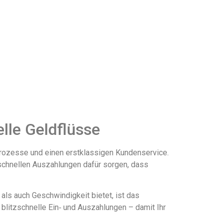
lle Geldflüsse
prozesse und einen erstklassigen Kundenservice.
schnellen Auszahlungen dafür sorgen, dass
ls auch Geschwindigkeit bietet, ist das
 blitzschnelle Ein‑ und Auszahlungen – damit Ihr