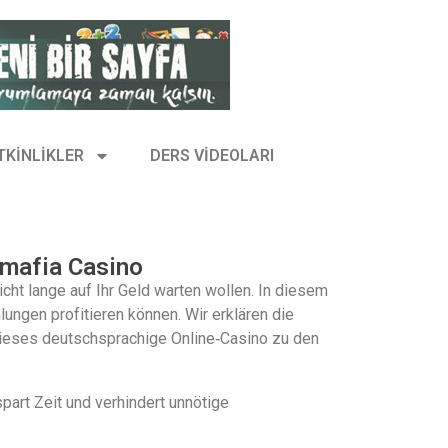
TKİNLİKLER
DERS VİDEOLARI
tmafia Casino
ht lange auf Ihr Geld warten wollen. In diesem
ungen profitieren können. Wir erklären die
ieses deutschsprachige Online‑Casino zu den
spart Zeit und verhindert unnötige