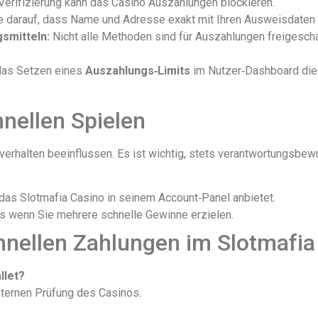
Verifizierung kann das Casino Auszahlungen blockieren.
e darauf, dass Name und Adresse exakt mit Ihren Ausweisdaten
smitteln:
Nicht alle Methoden sind für Auszahlungen freigeschal
das Setzen eines
Auszahlungs‑Limits
im Nutzer‑Dashboard die 
nellen Spielen
erhalten beeinflussen. Es ist wichtig, stets verantwortungsbew
 das Slotmafia Casino in seinem Account‑Panel anbietet.
 wenn Sie mehrere schnelle Gewinne erzielen.
hnellen Zahlungen im Slotmafia
llet?
internen Prüfung des Casinos.