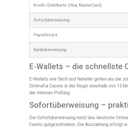
Kredit‑/Debitkarte (Visa, MasterCard)
Sofortüberweisung
Paysafecard
Banküberweisung
E‑Wallets – die schnellste 
E‑Wallets wie Skrill und Neteller gelten als die s
Slotmafia Casino in der Regel innerhalb von 15 M
der internen Prüfung.
Sofortüberweisung – prakti
Die Sofortüberweisung nutzt das deutsche Online
Casino gutgeschrieben. Die Auszahlung erfolgt in