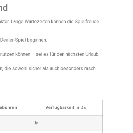
nd
Faktor. Lange Wartezeiten können die Spielfreude
‑Dealer‑Spiel beginnen.
 nutzen können – sei es für den nächsten Urlaub
n, die sowohl sicher als auch besonders rasch
ebühren
Verfügbarkeit in DE
Ja