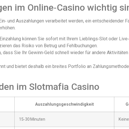
en im Online‑Casino wichtig si
r Ein‑ und Auszahlungen verarbeitet werden, ein entscheidender 
erhöhen.
Einzahlung können Sie sofort mit Ihrem Lieblings‑Slot oder Live
ieren das Risiko von Betrug und Fehlbuchungen.
dass Sie Ihr Gewinn‑Geld schnell wieder für andere Aktivitäten
nt und bietet deshalb ein breites Portfolio an Zahlungsmethode
en im Slotmafia Casino
Auszahlungsgeschwindigkeit
G
15‑30 Minuten
Keine