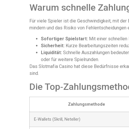
Warum schnelle Zahlung
Für viele Spieler ist die Geschwindigkeit, mit de
mindern und das Risiko von Fehlentscheidungen 
Sofortiger Spielstart:
Mit einer schnellen 
Sicherheit:
Kurze Bearbeitungszeiten reduz
Liquidität:
Schnelle Auszahlungen bedeuten, 
oder für weitere Spielrunden.
Das Slotmafia Casino hat diese Bedürfnisse erkan
sind.
Die Top‑Zahlungsmethod
Zahlungsmethode
E‑Wallets (Skrill, Neteller)