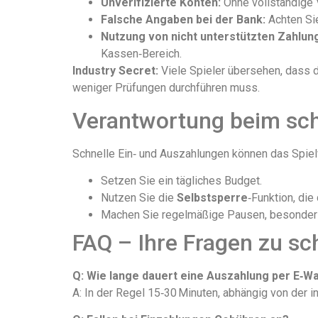
Unverifizierte Konten:
Ohne vollständige 
Falsche Angaben bei der Bank:
Achten Si
Nutzung von nicht unterstützten Zahlung
Kassen‑Bereich.
Industry Secret:
Viele Spieler übersehen, dass 
weniger Prüfungen durchführen muss.
Verantwortung beim sch
Schnelle Ein‑ und Auszahlungen können das Spielv
Setzen Sie ein tägliches Budget.
Nutzen Sie die
Selbstsperre
‑Funktion, die
Machen Sie regelmäßige Pausen, besonders
FAQ – Ihre Fragen zu sc
Q: Wie lange dauert eine Auszahlung per E‑Wa
A: In der Regel 15‑30 Minuten, abhängig von der 