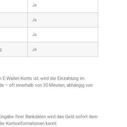
Ja
Ja
Ja
g
Ja
m E‑Wallet‑Konto ist, wird die Einzahlung im
e – oft innerhalb von 30 Minuten, abhängig von
Eingabe Ihrer Bankdaten wird das Geld sofort dem
die Kontoinformationen kennt.