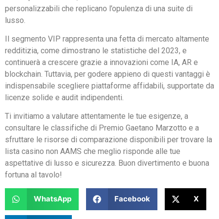
personalizzabili che replicano l’opulenza di una suite di
lusso.
Il segmento VIP rappresenta una fetta di mercato altamente
redditizia, come dimostrano le statistiche del 2023, e
continuerà a crescere grazie a innovazioni come IA, AR e
blockchain. Tuttavia, per godere appieno di questi vantaggi è
indispensabile scegliere piattaforme affidabili, supportate da
licenze solide e audit indipendenti.
Ti invitiamo a valutare attentamente le tue esigenze, a
consultare le classifiche di Premio Gaetano Marzotto e a
sfruttare le risorse di comparazione disponibili per trovare la
lista casino non AAMS che meglio risponde alle tue
aspettative di lusso e sicurezza. Buon divertimento e buona
fortuna al tavolo!
WhatsApp
Facebook
X