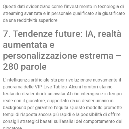
Questi dati evidenziano come l’investimento in tecnologia di
streaming avanzata e in personale qualificato sia giustificato
da una redditività superiore.
7. Tendenze future: IA, realtà
aumentata e
personalizzazione estrema –
280 parole
L’intelligenza artificiale sta per rivoluzionare nuovamente il
panorama delle VIP Live Tables. Alcuni fornitori stanno
testando dealer ibridi: un avatar AI che interagisce in tempo
reale con il giocatore, supportato da un dealer umano in
background per garantire l’equità. Questo modello promette
tempi di risposta ancora più rapidi e la possibilità di offrire
consigli strategici basati sull’analisi del comportamento del
giocatore.