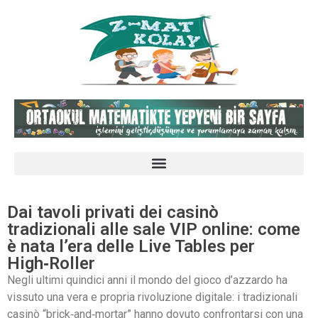
Dai tavoli privati dei casinò
tradizionali alle sale VIP online: come
è nata l’era delle Live Tables per
High‑Roller
Negli ultimi quindici anni il mondo del gioco d’azzardo ha
vissuto una vera e propria rivoluzione digitale: i tradizionali
casinò “brick‑and‑mortar” hanno dovuto confrontarsi con una