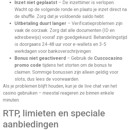
Inzet niet geplaatst
– De inzettimer is verlopen.
Wacht op de volgende ronde en plaats je inzet direct na
de shuffle. Zorg dat je voldoende saldo hebt.
Uitbetaling duurt langer
– Verificatieproblemen zijn
vaak de oorzaak. Zorg dat alle documenten (ID en
adresbewijs) vooraf zijn goedgekeurd. Behandelingstijd
is doorgaans 24-48 uur voor e-wallets en 3-5
werkdagen voor bankoverschrijvingen.
Bonus niet geactiveerd
– Gebruik de
Cuscocasino
promo code
tijdens het storten om de bonus te
claimen. Sommige bonussen zijn alleen geldig voor
slots, dus lees de voorwaarden.
Als je problemen blijft houden, kun je de live chat van het
casino gebruiken – meestal reageren ze binnen enkele
minuten.
RTP, limieten en speciale
aanbiedingen