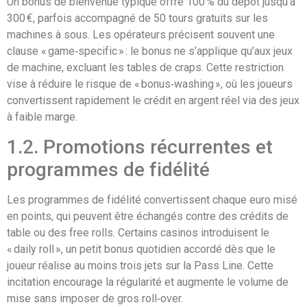
Un bonus de bienvenue typique offre 100 % du dépôt jusqu’à
300 €, parfois accompagné de 50 tours gratuits sur les
machines à sous. Les opérateurs précisent souvent une
clause « game‑specific » : le bonus ne s’applique qu’aux jeux
de machine, excluant les tables de craps. Cette restriction
vise à réduire le risque de « bonus‑washing », où les joueurs
convertissent rapidement le crédit en argent réel via des jeux
à faible marge.
1.2. Promotions récurrentes et
programmes de fidélité
Les programmes de fidélité convertissent chaque euro misé
en points, qui peuvent être échangés contre des crédits de
table ou des free rolls. Certains casinos introduisent le
« daily roll », un petit bonus quotidien accordé dès que le
joueur réalise au moins trois jets sur la Pass Line. Cette
incitation encourage la régularité et augmente le volume de
mise sans imposer de gros roll‑over.