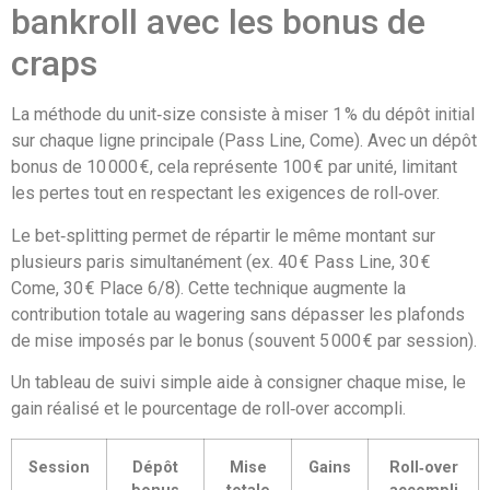
bankroll avec les bonus de
craps
La méthode du unit‑size consiste à miser 1 % du dépôt initial
sur chaque ligne principale (Pass Line, Come). Avec un dépôt
bonus de 10 000 €, cela représente 100 € par unité, limitant
les pertes tout en respectant les exigences de roll‑over.
Le bet‑splitting permet de répartir le même montant sur
plusieurs paris simultanément (ex. 40 € Pass Line, 30 €
Come, 30 € Place 6/8). Cette technique augmente la
contribution totale au wagering sans dépasser les plafonds
de mise imposés par le bonus (souvent 5 000 € par session).
Un tableau de suivi simple aide à consigner chaque mise, le
gain réalisé et le pourcentage de roll‑over accompli.
Session
Dépôt
Mise
Gains
Roll‑over