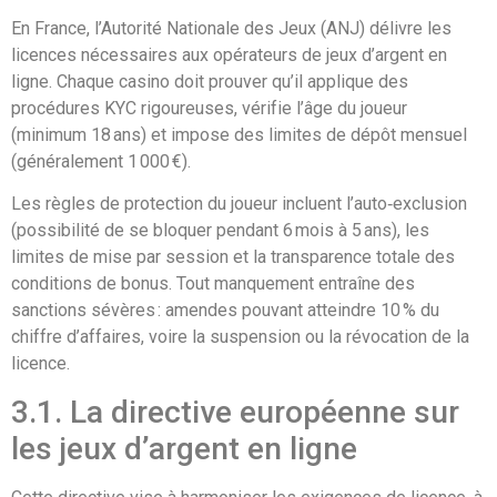
En France, l’Autorité Nationale des Jeux (ANJ) délivre les
licences nécessaires aux opérateurs de jeux d’argent en
ligne. Chaque casino doit prouver qu’il applique des
procédures KYC rigoureuses, vérifie l’âge du joueur
(minimum 18 ans) et impose des limites de dépôt mensuel
(généralement 1 000 €).
Les règles de protection du joueur incluent l’auto‑exclusion
(possibilité de se bloquer pendant 6 mois à 5 ans), les
limites de mise par session et la transparence totale des
conditions de bonus. Tout manquement entraîne des
sanctions sévères : amendes pouvant atteindre 10 % du
chiffre d’affaires, voire la suspension ou la révocation de la
licence.
3.1. La directive européenne sur
les jeux d’argent en ligne