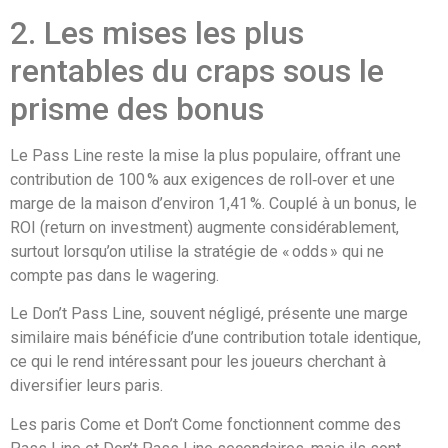
2. Les mises les plus
rentables du craps sous le
prisme des bonus
Le Pass Line reste la mise la plus populaire, offrant une
contribution de 100 % aux exigences de roll‑over et une
marge de la maison d’environ 1,41 %. Couplé à un bonus, le
ROI (return on investment) augmente considérablement,
surtout lorsqu’on utilise la stratégie de « odds » qui ne
compte pas dans le wagering.
Le Don’t Pass Line, souvent négligé, présente une marge
similaire mais bénéficie d’une contribution totale identique,
ce qui le rend intéressant pour les joueurs cherchant à
diversifier leurs paris.
Les paris Come et Don’t Come fonctionnent comme des