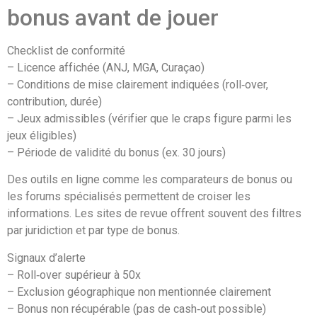
bonus avant de jouer
Checklist de conformité
– Licence affichée (ANJ, MGA, Curaçao)
– Conditions de mise clairement indiquées (roll‑over,
contribution, durée)
– Jeux admissibles (vérifier que le craps figure parmi les
jeux éligibles)
– Période de validité du bonus (ex. 30 jours)
Des outils en ligne comme les comparateurs de bonus ou
les forums spécialisés permettent de croiser les
informations. Les sites de revue offrent souvent des filtres
par juridiction et par type de bonus.
Signaux d’alerte
– Roll‑over supérieur à 50x
– Exclusion géographique non mentionnée clairement
– Bonus non récupérable (pas de cash‑out possible)