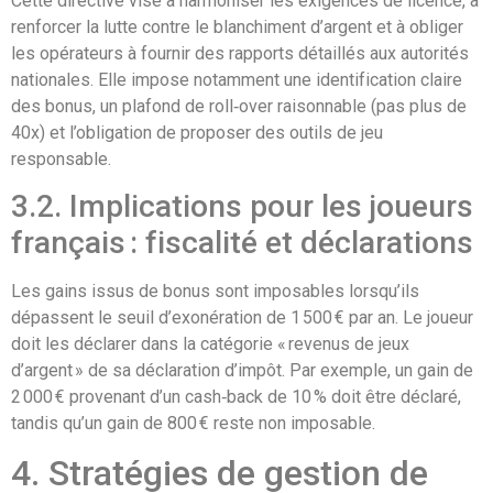
Cette directive vise à harmoniser les exigences de licence, à
renforcer la lutte contre le blanchiment d’argent et à obliger
les opérateurs à fournir des rapports détaillés aux autorités
nationales. Elle impose notamment une identification claire
des bonus, un plafond de roll‑over raisonnable (pas plus de
40x) et l’obligation de proposer des outils de jeu
responsable.
3.2. Implications pour les joueurs
français : fiscalité et déclarations
Les gains issus de bonus sont imposables lorsqu’ils
dépassent le seuil d’exonération de 1 500 € par an. Le joueur
doit les déclarer dans la catégorie « revenus de jeux
d’argent » de sa déclaration d’impôt. Par exemple, un gain de
2 000 € provenant d’un cash‑back de 10 % doit être déclaré,
tandis qu’un gain de 800 € reste non imposable.
4. Stratégies de gestion de