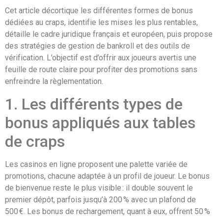
Cet article décortique les différentes formes de bonus
dédiées au craps, identifie les mises les plus rentables,
détaille le cadre juridique français et européen, puis propose
des stratégies de gestion de bankroll et des outils de
vérification. L’objectif est d’offrir aux joueurs avertis une
feuille de route claire pour profiter des promotions sans
enfreindre la règlementation.
1. Les différents types de
bonus appliqués aux tables
de craps
Les casinos en ligne proposent une palette variée de
promotions, chacune adaptée à un profil de joueur. Le bonus
de bienvenue reste le plus visible : il double souvent le
premier dépôt, parfois jusqu’à 200 % avec un plafond de
500 €. Les bonus de rechargement, quant à eux, offrent 50 %