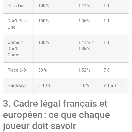
Pass Line
100 %
1,41 %
1 :1
Don’t Pass
100 %
1,36 %
1 :1
Line
Come /
100 %
1,41 % /
1 :1
Don’t
1,36 %
Come
Place 6/8
50 %
1,52 %
7 :6
Hardways
5‑10 %
>10 %
9 :1 à 11 :1
3. Cadre légal français et
européen : ce que chaque
joueur doit savoir