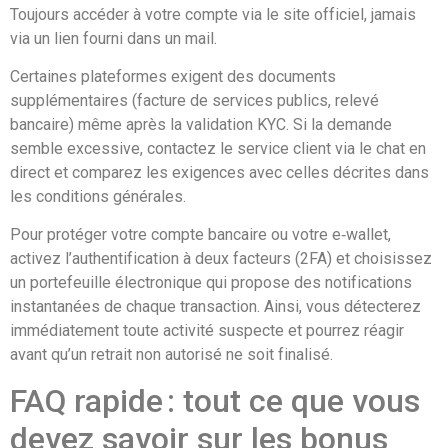
Toujours accéder à votre compte via le site officiel, jamais
via un lien fourni dans un mail.
Certaines plateformes exigent des documents
supplémentaires (facture de services publics, relevé
bancaire) même après la validation KYC. Si la demande
semble excessive, contactez le service client via le chat en
direct et comparez les exigences avec celles décrites dans
les conditions générales.
Pour protéger votre compte bancaire ou votre e‑wallet,
activez l’authentification à deux facteurs (2FA) et choisissez
un portefeuille électronique qui propose des notifications
instantanées de chaque transaction. Ainsi, vous détecterez
immédiatement toute activité suspecte et pourrez réagir
avant qu’un retrait non autorisé ne soit finalisé.
FAQ rapide : tout ce que vous
devez savoir sur les bonus