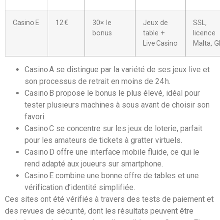
Casino E
12 €
30× le
Jeux de
SSL,
bonus
table +
licence
Live Casino
Malta, G
Casino A se distingue par la variété de ses jeux live et
son processus de retrait en moins de 24 h.
Casino B propose le bonus le plus élevé, idéal pour
tester plusieurs machines à sous avant de choisir son
favori.
Casino C se concentre sur les jeux de loterie, parfait
pour les amateurs de tickets à gratter virtuels.
Casino D offre une interface mobile fluide, ce qui le
rend adapté aux joueurs sur smartphone.
Casino E combine une bonne offre de tables et une
vérification d’identité simplifiée.
Ces sites ont été vérifiés à travers des tests de paiement et
des revues de sécurité, dont les résultats peuvent être