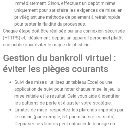
immédiatement. Sinon, effectuez un dépôt minime
uniquement pour satisfaire les exigences de mise, en
privilégiant une méthode de paiement à retrait rapide
pour tester la fluidité du processus.
Chaque étape doit être réalisée sur une connexion sécurisée
(HTTPS) et, idéalement, depuis un appareil personnel plutôt
que public pour éviter le risque de phishing.
Gestion du bankroll virtuel :
éviter les pièges courants
Suivi des mises : utilisez un tableau Excel ou une
application de suivi pour noter chaque mise, le jeu, la
mise initiale et le résultat. Cela vous aide à identifier
les patterns de perte et à ajuster votre stratégie.
Limites de mise : respectez les plafonds imposés par
le casino (par exemple, 5 € par mise sur les slots).
Dépasser ces limites peut entraîner le blocage du