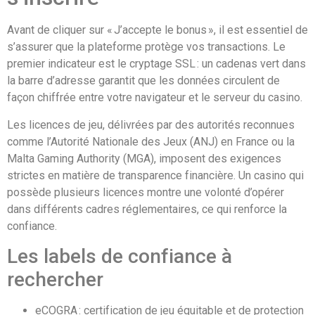
Avant de cliquer sur « J’accepte le bonus », il est essentiel de
s’assurer que la plateforme protège vos transactions. Le
premier indicateur est le cryptage SSL : un cadenas vert dans
la barre d’adresse garantit que les données circulent de
façon chiffrée entre votre navigateur et le serveur du casino.
Les licences de jeu, délivrées par des autorités reconnues
comme l’Autorité Nationale des Jeux (ANJ) en France ou la
Malta Gaming Authority (MGA), imposent des exigences
strictes en matière de transparence financière. Un casino qui
possède plusieurs licences montre une volonté d’opérer
dans différents cadres réglementaires, ce qui renforce la
confiance.
Les labels de confiance à
rechercher
eCOGRA : certification de jeu équitable et de protection