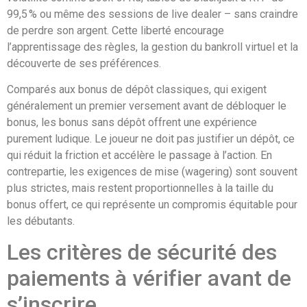
99,5 % ou même des sessions de live dealer – sans craindre
de perdre son argent. Cette liberté encourage
l’apprentissage des règles, la gestion du bankroll virtuel et la
découverte de ses préférences.
Comparés aux bonus de dépôt classiques, qui exigent
généralement un premier versement avant de débloquer le
bonus, les bonus sans dépôt offrent une expérience
purement ludique. Le joueur ne doit pas justifier un dépôt, ce
qui réduit la friction et accélère le passage à l’action. En
contrepartie, les exigences de mise (wagering) sont souvent
plus strictes, mais restent proportionnelles à la taille du
bonus offert, ce qui représente un compromis équitable pour
les débutants.
Les critères de sécurité des
paiements à vérifier avant de
s’inscrire