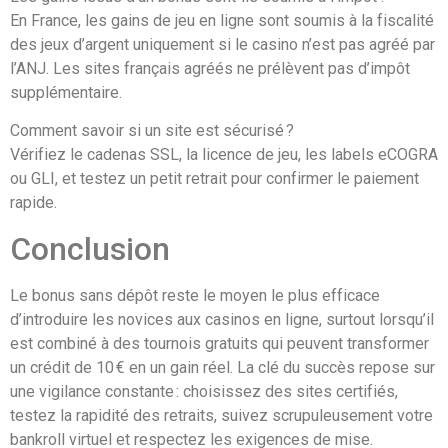
En France, les gains de jeu en ligne sont soumis à la fiscalité
des jeux d’argent uniquement si le casino n’est pas agréé par
l’ANJ. Les sites français agréés ne prélèvent pas d’impôt
supplémentaire.
Comment savoir si un site est sécurisé ?
Vérifiez le cadenas SSL, la licence de jeu, les labels eCOGRA
ou GLI, et testez un petit retrait pour confirmer le paiement
rapide.
Conclusion
Le bonus sans dépôt reste le moyen le plus efficace
d’introduire les novices aux casinos en ligne, surtout lorsqu’il
est combiné à des tournois gratuits qui peuvent transformer
un crédit de 10 € en un gain réel. La clé du succès repose sur
une vigilance constante : choisissez des sites certifiés,
testez la rapidité des retraits, suivez scrupuleusement votre
bankroll virtuel et respectez les exigences de mise.