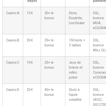
dépôt
paieme
Casino A
15 €
30× le
Slots,
SSL,
bonus
Roulette,
licence
Live Dealer
MGA,
eCOGR
Casino B
20 €
35× le
150 slots +
SSL,
bonus
3 tables
licence
ANJ, GL
Casino C
10 €
25× le
Jeux de
SSL,
bonus
loterie et
licence
vidéo
Curacao
poker
eCOGR
Casino D
25 €
40× le
Slots à
SSL,
bonus
haute
licence
volatilité
UKGC,
ISO 270