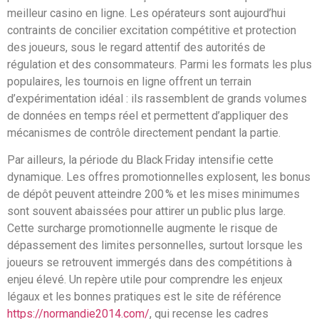
meilleur casino en ligne. Les opérateurs sont aujourd’hui
contraints de concilier excitation compétitive et protection
des joueurs, sous le regard attentif des autorités de
régulation et des consommateurs. Parmi les formats les plus
populaires, les tournois en ligne offrent un terrain
d’expérimentation idéal : ils rassemblent de grands volumes
de données en temps réel et permettent d’appliquer des
mécanismes de contrôle directement pendant la partie.
Par ailleurs, la période du Black Friday intensifie cette
dynamique. Les offres promotionnelles explosent, les bonus
de dépôt peuvent atteindre 200 % et les mises minimumes
sont souvent abaissées pour attirer un public plus large.
Cette surcharge promotionnelle augmente le risque de
dépassement des limites personnelles, surtout lorsque les
joueurs se retrouvent immergés dans des compétitions à
enjeu élevé. Un repère utile pour comprendre les enjeux
légaux et les bonnes pratiques est le site de référence
https://normandie2014.com/
, qui recense les cadres