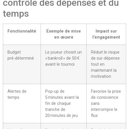
contrôle des dépenses et du
temps
Fonctionnalité
Exemple de mise
Impact sur
en œuvre
l’engagement
Budget
Le joueur choisit un
Réduit le risque
pré‑déterminé
« bankroll » de 50 €
de sur‑dépense
avant le tournoi
tout en
maintenant la
motivation
Alertes de
Pop‑up de
Favorise la prise
temps
5 minutes avant la
de conscience
fin de chaque
sans
tranche de
interrompre le
20 minutes de jeu
flux