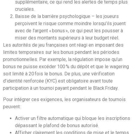
supplémentaire, ce qui rend les alertes de temps plus
cruciales.
Baisse de la barrière psychologique – les joueurs
perçoivent le risque comme moindre lorsqu’ils jouent
avec de l’argent « bonus », ce qui peut les pousser à
miser des montants supérieurs à leur budget réel.
Les autorités de jeu françaises ont réagi en imposant des
limites temporaires sur les bonus pendant les périodes
promotionnelles. Par exemple, la régulation impose qu’un
bonus ne puisse excéder 100 % du dépôt et que le wagering
soit limité à 20 fois le bonus. De plus, une vérification
d’identité renforcée (KYC) est obligatoire avant toute
participation à un tournoi payant pendant le Black Friday.
Pour intégrer ces exigences, les organisateurs de tournois
peuvent :
Activer un filtre automatique qui bloque les inscriptions
dépassant le plafond de bonus autorisé.
Afficher clairement les conditions de mise et le temps