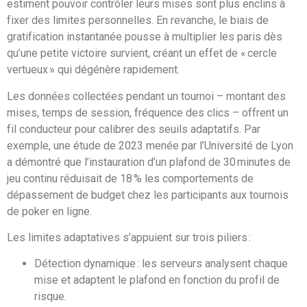
estiment pouvoir contrôler leurs mises sont plus enclins à
fixer des limites personnelles. En revanche, le biais de
gratification instantanée pousse à multiplier les paris dès
qu’une petite victoire survient, créant un effet de « cercle
vertueux » qui dégénère rapidement.
Les données collectées pendant un tournoi – montant des
mises, temps de session, fréquence des clics – offrent un
fil conducteur pour calibrer des seuils adaptatifs. Par
exemple, une étude de 2023 menée par l’Université de Lyon
a démontré que l’instauration d’un plafond de 30 minutes de
jeu continu réduisait de 18 % les comportements de
dépassement de budget chez les participants aux tournois
de poker en ligne.
Les limites adaptatives s’appuient sur trois piliers :
Détection dynamique : les serveurs analysent chaque
mise et adaptent le plafond en fonction du profil de
risque.