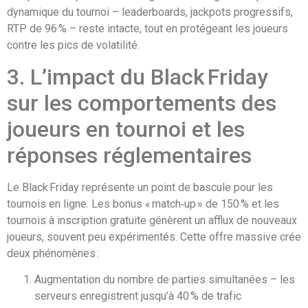
dynamique du tournoi – leaderboards, jackpots progressifs,
RTP de 96 % – reste intacte, tout en protégeant les joueurs
contre les pics de volatilité.
3. L’impact du Black Friday
sur les comportements des
joueurs en tournoi et les
réponses réglementaires
Le Black Friday représente un point de bascule pour les
tournois en ligne. Les bonus « match‑up » de 150 % et les
tournois à inscription gratuite génèrent un afflux de nouveaux
joueurs, souvent peu expérimentés. Cette offre massive crée
deux phénomènes :
Augmentation du nombre de parties simultanées – les
serveurs enregistrent jusqu’à 40 % de trafic