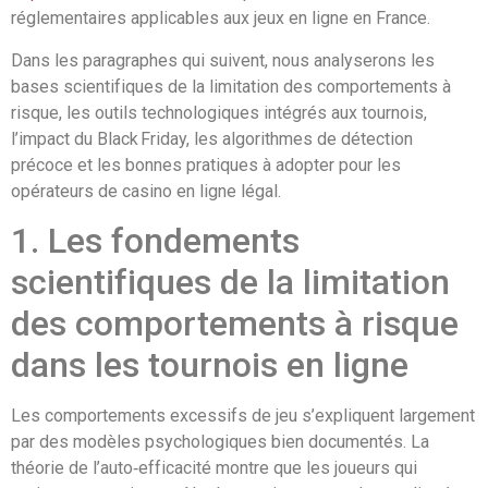
réglementaires applicables aux jeux en ligne en France.
Dans les paragraphes qui suivent, nous analyserons les
bases scientifiques de la limitation des comportements à
risque, les outils technologiques intégrés aux tournois,
l’impact du Black Friday, les algorithmes de détection
précoce et les bonnes pratiques à adopter pour les
opérateurs de casino en ligne légal.
1. Les fondements
scientifiques de la limitation
des comportements à risque
dans les tournois en ligne
Les comportements excessifs de jeu s’expliquent largement
par des modèles psychologiques bien documentés. La
théorie de l’auto‑efficacité montre que les joueurs qui