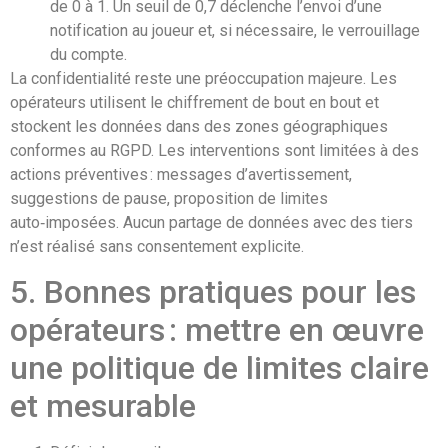
de 0 à 1. Un seuil de 0,7 déclenche l’envoi d’une
notification au joueur et, si nécessaire, le verrouillage
du compte.
La confidentialité reste une préoccupation majeure. Les
opérateurs utilisent le chiffrement de bout en bout et
stockent les données dans des zones géographiques
conformes au RGPD. Les interventions sont limitées à des
actions préventives : messages d’avertissement,
suggestions de pause, proposition de limites
auto‑imposées. Aucun partage de données avec des tiers
n’est réalisé sans consentement explicite.
5. Bonnes pratiques pour les
opérateurs : mettre en œuvre
une politique de limites claire
et mesurable