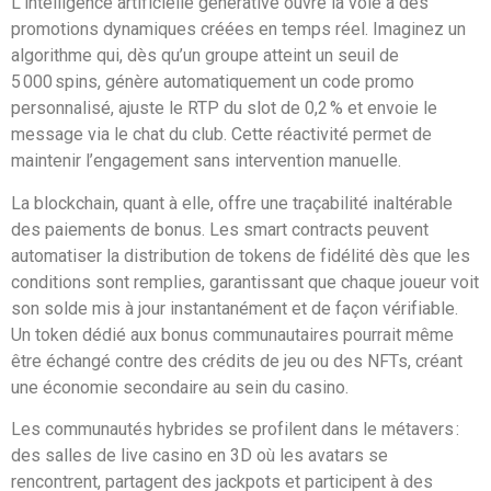
L’intelligence artificielle générative ouvre la voie à des
promotions dynamiques créées en temps réel. Imaginez un
algorithme qui, dès qu’un groupe atteint un seuil de
5 000 spins, génère automatiquement un code promo
personnalisé, ajuste le RTP du slot de 0,2 % et envoie le
message via le chat du club. Cette réactivité permet de
maintenir l’engagement sans intervention manuelle.
La blockchain, quant à elle, offre une traçabilité inaltérable
des paiements de bonus. Les smart contracts peuvent
automatiser la distribution de tokens de fidélité dès que les
conditions sont remplies, garantissant que chaque joueur voit
son solde mis à jour instantanément et de façon vérifiable.
Un token dédié aux bonus communautaires pourrait même
être échangé contre des crédits de jeu ou des NFTs, créant
une économie secondaire au sein du casino.
Les communautés hybrides se profilent dans le métavers :
des salles de live casino en 3D où les avatars se
rencontrent, partagent des jackpots et participent à des