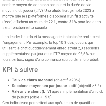
nombre moyen de sessions par jour et la durée de vie
moyenne du joueur (LTV). Une étude Eurogamble 2023 a
montré que les plateformes disposant d’un fil d’activité
(feed) affichent un churn de 22 %, contre 31 % pour les sites
sans fonctionnalité sociale.
Les leader‑boards et la messagerie instantanée renforcent
l’engagement. Par exemple, le top 10 % des joueurs qui
utilisent le chat quotidiennement enregistrent 2,3 sessions
supplémentaires par jour et un RTP moyen de 96,5 % sur
leurs parties, signe d’une confiance accrue dans le produit.
KPI à suivre
Taux de churn mensuel
(objectif < 20 %)
Sessions moyennes par joueur actif
(objectif > 3,5)
Valeur vie client (LTV)
après implémentation d’un club
de joueurs (cible + 15 %)
Ces indicateurs permettent aux opérateurs de quantifier