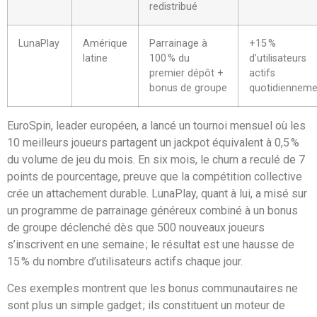
redistribué
LunaPlay
Amérique
Parrainage à
+15 %
latine
100 % du
d’utilisateurs
premier dépôt +
actifs
bonus de groupe
quotidienneme
EuroSpin, leader européen, a lancé un tournoi mensuel où les
10 meilleurs joueurs partagent un jackpot équivalent à 0,5 %
du volume de jeu du mois. En six mois, le churn a reculé de 7
points de pourcentage, preuve que la compétition collective
crée un attachement durable. LunaPlay, quant à lui, a misé sur
un programme de parrainage généreux combiné à un bonus
de groupe déclenché dès que 500 nouveaux joueurs
s’inscrivent en une semaine ; le résultat est une hausse de
15 % du nombre d’utilisateurs actifs chaque jour.
Ces exemples montrent que les bonus communautaires ne
sont plus un simple gadget ; ils constituent un moteur de