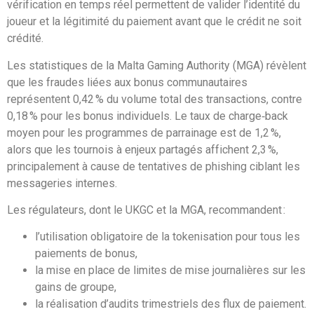
vérification en temps réel permettent de valider l’identité du
joueur et la légitimité du paiement avant que le crédit ne soit
crédité.
Les statistiques de la Malta Gaming Authority (MGA) révèlent
que les fraudes liées aux bonus communautaires
représentent 0,42 % du volume total des transactions, contre
0,18 % pour les bonus individuels. Le taux de charge‑back
moyen pour les programmes de parrainage est de 1,2 %,
alors que les tournois à enjeux partagés affichent 2,3 %,
principalement à cause de tentatives de phishing ciblant les
messageries internes.
Les régulateurs, dont le UKGC et la MGA, recommandent :
l’utilisation obligatoire de la tokenisation pour tous les
paiements de bonus,
la mise en place de limites de mise journalières sur les
gains de groupe,
la réalisation d’audits trimestriels des flux de paiement.