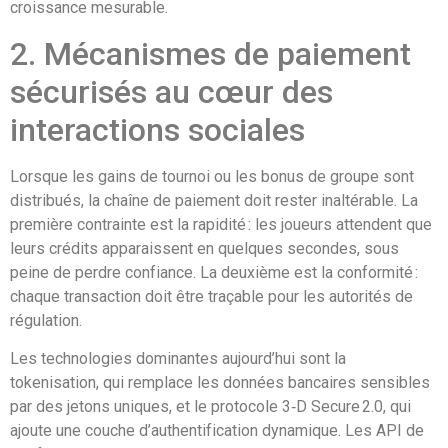
croissance mesurable.
2. Mécanismes de paiement
sécurisés au cœur des
interactions sociales
Lorsque les gains de tournoi ou les bonus de groupe sont
distribués, la chaîne de paiement doit rester inaltérable. La
première contrainte est la rapidité : les joueurs attendent que
leurs crédits apparaissent en quelques secondes, sous
peine de perdre confiance. La deuxième est la conformité :
chaque transaction doit être traçable pour les autorités de
régulation.
Les technologies dominantes aujourd’hui sont la
tokenisation, qui remplace les données bancaires sensibles
par des jetons uniques, et le protocole 3‑D Secure 2.0, qui
ajoute une couche d’authentification dynamique. Les API de