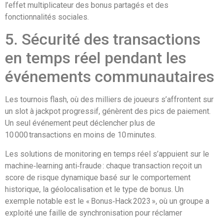
l’effet multiplicateur des bonus partagés et des
fonctionnalités sociales.
5. Sécurité des transactions
en temps réel pendant les
événements communautaires
Les tournois flash, où des milliers de joueurs s’affrontent sur
un slot à jackpot progressif, génèrent des pics de paiement.
Un seul événement peut déclencher plus de
10 000 transactions en moins de 10 minutes.
Les solutions de monitoring en temps réel s’appuient sur le
machine‑learning anti‑fraude : chaque transaction reçoit un
score de risque dynamique basé sur le comportement
historique, la géolocalisation et le type de bonus. Un
exemple notable est le « Bonus‑Hack 2023 », où un groupe a
exploité une faille de synchronisation pour réclamer