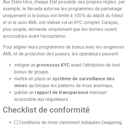
Aux États‑Unis, chaque État possède ses propres règles ; par
exemple, le Nevada autorise les programmes de parrainage
uniquement si le bonus est limité à 100 % du dépôt du filleul
et si le suivi AML est réalisé via un KYC complet. Curaçao,
plus souple, demande simplement que les termes soient
accessibles avant l’acceptation.
Pour aligner leurs programmes de bonus avec les exigences
AML et de protection des joueurs, les opérateurs peuvent :
intégrer un
processus KYC
avant l’attribution de tout
bonus de groupe,
mettre en place un
système de surveillance des
mises
qui bloque les patterns de mise anormaux,
publier un
rapport de transparence
mensuel
accessible aux régulateurs.
Checklist de conformité
[ ] Conditions de mise clairement indiquées (wagering,