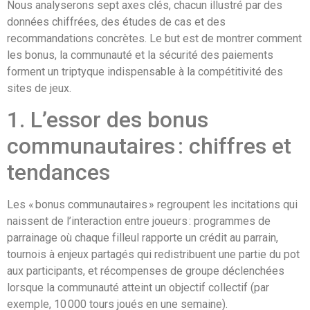
Nous analyserons sept axes clés, chacun illustré par des
données chiffrées, des études de cas et des
recommandations concrètes. Le but est de montrer comment
les bonus, la communauté et la sécurité des paiements
forment un triptyque indispensable à la compétitivité des
sites de jeux.
1. L’essor des bonus
communautaires : chiffres et
tendances
Les « bonus communautaires » regroupent les incitations qui
naissent de l’interaction entre joueurs : programmes de
parrainage où chaque filleul rapporte un crédit au parrain,
tournois à enjeux partagés qui redistribuent une partie du pot
aux participants, et récompenses de groupe déclenchées
lorsque la communauté atteint un objectif collectif (par
exemple, 10 000 tours joués en une semaine).