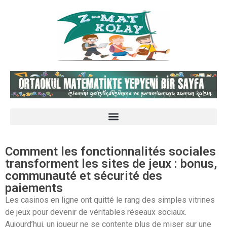
Comment les fonctionnalités sociales
transforment les sites de jeux : bonus,
communauté et sécurité des
paiements
Les casinos en ligne ont quitté le rang des simples vitrines
de jeux pour devenir de véritables réseaux sociaux.
Aujourd’hui, un joueur ne se contente plus de miser sur une