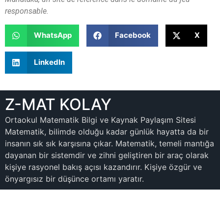
responsable.
WhatsApp
Facebook
X
LinkedIn
Z-MAT KOLAY
Ortaokul Matematik Bilgi ve Kaynak Paylaşım Sitesi
Matematik, bilimde olduğu kadar günlük hayatta da bir
insanın sık sık karşısına çıkar. Matematik, temeli mantığa
dayanan bir sistemdir ve zihni geliştiren bir araç olarak
kişiye rasyonel bakış açısı kazandırır. Kişiye özgür ve
önyargısız bir düşünce ortamı yaratır.