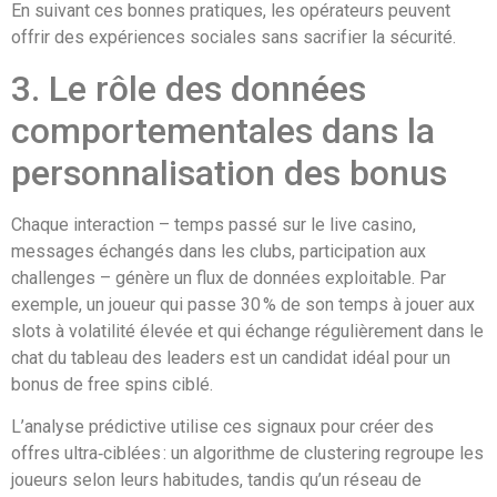
En suivant ces bonnes pratiques, les opérateurs peuvent
offrir des expériences sociales sans sacrifier la sécurité.
3. Le rôle des données
comportementales dans la
personnalisation des bonus
Chaque interaction – temps passé sur le live casino,
messages échangés dans les clubs, participation aux
challenges – génère un flux de données exploitable. Par
exemple, un joueur qui passe 30 % de son temps à jouer aux
slots à volatilité élevée et qui échange régulièrement dans le
chat du tableau des leaders est un candidat idéal pour un
bonus de free spins ciblé.
L’analyse prédictive utilise ces signaux pour créer des
offres ultra‑ciblées : un algorithme de clustering regroupe les
joueurs selon leurs habitudes, tandis qu’un réseau de