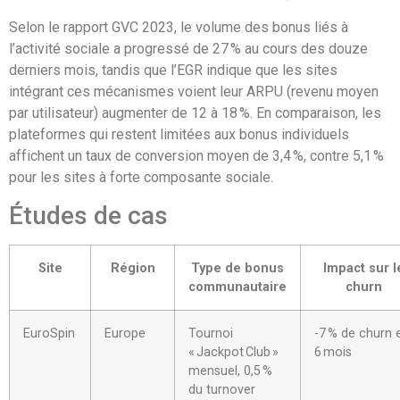
Selon le rapport GVC 2023, le volume des bonus liés à
l’activité sociale a progressé de 27 % au cours des douze
derniers mois, tandis que l’EGR indique que les sites
intégrant ces mécanismes voient leur ARPU (revenu moyen
par utilisateur) augmenter de 12 à 18 %. En comparaison, les
plateformes qui restent limitées aux bonus individuels
affichent un taux de conversion moyen de 3,4 %, contre 5,1 %
pour les sites à forte composante sociale.
Études de cas
Site
Région
Type de bonus
Impact sur l
communautaire
churn
EuroSpin
Europe
Tournoi
-7 % de churn 
« Jackpot Club »
6 mois
mensuel, 0,5 %
du turnover