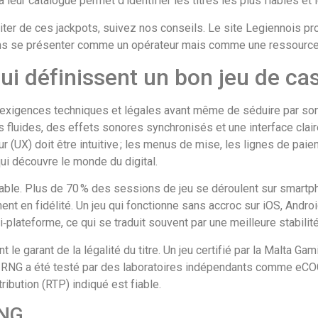
 leur catalogue permet d’identifier les titres les plus fiables et 
iter de ces jackpots, suivez nos conseils. Le site Legiennois pr
sans se présenter comme un opérateur mais comme une ressource 
qui définissent un bon jeu de ca
 exigences techniques et légales avant même de séduire par son
s fluides, des effets sonores synchronisés et une interface clair
r (UX) doit être intuitive ; les menus de mise, les lignes de pai
ui découvre le monde du digital.
nable. Plus de 70 % des sessions de jeu se déroulent sur smartpho
ent en fidélité. Un jeu qui fonctionne sans accroc sur iOS, Andro
i‑plateforme, ce qui se traduit souvent par une meilleure stabi
nt le garant de la légalité du titre. Un jeu certifié par la Malta 
le RNG a été testé par des laboratoires indépendants comme eCOG
tribution (RTP) indiqué est fiable.
RNG