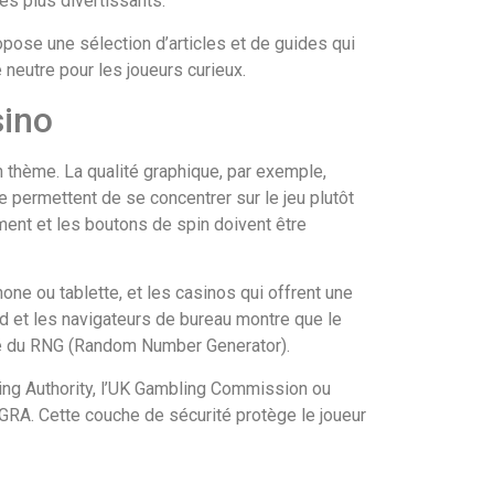
les plus divertissants.
opose une sélection d’articles et de guides qui
neutre pour les joueurs curieux.
sino
 thème. La qualité graphique, par exemple,
e permettent de se concentrer sur le jeu plutôt
ement et les boutons de spin doivent être
ne ou tablette, et les casinos qui offrent une
id et les navigateurs de bureau montre que le
lité du RNG (Random Number Generator).
Gaming Authority, l’UK Gambling Commission ou
RA. Cette couche de sécurité protège le joueur