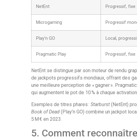
NetEnt
Progressif, fixe
Microgaming
Progressif mond
Play’n GO
Local, progressi
Pragmatic Play
Progressif, fixe
NetEnt se distingue par son moteur de rendu gra
de jackpots progressifs mondiaux, offrant des ga
une meilleure perception de « gagner ». Pragmatic
qui augmentent le pot de 10 % à chaque activation
Exemples de titres phares :
Starburst
(NetEnt) pro
Book of Dead
(Play’n GO) combine un jackpot local
5 M € en 2023.
5. Comment reconnaître 