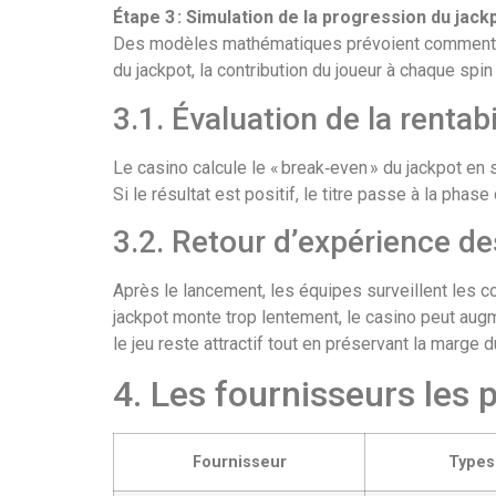
Étape 3 : Simulation de la progression du jack
Des modèles mathématiques prévoient comment le j
du jackpot, la contribution du joueur à chaque spin
3.1. Évaluation de la rentab
Le casino calcule le « break‑even » du jackpot en
Si le résultat est positif, le titre passe à la pha
3.2. Retour d’expérience d
Après le lancement, les équipes surveillent les c
jackpot monte trop lentement, le casino peut augmen
le jeu reste attractif tout en préservant la marge d
4. Les fournisseurs les 
Fournisseur
Types