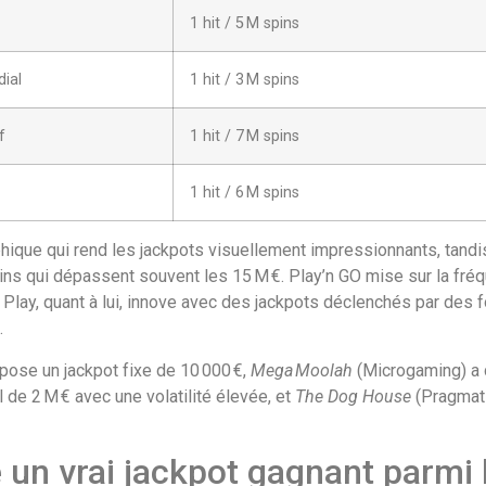
1 hit / 5 M spins
ial
1 hit / 3 M spins
f
1 hit / 7 M spins
1 hit / 6 M spins
phique qui rend les jackpots visuellement impressionnants, tan
ins qui dépassent souvent les 15 M €. Play’n GO mise sur la fréq
 Play, quant à lui, innove avec des jackpots déclenchés par des 
.
pose un jackpot fixe de 10 000 €,
Mega Moolah
(Microgaming) a d
 de 2 M € avec une volatilité élevée, et
The Dog House
(Pragmatic
un vrai jackpot gagnant parmi l