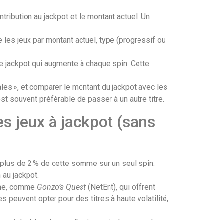
ribution au jackpot et le montant actuel. Un
e les jeux par montant actuel, type (progressif ou
e jackpot qui augmente à chaque spin. Cette
les », et comparer le montant du jackpot avec les
st souvent préférable de passer à un autre titre.
s jeux à jackpot (sans
 plus de 2 % de cette somme sur un seul spin.
 au jackpot.
enne, comme
Gonzo’s Quest
(NetEnt), qui offrent
 peuvent opter pour des titres à haute volatilité,