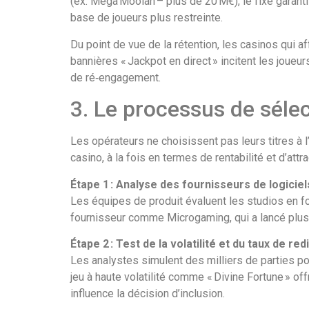
(ex. Mega Moolah – plus de 20 M€), le fixe garanti
base de joueurs plus restreinte.
Du point de vue de la rétention, les casinos qui 
bannières « Jackpot en direct » incitent les joueu
de ré‑engagement.
3. Le processus de sélec
Les opérateurs ne choisissent pas leurs titres à 
casino, à la fois en termes de rentabilité et d’attra
Étape 1 : Analyse des fournisseurs de logiciel
Les équipes de produit évaluent les studios en fon
fournisseur comme Microgaming, qui a lancé plus 
Étape 2 : Test de la volatilité et du taux de re
Les analystes simulent des milliers de parties pou
jeu à haute volatilité comme « Divine Fortune » of
influence la décision d’inclusion.