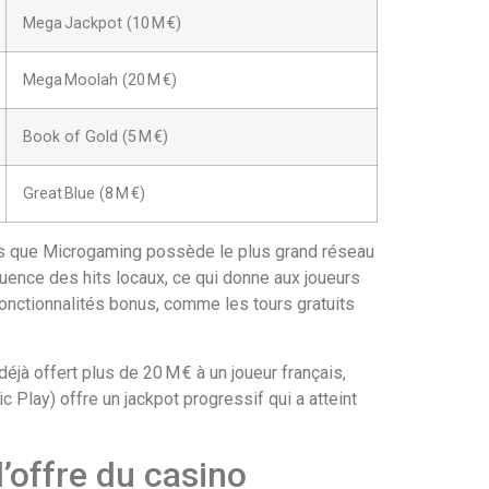
Mega Jackpot (10 M €)
Mega Moolah (20 M €)
Book of Gold (5 M €)
Great Blue (8 M €)
dis que Microgaming possède le plus grand réseau
uence des hits locaux, ce qui donne aux joueurs
fonctionnalités bonus, comme les tours gratuits
éjà offert plus de 20 M € à un joueur français,
 Play) offre un jackpot progressif qui a atteint
’offre du casino