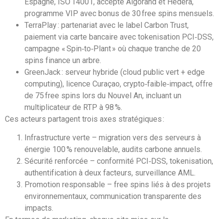
Espagne, ISO 14001, accepte Algorand et Hedera,
programme VIP avec bonus de 30 free spins mensuels.
TerraPlay : partenariat avec le label Carbon Trust,
paiement via carte bancaire avec tokenisation PCI‑DSS,
campagne « Spin‑to‑Plant » où chaque tranche de 20
spins finance un arbre.
GreenJack : serveur hybride (cloud public vert + edge
computing), licence Curaçao, crypto‑faible‑impact, offre
de 75 free spins lors du Nouvel An, incluant un
multiplicateur de RTP à 98 %.
Ces acteurs partagent trois axes stratégiques :
Infrastructure verte – migration vers des serveurs à
énergie 100 % renouvelable, audits carbone annuels.
Sécurité renforcée – conformité PCI‑DSS, tokenisation,
authentification à deux facteurs, surveillance AML.
Promotion responsable – free spins liés à des projets
environnementaux, communication transparente des
impacts.