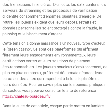
des transactions financières. D’un côté, les data‑centers, les
serveurs de streaming et les processus de vérification
d’identité consomment d’énormes quantités d’énergie. De
l’autre, les joueurs exigent que leurs dépôts, retraits et
données personnelles soient protégés contre la fraude, le
phishing et le blanchiment d’argent.
Cette tension a donné naissance à un nouveau type d’acteur,
le “green casino”. Ce sont des plateformes qui affichent
fièrement leurs engagements environnementaux, leurs
certifications vertes et leurs solutions de paiement
éco‑responsables. Les joueurs soucieux d’environnement, de
plus en plus nombreux, préfèrent désormais déposer leurs
euros sur des sites qui respectent à la fois la planète et
leurs données. Pour en savoir plus sur les bonnes pratiques
du secteur, vous pouvez consulter le site de référence :
https://chateau-bourdeau.fr/
.
Dans la suite de cet article, chaque partie mettra en lumière