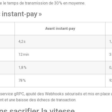
nue le temps de transmission de 30 % en moyenne.
« instant‑pay »
Avant instant‑pay
4,2 s
1
12 min
3
1,8 %
0
78 %
9
service gRPC, ajouté des Webhooks sécurisés et mis en place un
nt et une baisse des échecs de transaction.
s sacrifier la vitesse