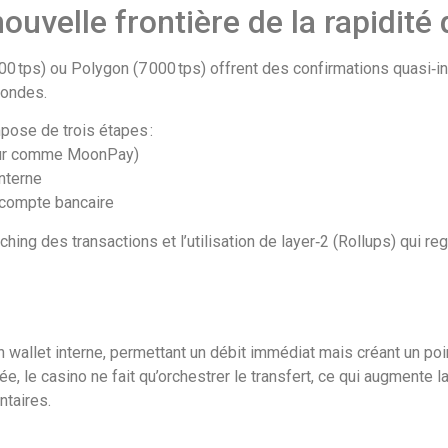
nouvelle frontière de la rapidité 
0 tps) ou Polygon (7 000 tps) offrent des confirmations quasi‑in
condes.
pose de trois étapes :
seur comme MoonPay)
nterne
n compte bancaire
ching des transactions et l’utilisation de layer‑2 (Rollups) qui 
n wallet interne, permettant un débit immédiat mais créant un poi
vée, le casino ne fait qu’orchestrer le transfert, ce qui augmente 
taires.