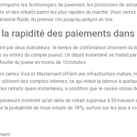
décortiquons les technologies de paiement, les protocoles de sécur
s et des retraits parmi les plus rapides du marché. Vous verrez
rience fluide, du premier clic jusqu’au jackpot en live.
la rapidité des paiements dans 
t par deux indicateurs : le temps de confirmation (moment où le
u retirés du compte joueur). Un dépôt instantané se traduit par u
efeuille du joueur en moins de 10 minutes.
es cartes Visa et Mastercard offrent une infrastructure mature, 
r utilisent des comptes internes, ce qui réduit la latence à que
es retraits quasi‑instantanés, à condition que le casino utilise
 opérateurs montrent qu’un délai de retrait supérieur à 30 minute
a probabilité de mise initiale de 18 %, surtout sur les jeux à v
ement