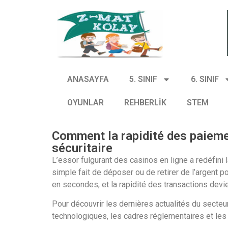
ANASAYFA
5. SINIF
6. SINIF
OYUNLAR
REHBERLİK
STEM
Comment la rapidité des paiemen
sécuritaire
L’essor fulgurant des casinos en ligne a redéfini 
simple fait de déposer ou de retirer de l’argent p
en secondes, et la rapidité des transactions devi
Pour découvrir les dernières actualités du secteu
technologiques, les cadres réglementaires et le