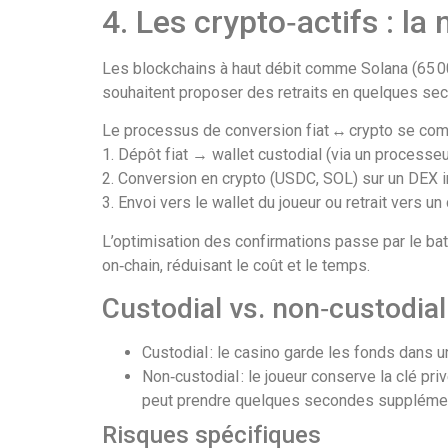
4. Les crypto‑actifs : la 
Les blockchains à haut débit comme Solana (65 00
souhaitent proposer des retraits en quelques se
Le processus de conversion fiat ↔︎ crypto se com
1. Dépôt fiat → wallet custodial (via un proces
2. Conversion en crypto (USDC, SOL) sur un DEX i
3. Envoi vers le wallet du joueur ou retrait vers u
L’optimisation des confirmations passe par le bat
on‑chain, réduisant le coût et le temps.
Custodial vs. non‑custodial
Custodial : le casino garde les fonds dans u
Non‑custodial : le joueur conserve la clé pri
peut prendre quelques secondes supplémen
Risques spécifiques