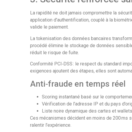
La rapidité ne doit jamais compromettre la sécurit
application d’authentification, couplé à la biométr
valide le paiement.
La tokenisation des données bancaires transforme 
procédé élimine le stockage de données sensibles 
réduit le risque de fuite.
Conformité PCI‑DSS : le respect du standard impos
exigences ajoutent des étapes, elles sont automati
Anti‑fraude en temps réel
Scoring instantané basé sur le comportemen
Vérification de l’adresse IP et du pays d’ori
Liste noire dynamique des cartes et walle
Ces mécanismes décident en moins de 200 ms si un
ralentir l’expérience.