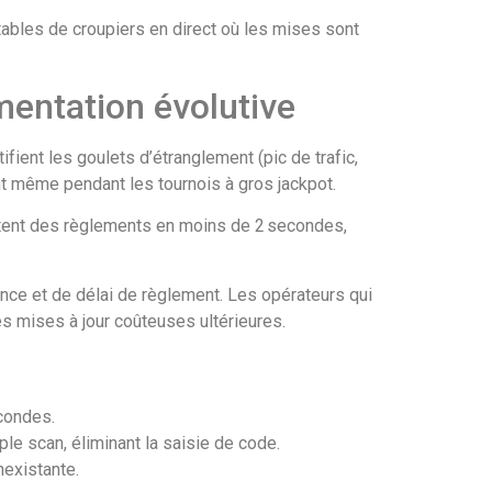
ables de croupiers en direct où les mises sont
mentation évolutive
ifient les goulets d’étranglement (pic de trafic,
t même pendant les tournois à gros jackpot.
tent des règlements en moins de 2 secondes,
nce et de délai de règlement. Les opérateurs qui
es mises à jour coûteuses ultérieures.
econdes.
le scan, éliminant la saisie de code.
nexistante.