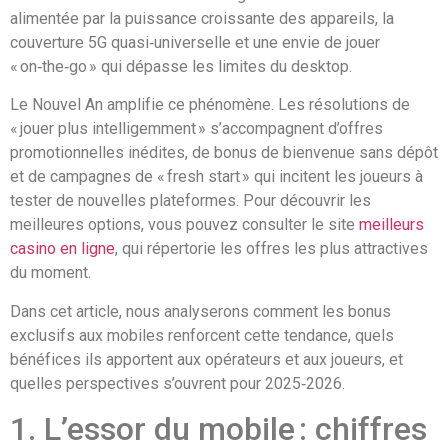
alimentée par la puissance croissante des appareils, la
couverture 5G quasi‑universelle et une envie de jouer
« on‑the‑go » qui dépasse les limites du desktop.
Le Nouvel An amplifie ce phénomène. Les résolutions de
« jouer plus intelligemment » s’accompagnent d’offres
promotionnelles inédites, de bonus de bienvenue sans dépôt
et de campagnes de « fresh start » qui incitent les joueurs à
tester de nouvelles plateformes. Pour découvrir les
meilleures options, vous pouvez consulter le site
meilleurs
casino en ligne
, qui répertorie les offres les plus attractives
du moment.
Dans cet article, nous analyserons comment les bonus
exclusifs aux mobiles renforcent cette tendance, quels
bénéfices ils apportent aux opérateurs et aux joueurs, et
quelles perspectives s’ouvrent pour 2025‑2026.
1. L’essor du mobile : chiffres