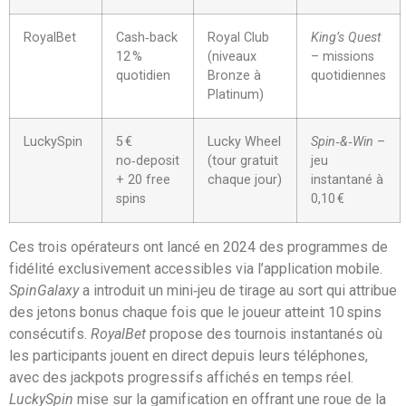
RoyalBet
Cash‑back
Royal Club
King’s Quest
12 %
(niveaux
– missions
quotidien
Bronze à
quotidiennes
Platinum)
LuckySpin
5 €
Lucky Wheel
Spin‑&‑Win
–
no‑deposit
(tour gratuit
jeu
+ 20 free
chaque jour)
instantané à
spins
0,10 €
Ces trois opérateurs ont lancé en 2024 des programmes de
fidélité exclusivement accessibles via l’application mobile.
SpinGalaxy
a introduit un mini‑jeu de tirage au sort qui attribue
des jetons bonus chaque fois que le joueur atteint 10 spins
consécutifs.
RoyalBet
propose des tournois instantanés où
les participants jouent en direct depuis leurs téléphones,
avec des jackpots progressifs affichés en temps réel.
LuckySpin
mise sur la gamification en offrant une roue de la