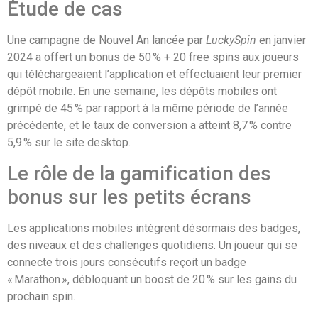
Étude de cas
Une campagne de Nouvel An lancée par
LuckySpin
en janvier
2024 a offert un bonus de 50 % + 20 free spins aux joueurs
qui téléchargeaient l’application et effectuaient leur premier
dépôt mobile. En une semaine, les dépôts mobiles ont
grimpé de 45 % par rapport à la même période de l’année
précédente, et le taux de conversion a atteint 8,7 % contre
5,9 % sur le site desktop.
Le rôle de la gamification des
bonus sur les petits écrans
Les applications mobiles intègrent désormais des badges,
des niveaux et des challenges quotidiens. Un joueur qui se
connecte trois jours consécutifs reçoit un badge
« Marathon », débloquant un boost de 20 % sur les gains du
prochain spin.