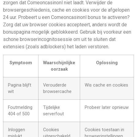
zorgen dat Comeoncasinonl niet laadt. Verwijder de
browsergeschiedenis, cache en cookies voor de afgelopen
24 uur. Probeert u een Comeoncasinonl bonus te activeren?
Zorg dat uw browser cookies accepteert, anders wordt de
bonuspagina mogelijk geblokkeerd. Gebruik bij voorkeur een
schone browserincognitosessie om uit te sluiten dat
extensies (zoals adblockers) het laden verstoren.
Symptoom
Waarschijnlijke
Oplossing
oorzaak
Pagina blijft
Verouderde
Wis cache en cookies
wit
browsercache
Foutmelding
Tijdelijke
Probeer later opnieuw
404 of 500
serverfout
Inloggen
Cookies
Cookies toestaan in
mislukt
uitgeschakeld
browserinstellingen