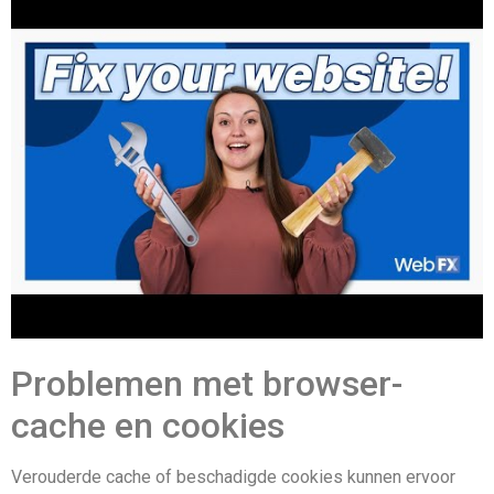
Problemen met browser-
cache en cookies
Verouderde cache of beschadigde cookies kunnen ervoor