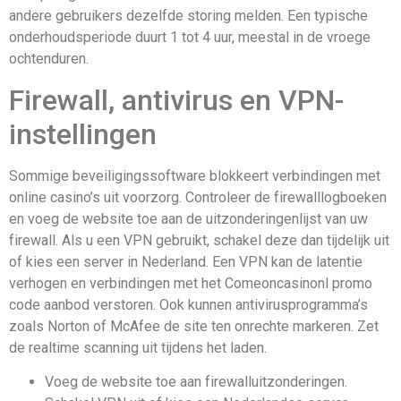
andere gebruikers dezelfde storing melden. Een typische
onderhoudsperiode duurt 1 tot 4 uur, meestal in de vroege
ochtenduren.
Firewall, antivirus en VPN-
instellingen
Sommige beveiligingssoftware blokkeert verbindingen met
online casino’s uit voorzorg. Controleer de firewalllogboeken
en voeg de website toe aan de uitzonderingenlijst van uw
firewall. Als u een VPN gebruikt, schakel deze dan tijdelijk uit
of kies een server in Nederland. Een VPN kan de latentie
verhogen en verbindingen met het Comeoncasinonl promo
code aanbod verstoren. Ook kunnen antivirusprogramma’s
zoals Norton of McAfee de site ten onrechte markeren. Zet
de realtime scanning uit tijdens het laden.
Voeg de website toe aan firewalluitzonderingen.