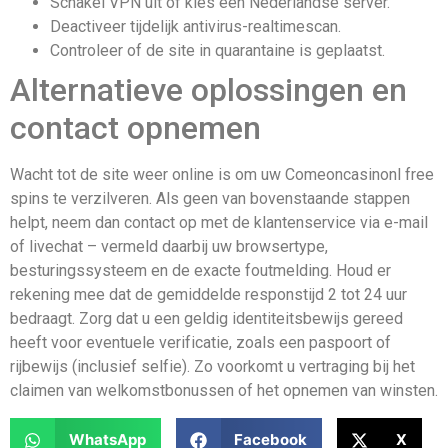
Schakel VPN uit of kies een Nederlandse server.
Deactiveer tijdelijk antivirus-realtimescan.
Controleer of de site in quarantaine is geplaatst.
Alternatieve oplossingen en
contact opnemen
Wacht tot de site weer online is om uw Comeoncasinonl free
spins te verzilveren. Als geen van bovenstaande stappen
helpt, neem dan contact op met de klantenservice via e-mail
of livechat – vermeld daarbij uw browsertype,
besturingssysteem en de exacte foutmelding. Houd er
rekening mee dat de gemiddelde responstijd 2 tot 24 uur
bedraagt. Zorg dat u een geldig identiteitsbewijs gereed
heeft voor eventuele verificatie, zoals een paspoort of
rijbewijs (inclusief selfie). Zo voorkomt u vertraging bij het
claimen van welkomstbonussen of het opnemen van winsten.
WhatsApp
Facebook
X