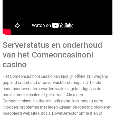
Serverstatus en onderhoud
van het Comeoncasinonl
casino
Het Comeoncasinonl casino kan tijdelijk offline zijn wegens
gepland onderhoud of onverwachte storingen. Officiële
onderhoudsvensters worden vaak aangekondigd via de
socialemediakanalen of per e-mail. Als u een
Comeoncasinonl no deposit wilt gebruiken, moet u eerst
inloggen; problemen met laden kunnen de toegang blokkeren.
Raadpleeg websites zoals DownDetector om te zien of