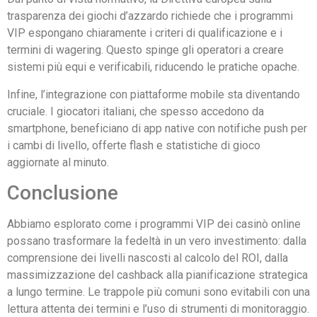
trasparenza dei giochi d’azzardo richiede che i programmi
VIP espongano chiaramente i criteri di qualificazione e i
termini di wagering. Questo spinge gli operatori a creare
sistemi più equi e verificabili, riducendo le pratiche opache.
Infine, l’integrazione con piattaforme mobile sta diventando
cruciale. I giocatori italiani, che spesso accedono da
smartphone, beneficiano di app native con notifiche push per
i cambi di livello, offerte flash e statistiche di gioco
aggiornate al minuto.
Conclusione
Abbiamo esplorato come i programmi VIP dei casinò online
possano trasformare la fedeltà in un vero investimento: dalla
comprensione dei livelli nascosti al calcolo del ROI, dalla
massimizzazione del cashback alla pianificazione strategica
a lungo termine. Le trappole più comuni sono evitabili con una
lettura attenta dei termini e l’uso di strumenti di monitoraggio.