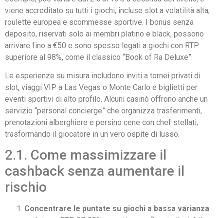
viene accreditato su tutti i giochi, incluse slot a volatilità alta,
roulette europea e scommesse sportive. I bonus senza
deposito, riservati solo ai membri platino e black, possono
arrivare fino a €50 e sono spesso legati a giochi con RTP
superiore al 98%, come il classico “Book of Ra Deluxe”.
Le esperienze su misura includono inviti a tornei privati di
slot, viaggi VIP a Las Vegas o Monte Carlo e biglietti per
eventi sportivi di alto profilo. Alcuni casinò offrono anche un
servizio “personal concierge” che organizza trasferimenti,
prenotazioni alberghiere e persino cene con chef stellati,
trasformando il giocatore in un vero ospite di lusso.
2.1. Come massimizzare il
cashback senza aumentare il
rischio
Concentrare le puntate su giochi a bassa varianza