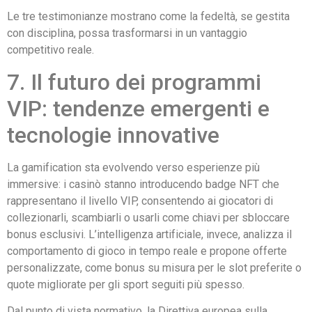
Le tre testimonianze mostrano come la fedeltà, se gestita
con disciplina, possa trasformarsi in un vantaggio
competitivo reale.
7. Il futuro dei programmi
VIP: tendenze emergenti e
tecnologie innovative
La gamification sta evolvendo verso esperienze più
immersive: i casinò stanno introducendo badge NFT che
rappresentano il livello VIP, consentendo ai giocatori di
collezionarli, scambiarli o usarli come chiavi per sbloccare
bonus esclusivi. L’intelligenza artificiale, invece, analizza il
comportamento di gioco in tempo reale e propone offerte
personalizzate, come bonus su misura per le slot preferite o
quote migliorate per gli sport seguiti più spesso.
Dal punto di vista normativo, la Direttiva europea sulla