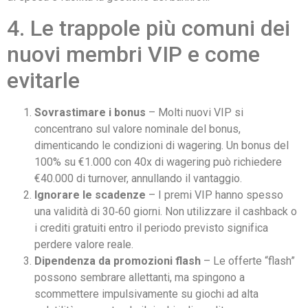
4. Le trappole più comuni dei
nuovi membri VIP e come
evitarle
Sovrastimare i bonus
– Molti nuovi VIP si
concentrano sul valore nominale del bonus,
dimenticando le condizioni di wagering. Un bonus del
100% su €1.000 con 40x di wagering può richiedere
€40.000 di turnover, annullando il vantaggio.
Ignorare le scadenze
– I premi VIP hanno spesso
una validità di 30‑60 giorni. Non utilizzare il cashback o
i crediti gratuiti entro il periodo previsto significa
perdere valore reale.
Dipendenza da promozioni flash
– Le offerte “flash”
possono sembrare allettanti, ma spingono a
scommettere impulsivamente su giochi ad alta