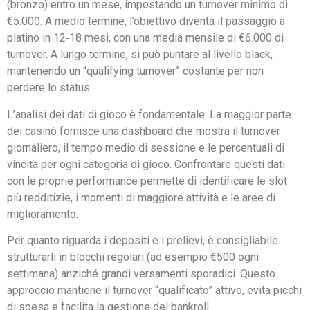
(bronzo) entro un mese, impostando un turnover minimo di
€5.000. A medio termine, l’obiettivo diventa il passaggio a
platino in 12‑18 mesi, con una media mensile di €6.000 di
turnover. A lungo termine, si può puntare al livello black,
mantenendo un “qualifying turnover” costante per non
perdere lo status.
L’analisi dei dati di gioco è fondamentale. La maggior parte
dei casinò fornisce una dashboard che mostra il turnover
giornaliero, il tempo medio di sessione e le percentuali di
vincita per ogni categoria di gioco. Confrontare questi dati
con le proprie performance permette di identificare le slot
più redditizie, i momenti di maggiore attività e le aree di
miglioramento.
Per quanto riguarda i depositi e i prelievi, è consigliabile
strutturarli in blocchi regolari (ad esempio €500 ogni
settimana) anziché grandi versamenti sporadici. Questo
approccio mantiene il turnover “qualificato” attivo, evita picchi
di spesa e facilita la gestione del bankroll.