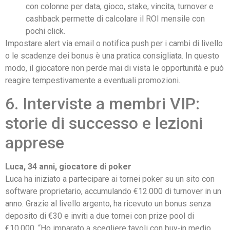
con colonne per data, gioco, stake, vincita, turnover e
cashback permette di calcolare il ROI mensile con
pochi click.
Impostare alert via email o notifica push per i cambi di livello
o le scadenze dei bonus è una pratica consigliata. In questo
modo, il giocatore non perde mai di vista le opportunità e può
reagire tempestivamente a eventuali promozioni.
6. Interviste a membri VIP:
storie di successo e lezioni
apprese
Luca, 34 anni, giocatore di poker
Luca ha iniziato a partecipare ai tornei poker su un sito con
software proprietario, accumulando €12.000 di turnover in un
anno. Grazie al livello argento, ha ricevuto un bonus senza
deposito di €30 e inviti a due tornei con prize pool di
€10.000. “Ho imparato a scegliere tavoli con buy‑in medio,