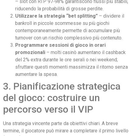
– slot con RTP 97‑98% garantiscono flussi più stabili,
riducendo la probabilità di grosse perdite.
Utilizzare la strategia “bet splitting”
– dividere il
bankroll in piccole scommesse su più giochi
contemporaneamente permette di accumulare più
turnover con un rischio complessivo più contenuto.
Programmare sessioni di gioco in orari
promozionali
– molti casinò aumentano il cashback
del 2% extra durante le ore serali o nei weekend;
sfruttare questi momenti massimizza il ritorno senza
aumentare la spesa.
3. Pianificazione strategica
del gioco: costruire un
percorso verso il VIP
Una strategia vincente parte da obiettivi chiari. A breve
termine, il giocatore può mirare a completare il primo livello