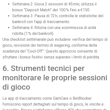
Settimana 2: Gioca 2 sessioni di 45 min, utilizza il
bonus “Deposit Match” del 100 % fino a €150.
Settimana 3: Pausa di 72 h, controlla le statistiche del
bankroll con l’app di tracciamento.
Settimana 4: Ritorna con una scommessa di unità
ridotta (1 % del bankroll).
Una checklist settimanale può includere: verifica del tempo di
gioco, revisione dei termini di wagering, conferma della
scadenza del “Cool‑Off”. Questo approccio consente di
sfruttare i bonus festivi senza superare i limiti di perdita.
6. Strumenti tecnici per
monitorare le proprie sessioni
di gioco
Le app di tracciamento come GamCare o BetBlocker
forniscono report dettagliati sul tempo di gioco, le vincite e