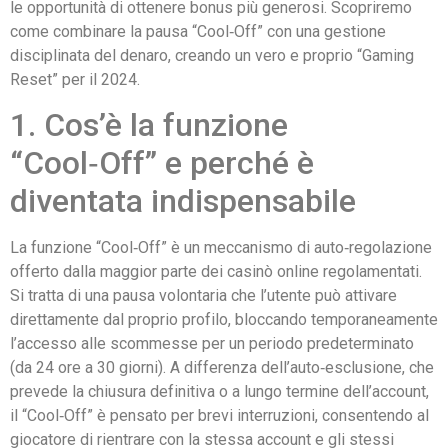
le opportunità di ottenere bonus più generosi. Scopriremo
come combinare la pausa “Cool‑Off” con una gestione
disciplinata del denaro, creando un vero e proprio “Gaming
Reset” per il 2024.
1. Cos’è la funzione
“Cool‑Off” e perché è
diventata indispensabile
La funzione “Cool‑Off” è un meccanismo di auto‑regolazione
offerto dalla maggior parte dei casinò online regolamentati.
Si tratta di una pausa volontaria che l’utente può attivare
direttamente dal proprio profilo, bloccando temporaneamente
l’accesso alle scommesse per un periodo predeterminato
(da 24 ore a 30 giorni). A differenza dell’auto‑esclusione, che
prevede la chiusura definitiva o a lungo termine dell’account,
il “Cool‑Off” è pensato per brevi interruzioni, consentendo al
giocatore di rientrare con la stessa account e gli stessi