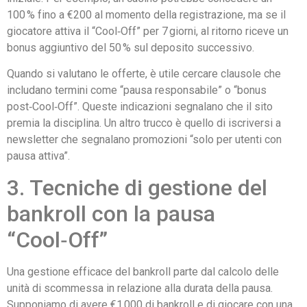
100 % fino a €200 al momento della registrazione, ma se il
giocatore attiva il “Cool‑Off” per 7 giorni, al ritorno riceve un
bonus aggiuntivo del 50 % sul deposito successivo.
Quando si valutano le offerte, è utile cercare clausole che
includano termini come “pausa responsabile” o “bonus
post‑Cool‑Off”. Queste indicazioni segnalano che il sito
premia la disciplina. Un altro trucco è quello di iscriversi a
newsletter che segnalano promozioni “solo per utenti con
pausa attiva”.
3. Tecniche di gestione del
bankroll con la pausa
“Cool‑Off”
Una gestione efficace del bankroll parte dal calcolo delle
unità di scommessa in relazione alla durata della pausa.
Supponiamo di avere €1 000 di bankroll e di giocare con una