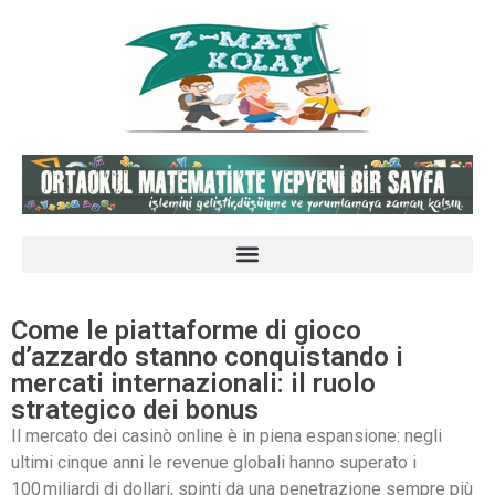
Come le piattaforme di gioco
d’azzardo stanno conquistando i
mercati internazionali: il ruolo
strategico dei bonus
Il mercato dei casinò online è in piena espansione: negli
ultimi cinque anni le revenue globali hanno superato i
100 miliardi di dollari, spinti da una penetrazione sempre più