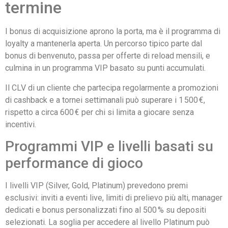
termine
I bonus di acquisizione aprono la porta, ma è il programma di
loyalty a mantenerla aperta. Un percorso tipico parte dal
bonus di benvenuto, passa per offerte di reload mensili, e
culmina in un programma VIP basato su punti accumulati.
Il CLV di un cliente che partecipa regolarmente a promozioni
di cashback e a tornei settimanali può superare i 1 500 €,
rispetto a circa 600 € per chi si limita a giocare senza
incentivi.
Programmi VIP e livelli basati su
performance di gioco
I livelli VIP (Silver, Gold, Platinum) prevedono premi
esclusivi: inviti a eventi live, limiti di prelievo più alti, manager
dedicati e bonus personalizzati fino al 500 % su depositi
selezionati. La soglia per accedere al livello Platinum può