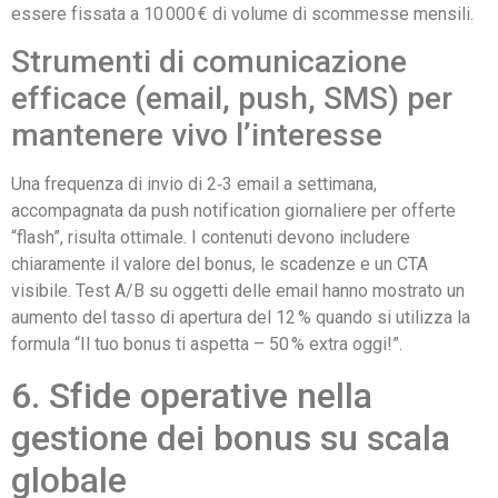
essere fissata a 10 000 € di volume di scommesse mensili.
Strumenti di comunicazione
efficace (email, push, SMS) per
mantenere vivo l’interesse
Una frequenza di invio di 2‑3 email a settimana,
accompagnata da push notification giornaliere per offerte
“flash”, risulta ottimale. I contenuti devono includere
chiaramente il valore del bonus, le scadenze e un CTA
visibile. Test A/B su oggetti delle email hanno mostrato un
aumento del tasso di apertura del 12 % quando si utilizza la
formula “Il tuo bonus ti aspetta – 50 % extra oggi!”.
6. Sfide operative nella
gestione dei bonus su scala
globale