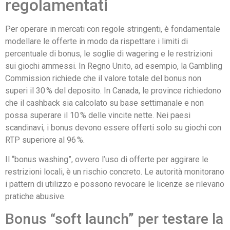
regolamentati
Per operare in mercati con regole stringenti, è fondamentale
modellare le offerte in modo da rispettare i limiti di
percentuale di bonus, le soglie di wagering e le restrizioni
sui giochi ammessi. In Regno Unito, ad esempio, la Gambling
Commission richiede che il valore totale del bonus non
superi il 30 % del deposito. In Canada, le province richiedono
che il cashback sia calcolato su base settimanale e non
possa superare il 10 % delle vincite nette. Nei paesi
scandinavi, i bonus devono essere offerti solo su giochi con
RTP superiore al 96 %.
Il “bonus washing”, ovvero l’uso di offerte per aggirare le
restrizioni locali, è un rischio concreto. Le autorità monitorano
i pattern di utilizzo e possono revocare le licenze se rilevano
pratiche abusive.
Bonus “soft launch” per testare la