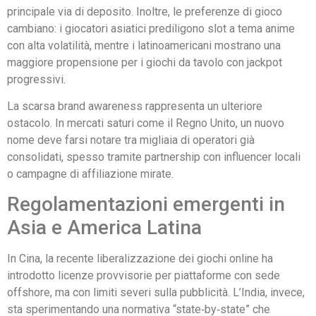
principale via di deposito. Inoltre, le preferenze di gioco
cambiano: i giocatori asiatici prediligono slot a tema anime
con alta volatilità, mentre i latinoamericani mostrano una
maggiore propensione per i giochi da tavolo con jackpot
progressivi.
La scarsa brand awareness rappresenta un ulteriore
ostacolo. In mercati saturi come il Regno Unito, un nuovo
nome deve farsi notare tra migliaia di operatori già
consolidati, spesso tramite partnership con influencer locali
o campagne di affiliazione mirate.
Regolamentazioni emergenti in
Asia e America Latina
In Cina, la recente liberalizzazione dei giochi online ha
introdotto licenze provvisorie per piattaforme con sede
offshore, ma con limiti severi sulla pubblicità. L’India, invece,
sta sperimentando una normativa “state‑by‑state” che