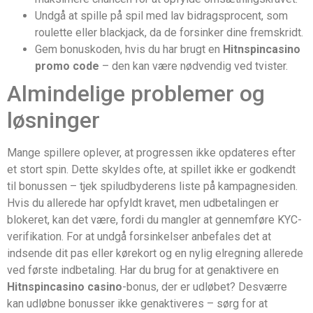
Undgå at spille på spil med lav bidragsprocent, som
roulette eller blackjack, da de forsinker dine fremskridt.
Gem bonuskoden, hvis du har brugt en
Hitnspincasino
promo code
– den kan være nødvendig ved tvister.
Almindelige problemer og
løsninger
Mange spillere oplever, at progressen ikke opdateres efter
et stort spin. Dette skyldes ofte, at spillet ikke er godkendt
til bonussen – tjek spiludbyderens liste på kampagnesiden.
Hvis du allerede har opfyldt kravet, men udbetalingen er
blokeret, kan det være, fordi du mangler at gennemføre KYC-
verifikation. For at undgå forsinkelser anbefales det at
indsende dit pas eller kørekort og en nylig elregning allerede
ved første indbetaling. Har du brug for at genaktivere en
Hitnspincasino casino
-bonus, der er udløbet? Desværre
kan udløbne bonusser ikke genaktiveres – sørg for at