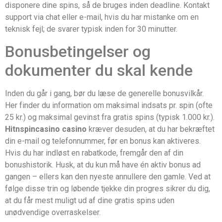
disponere dine spins, så de bruges inden deadline. Kontakt
support via chat eller e-mail, hvis du har mistanke om en
teknisk fejl; de svarer typisk inden for 30 minutter.
Bonusbetingelser og
dokumenter du skal kende
Inden du går i gang, bør du læse de generelle bonusvilkår.
Her finder du information om maksimal indsats pr. spin (ofte
25 kr.) og maksimal gevinst fra gratis spins (typisk 1.000 kr.).
Hitnspincasino casino
kræver desuden, at du har bekræftet
din e-mail og telefonnummer, før en bonus kan aktiveres.
Hvis du har indløst en rabatkode, fremgår den af din
bonushistorik. Husk, at du kun må have én aktiv bonus ad
gangen – ellers kan den nyeste annullere den gamle. Ved at
følge disse trin og løbende tjekke din progres sikrer du dig,
at du får mest muligt ud af dine gratis spins uden
unødvendige overraskelser.