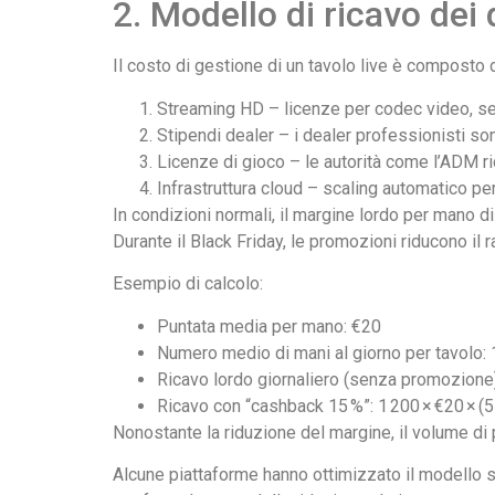
2. Modello di ricavo dei d
Il costo di gestione di un tavolo live è composto 
Streaming HD – licenze per codec video, ser
Stipendi dealer – i dealer professionisti son
Licenze di gioco – le autorità come l’ADM 
Infrastruttura cloud – scaling automatico per
In condizioni normali, il margine lordo per mano d
Durante il Black Friday, le promozioni riducono il
Esempio di calcolo:
Puntata media per mano: €20
Numero medio di mani al giorno per tavolo: 
Ricavo lordo giornaliero (senza promozione)
Ricavo con “cashback 15 %”: 1 200 × €20 × (
Nonostante la riduzione del margine, il volume di 
Alcune piattaforme hanno ottimizzato il modello s