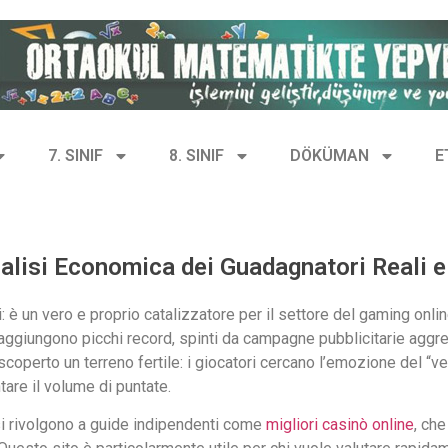
7. SINIF
8. SINIF
DÖKÜMAN
E
nalisi Economica dei Guadagnatori Reali e
ti: è un vero e proprio catalizzatore per il settore del gaming onl
 raggiungono picchi record, spinti da campagne pubblicitarie aggressi
 scoperto un terreno fertile: i giocatori cercano l’emozione del “
tare il volume di puntate.
 si rivolgono a guide indipendenti come
migliori casinò online
, che