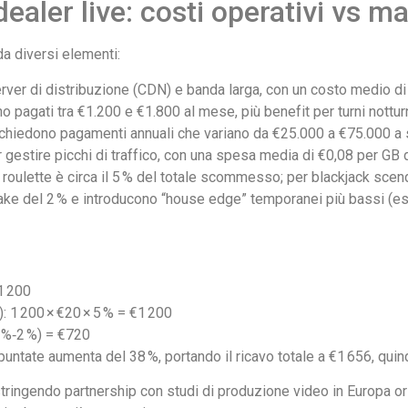
ealer live: costi operativi vs ma
da diversi elementi:
ver di distribuzione (CDN) e banda larga, con un costo medio di
o pagati tra €1.200 e €1.800 al mese, più benefit per turni notturn
richiedono pagamenti annuali che variano da €25.000 a €75.000 a
 gestire picchi di traffico, con una spesa media di €0,08 per GB d
i roulette è circa il 5 % del totale scommesso; per blackjack sce
 rake del 2 % e introducono “house edge” temporanei più bassi (es
1 200
: 1 200 × €20 × 5 % = €1 200
5 %‑2 %) = €720
puntate aumenta del 38 %, portando il ricavo totale a €1 656, quin
tringendo partnership con studi di produzione video in Europa ori