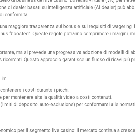
llo di business dei live casino. La realtà virtuale (VR) permette 
ne di dealer basati su intelligenza artificiale (AI dealer) può abb
di conformità.
una maggiore trasparenza sui bonus e sui requisiti di wagering. 
onus “boosted”. Queste regole potranno comprimere i margini, ma
portante, ma si prevede una progressiva adozione di modelli di 
ricorrenti. Questo approccio garantisce un flusso di ricavi più p
 in:
 contenere i costi durante i picchi.
 per mantenere alta la qualità video a costi contenuti.
(limiti di deposito, auto‑esclusione) per conformarsi alle norma
omico per il segmento live casino: il mercato continua a crescere