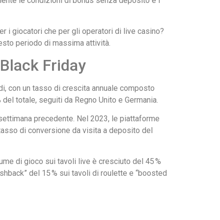
mente le condizioni di bonus senza deposito e i
r i giocatori che per gli operatori di live casino?
esto periodo di massima attività.
‑Black Friday
iardi, con un tasso di crescita annuale composto
 % del totale, seguiti da Regno Unito e Germania.
a settimana precedente. Nel 2023, le piattaforme
n tasso di conversione da visita a deposito del
me di gioco sui tavoli live è cresciuto del 45 %
ashback” del 15 % sui tavoli di roulette e “boosted