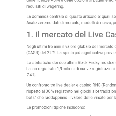
delle licenze ADM e delle opzioni di pagamento. Q
requisiti di wagering.
La domanda centrale di questo articolo è: quali son
Analizzeremo dati di mercato, modelli di ricavo, p
1. Il mercato del Live Ca
Negli ultimi tre anni il valore globale del mercato 
(CAGR) del 22 %. La spinta più significativa provie
Le statistiche dei due ultimi Black Friday mostran
hanno registrato 1,9 milioni di nuove registrazioni
7,4 %.
Un confronto tra live dealer e casinò RNG (Random
rispetto al 30 % registrato nei giochi slot tradizi
bets” che raddoppiano il valore delle vincite per 
Le promozioni tipiche includono: