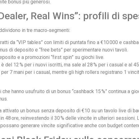
mite bonus più generosi.
ealer, Real Wins”: profili di spe
suddividono in tre macro‑segmenti:
tratti da “VIP tables” con limiti di puntata fino a €10 000 e cashba
us di deposito e “free bets” per sperimentare nuovi tavoli.
posito e a promozioni “first spin” su giochi live.
 del 12 % per i nuovi iscritti, ma sale al 28 % per i casual e al 4
a per 7 mani per i casual, mentre gli high rollers registrano 1 vinc
ri che hanno usufruito di un bonus “cashback 15 %” continua a gio
nus.
ha attivato un bonus senza deposito di €10 su un tavolo live di ba
15 in 48 ore, reinvestendo il 30 % delle vincite in ulteriori session
possano generare vincite significative anche con budget contenu