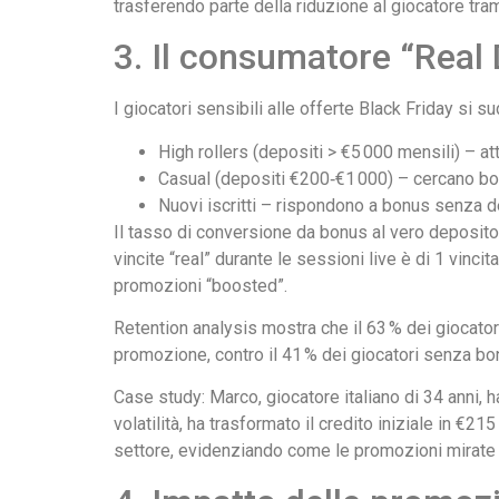
trasferendo parte della riduzione al giocatore tra
3. Il consumatore “Real D
I giocatori sensibili alle offerte Black Friday si 
High rollers (depositi > €5 000 mensili) – at
Casual (depositi €200‑€1 000) – cercano bon
Nuovi iscritti – rispondono a bonus senza de
Il tasso di conversione da bonus al vero deposito è
vincite “real” durante le sessioni live è di 1 vincit
promozioni “boosted”.
Retention analysis mostra che il 63 % dei giocato
promozione, contro il 41 % dei giocatori senza bo
Case study: Marco, giocatore italiano di 34 anni, 
volatilità, ha trasformato il credito iniziale in €2
settore, evidenziando come le promozioni mirate 