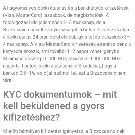
A hagyományos banki átutalás és a bankkártyás kifizetések
(Visa, MasterCard) lassabbak, de megbízhatóak. A
feldolgozási idő jellemzően 2–5 munkanap, de a
Bizzocasino növelte a gyorsaságot: a belső ellenőrzés után
a banki utalás 24 órán belül elindul, így a teljes tranzakció 3–
4 munkanap. A Visa/MasterCard kifizetések esetén a pénz a
kártyádra érkezik, ami további 1–2 napot vehet igénybe.
Minimális összeg 10.000 HUF, maximum 1.000.000 HUF
naponta. Fontos: banki átutalásnál előfordulhat, hogy a
bankod 0,5–1%-os díjat számol fel, ezt a Bizzocasino nem
téríti.
KYC dokumentumok – mit
kell beküldened a gyors
kifizetéshez?
Mielőtt bármilyen kifizetést igényelsz, a Bizzocasino-nak