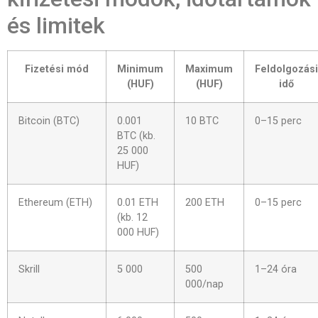
és limitek
Fizetési mód
Minimum
Maximum
Feldolgozási
(HUF)
(HUF)
idő
Bitcoin (BTC)
0.001
10 BTC
0–15 perc
BTC (kb.
25 000
HUF)
Ethereum (ETH)
0.01 ETH
200 ETH
0–15 perc
(kb. 12
000 HUF)
Skrill
5 000
500
1–24 óra
000/nap