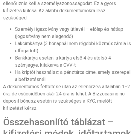
ellenőriznie kell a személyazonosságodat. Ez a gyors
kifizetés kulcsa. Az alábbi dokumentumokra lesz
szükséged:
Személyi igazolvány vagy útlevél – előlap és hátlap
(jogosítvány nem elegendő)
Lakcímkártya (3 hónapnál nem régebbi közműszámla is
elfogadott)
Bankkártya esetén: a kártya első 4 és utolsó 4
számjegye, kitakarva a CVV-t
Ha kriptót használsz: a pénztárca címe, amely szerepel
a befizetésnél
A dokumentumok feltöltése után az ellenőrzés általában 1–2
óra, de csúcsidőben akár 24 óra is lehet. A Bizzocasino no
deposit bónusz esetén is szükséges a KYC, mielőtt
kifizetést kérsz.
Összehasonlító táblázat –
kifizetési módok, időtartamok