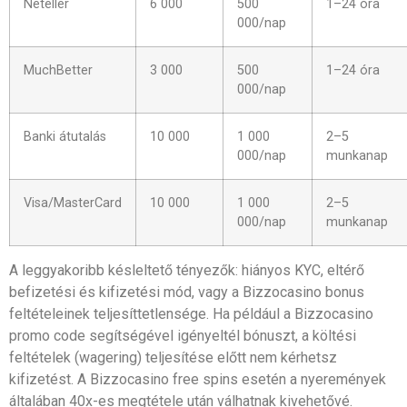
Neteller
6 000
500
1–24 óra
000/nap
MuchBetter
3 000
500
1–24 óra
000/nap
Banki átutalás
10 000
1 000
2–5
000/nap
munkanap
Visa/MasterCard
10 000
1 000
2–5
000/nap
munkanap
A leggyakoribb késleltető tényezők: hiányos KYC, eltérő
befizetési és kifizetési mód, vagy a Bizzocasino bonus
feltételeinek teljesíttetlensége. Ha például a Bizzocasino
promo code segítségével igényeltél bónuszt, a költési
feltételek (wagering) teljesítése előtt nem kérhetsz
kifizetést. A Bizzocasino free spins esetén a nyeremények
általában 40x-es megtétele után válhatnak kivehetővé.