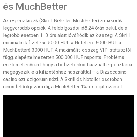
és MuchBetter
Az e-pénztárcák (Skrill, Neteller, MuchBetter) a második
leggyorsabb opciók. A feldolgozási idő 24 órán belül, de a
legtöbb esetben 1–3 óra alatt jóváíródik az összeg. A Skrill
minimális kifizetése 5000 HUF, a Netelleré 6000 HUF, a
MuchBetteré 3000 HUF. A maximális összeg VIP-státusztól
függ, alapértelmezetten 500.000 HUF naponta. Probléma
esetén ellenőrizd, hogy a befizetéskor használt e-pénztárca
megegyezik-e a kifizetéshez használttal – a Bizzocasino
casino ezt szigorúan nézi. A Skrill és Neteller esetében
nincs feldolgozási díj, a MuchBetter 1%-os díjat számol.