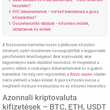
használni?
KYC dokumentumok – mit kell beküldened a gyors
kifizetéshez?
Összehasonlító táblázat – kifizetési módok,
időtartamok és limitek
A Bizzocasino kiemelten kezeli a játékosok kifizetési
élményét, ezért részletesen összegyűjtöttük a leggyorsabb
pénzfelvételi lehetőségeket. Akár kriptovalutát, akár
hagyományos banki átutalást használsz, itt megtalálod a
pontos időket, a szükséges dokumentumokat és a gyakori
buktatókat. Ha még nem regisztráltál, a
Bizzo casino
oldalán
máris elérhető a teljes kínálat. A gyors kifizetés kulcsa a
megfelelő módszer kiválasztása és az előzetes hitelesítés.
Azonnali kriptovaluta
kifizetések – BTC, ETH, USDT