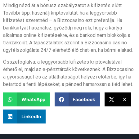
Mindig nézd át a bónusz szabályzatot a kifizetés előtt.
További tipp: használj kriptovalutát, ha a leggyorsabb
kifizetést szeretnéd – a Bizzocasino ezt preferálja. Ha
bankkártyát használsz, győződj meg róla, hogy a kártya
alkalmas online kifizetésekre, és a bankod nem blokkolja a
tranzakciót. A tapasztalatok szerint a Bizzocasino casino
ügyfélszolgálata 24/7 elérhető élő chat-en, ha bármi elakad.
Összefoglalva: a leggyorsabb kifizetés kriptovalutával
érhető el, majd az e-pénztárcák következnek. A Bizzocasino
a gyorsaságot és az átláthatóságot helyezi előtérbe, így ha
betartod a fenti lépéseket, a pénzed hamarosan a tiéd lehet.
WhatsApp
Facebook
X
LinkedIn