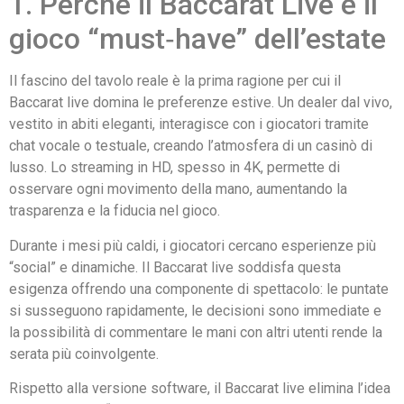
1. Perché il Baccarat Live è il
gioco “must‑have” dell’estate
Il fascino del tavolo reale è la prima ragione per cui il
Baccarat live domina le preferenze estive. Un dealer dal vivo,
vestito in abiti eleganti, interagisce con i giocatori tramite
chat vocale o testuale, creando l’atmosfera di un casinò di
lusso. Lo streaming in HD, spesso in 4K, permette di
osservare ogni movimento della mano, aumentando la
trasparenza e la fiducia nel gioco.
Durante i mesi più caldi, i giocatori cercano esperienze più
“social” e dinamiche. Il Baccarat live soddisfa questa
esigenza offrendo una componente di spettacolo: le puntate
si susseguono rapidamente, le decisioni sono immediate e
la possibilità di commentare le mani con altri utenti rende la
serata più coinvolgente.
Rispetto alla versione software, il Baccarat live elimina l’idea