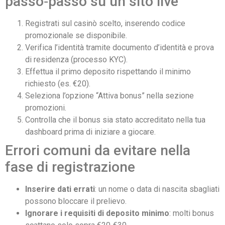
passo‑passo su un sito live
Registrati sul casinò scelto, inserendo codice
promozionale se disponibile.
Verifica l’identità tramite documento d’identità e prova
di residenza (processo KYC).
Effettua il primo deposito rispettando il minimo
richiesto (es. €20).
Seleziona l’opzione “Attiva bonus” nella sezione
promozioni.
Controlla che il bonus sia stato accreditato nella tua
dashboard prima di iniziare a giocare.
Errori comuni da evitare nella
fase di registrazione
Inserire dati errati
: un nome o data di nascita sbagliati
possono bloccare il prelievo.
Ignorare i requisiti di deposito minimo
: molti bonus