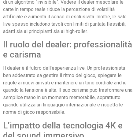
di un algoritmo “invisibile”. Vedere il dealer mescolare le
carte in tempo reale riduce la percezione di volatilità
artificiale e aumenta il senso di esclusività. Inoltre, le sale
live spesso includono tavoli con limiti di puntata flessibili,
adatti sia ai principianti sia ai high‑roller.
Il ruolo del dealer: professionalità
e carisma
Il dealer è il fulcro dell’esperienza live. Un professionista
ben addestrato sa gestire il ritmo del gioco, spiegare le
regole ai nuovi arrivati e mantenere un tono cordiale anche
quando la tensione è alta. Il suo carisma può trasformare una
semplice mano in un momento memorabile, soprattutto
quando utilizza un linguaggio internazionale e rispetta le
norme di gioco responsabile.
L’impatto della tecnologia 4K e
del sound immersivo