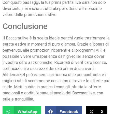
Con questi passaggi, la tua prima partita live sarà non solo
divertente, ma anche strutturata per ottenere il massimo
valore dalle promozioni estive.
Conclusione
Il Baccarat live è la scelta ideale per chi vuole trasformare le
serate estive in momenti di puro glamour. Grazie ai bonus di
benvenuto, alle promozioni ricorrenti e ai programmi VIP, è
possibile vivere un’esperienza da high‑roller senza dover
investire cifre astronomiche. Ricordati di verificare licenze,
certificazioni e sicurezza dei dati prima di iscriverti;
Alittlemarket può essere una risorsa utile per confrontare i
migliori siti di scommesse non aams e trovare le offerte più
calde. Metti subito in pratica i consigli, sfrutta le offerte
stagionali e goditi l’estate al tavolo del Baccarat live, con
stile e tranquillità.
WhatsApp
Facebook
X