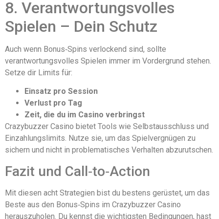
8. Verantwortungsvolles
Spielen – Dein Schutz
Auch wenn Bonus‑Spins verlockend sind, sollte
verantwortungsvolles Spielen immer im Vordergrund stehen.
Setze dir Limits für:
Einsatz pro Session
Verlust pro Tag
Zeit, die du im Casino verbringst
Crazybuzzer Casino bietet Tools wie Selbstausschluss und
Einzahlungslimits. Nutze sie, um das Spielvergnügen zu
sichern und nicht in problematisches Verhalten abzurutschen.
Fazit und Call‑to‑Action
Mit diesen acht Strategien bist du bestens gerüstet, um das
Beste aus den Bonus‑Spins im Crazybuzzer Casino
herauszuholen. Du kennst die wichtigsten Bedingungen, hast