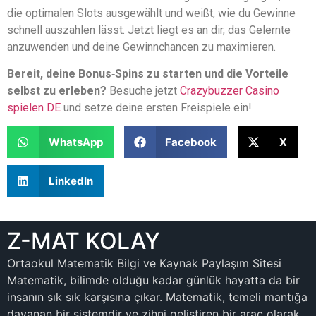
die optimalen Slots ausgewählt und weißt, wie du Gewinne
schnell auszahlen lässt. Jetzt liegt es an dir, das Gelernte
anzuwenden und deine Gewinnchancen zu maximieren.
Bereit, deine Bonus‑Spins zu starten und die Vorteile
selbst zu erleben?
Besuche jetzt
Crazybuzzer Casino
spielen DE
und setze deine ersten Freispiele ein!
WhatsApp
Facebook
X
LinkedIn
Z-MAT KOLAY
Ortaokul Matematik Bilgi ve Kaynak Paylaşım Sitesi
Matematik, bilimde olduğu kadar günlük hayatta da bir
insanın sık sık karşısına çıkar. Matematik, temeli mantığa
dayanan bir sistemdir ve zihni geliştiren bir araç olarak