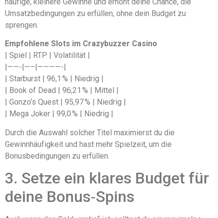
häufige, kleinere Gewinne und erhöht deine Chance, die
Umsatzbedingungen zu erfüllen, ohne dein Budget zu
sprengen.
Empfohlene Slots im Crazybuzzer Casino
| Spiel | RTP | Volatilität |
|——-|—–|————-|
| Starburst | 96,1 % | Niedrig |
| Book of Dead | 96,21 % | Mittel |
| Gonzo’s Quest | 95,97 % | Niedrig |
| Mega Joker | 99,0 % | Niedrig |
Durch die Auswahl solcher Titel maximierst du die
Gewinnhäufigkeit und hast mehr Spielzeit, um die
Bonusbedingungen zu erfüllen.
3. Setze ein klares Budget für
deine Bonus‑Spins