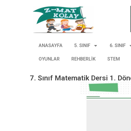
ANASAYFA
5. SINIF
6. SINIF
OYUNLAR
REHBERLİK
STEM
7. Sınıf Matematik Dersi 1. Dön