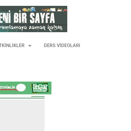
TKİNLİKLER
DERS VİDEOLARI