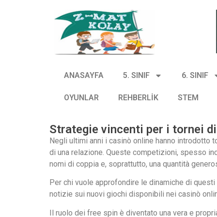
ANASAYFA
5. SINIF
6. SINIF
OYUNLAR
REHBERLİK
STEM
Strategie vincenti per i tornei 
Negli ultimi anni i casinò online hanno introdotto 
di una relazione. Queste competizioni, spesso ince
nomi di coppia e, soprattutto, una quantità generosa
Per chi vuole approfondire le dinamiche di questi 
notizie sui nuovi giochi disponibili nei casinò onli
Il ruolo dei free spin è diventato una vera e propr