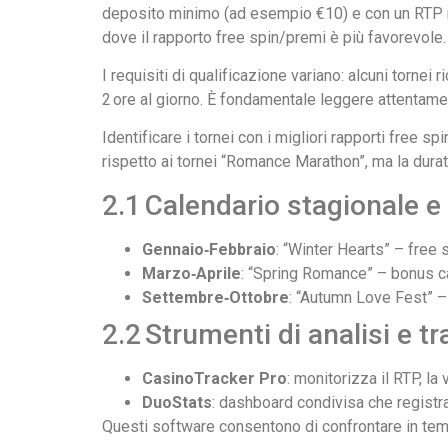
deposito minimo (ad esempio €10) e con un RTP med
dove il rapporto free spin/premi è più favorevole.
I requisiti di qualificazione variano: alcuni torne
2 ore al giorno. È fondamentale leggere attentamen
Identificare i tornei con i migliori rapporti free s
rispetto ai tornei “Romance Marathon”, ma la durat
2.1 Calendario stagionale e
Gennaio‑Febbraio
: “Winter Hearts” – free s
Marzo‑Aprile
: “Spring Romance” – bonus c
Settembre‑Ottobre
: “Autumn Love Fest” 
2.2 Strumenti di analisi e t
CasinoTracker Pro
: monitorizza il RTP, la
DuoStats
: dashboard condivisa che registra
Questi software consentono di confrontare in tempo