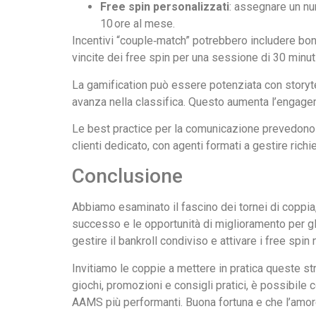
Free spin personalizzati
: assegnare un num
10 ore al mese.
Incentivi “couple‑match” potrebbero includere bonu
vincite dei free spin per una sessione di 30 minuti
La gamification può essere potenziata con storyte
avanza nella classifica. Questo aumenta l’engageme
Le best practice per la comunicazione prevedono 
clienti dedicato, con agenti formati a gestire rich
Conclusione
Abbiamo esaminato il fascino dei tornei di coppia, 
successo e le opportunità di miglioramento per gli 
gestire il bankroll condiviso e attivare i free spin
Invitiamo le coppie a mettere in pratica queste st
giochi, promozioni e consigli pratici, è possibil
AAMS più performanti. Buona fortuna e che l’amore