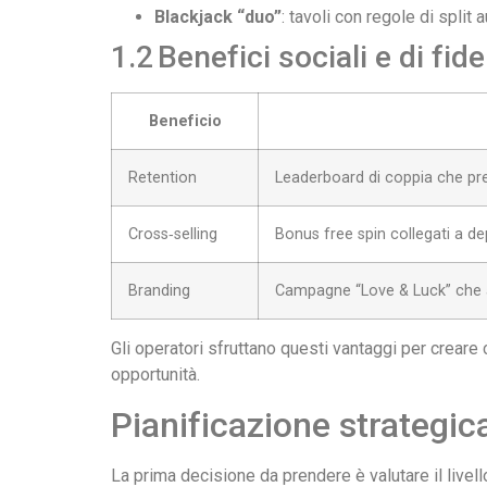
Blackjack “duo”
: tavoli con regole di split
1.2 Benefici sociali e di fid
Beneficio
Retention
Leaderboard di coppia che pre
Cross‑selling
Bonus free spin collegati a d
Branding
Campagne “Love & Luck” che a
Gli operatori sfruttano questi vantaggi per crear
opportunità.
Pianificazione strategic
La prima decisione da prendere è valutare il livell