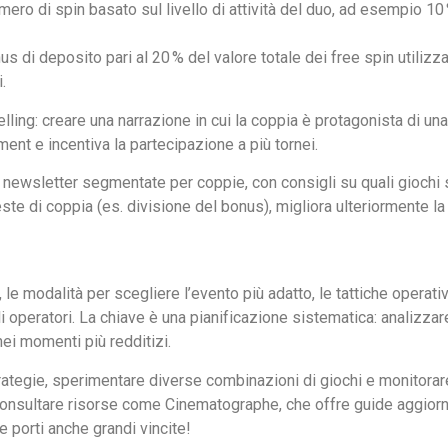
ero di spin basato sul livello di attività del duo, ad esempio 10 
s di deposito pari al 20 % del valore totale dei free spin utiliz
.
lling: creare una narrazione in cui la coppia è protagonista di u
nt e incentiva la partecipazione a più tornei.
newsletter segmentate per coppie, con consigli su quali giochi
ieste di coppia (es. divisione del bonus), migliora ulteriormente 
le modalità per scegliere l’evento più adatto, le tattiche operati
operatori. La chiave è una pianificazione sistematica: analizzare i
 nei momenti più redditizi.
rategie, sperimentare diverse combinazioni di giochi e monitorare 
e consultare risorse come Cinematographe, che offre guide aggior
 porti anche grandi vincite!