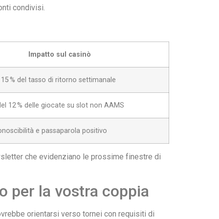
onti condivisi.
Impatto sul casinò
5 % del tasso di ritorno settimanale
el 12 % delle giocate su slot non AAMS
noscibilità e passaparola positivo
sletter che evidenziano le prossime finestre di
o per la vostra coppia
ovrebbe orientarsi verso tornei con requisiti di