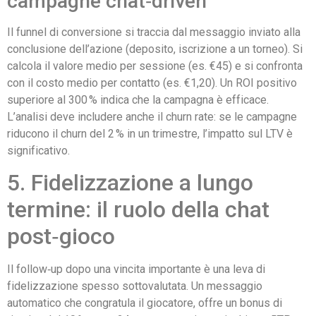
campagne chat‑driven
Il funnel di conversione si traccia dal messaggio inviato alla
conclusione dell’azione (deposito, iscrizione a un torneo). Si
calcola il valore medio per sessione (es. €45) e si confronta
con il costo medio per contatto (es. €1,20). Un ROI positivo
superiore al 300 % indica che la campagna è efficace.
L’analisi deve includere anche il churn rate: se le campagne
riducono il churn del 2 % in un trimestre, l’impatto sul LTV è
significativo.
5. Fidelizzazione a lungo
termine: il ruolo della chat
post‑gioco
Il follow‑up dopo una vincita importante è una leva di
fidelizzazione spesso sottovalutata. Un messaggio
automatico che congratula il giocatore, offre un bonus di