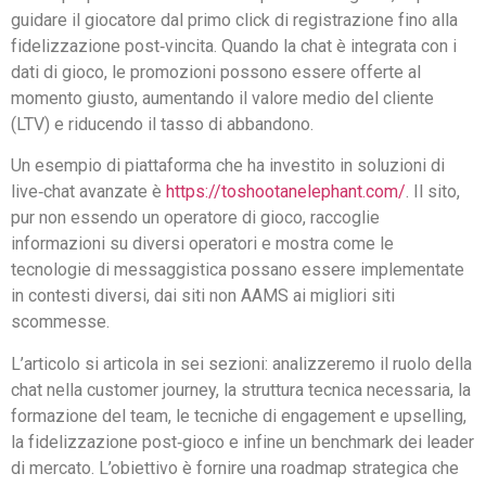
guidare il giocatore dal primo click di registrazione fino alla
fidelizzazione post‑vincita. Quando la chat è integrata con i
dati di gioco, le promozioni possono essere offerte al
momento giusto, aumentando il valore medio del cliente
(LTV) e riducendo il tasso di abbandono.
Un esempio di piattaforma che ha investito in soluzioni di
live‑chat avanzate è
https://toshootanelephant.com/
. Il sito,
pur non essendo un operatore di gioco, raccoglie
informazioni su diversi operatori e mostra come le
tecnologie di messaggistica possano essere implementate
in contesti diversi, dai siti non AAMS ai migliori siti
scommesse.
L’articolo si articola in sei sezioni: analizzeremo il ruolo della
chat nella customer journey, la struttura tecnica necessaria, la
formazione del team, le tecniche di engagement e upselling,
la fidelizzazione post‑gioco e infine un benchmark dei leader
di mercato. L’obiettivo è fornire una roadmap strategica che