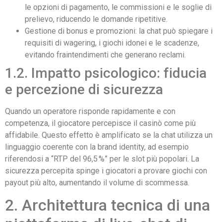
le opzioni di pagamento, le commissioni e le soglie di
prelievo, riducendo le domande ripetitive.
Gestione di bonus e promozioni: la chat può spiegare i
requisiti di wagering, i giochi idonei e le scadenze,
evitando fraintendimenti che generano reclami.
1.2. Impatto psicologico: fiducia
e percezione di sicurezza
Quando un operatore risponde rapidamente e con
competenza, il giocatore percepisce il casinò come più
affidabile. Questo effetto è amplificato se la chat utilizza un
linguaggio coerente con la brand identity, ad esempio
riferendosi a “RTP del 96,5 %” per le slot più popolari. La
sicurezza percepita spinge i giocatori a provare giochi con
payout più alto, aumentando il volume di scommessa.
2. Architettura tecnica di una