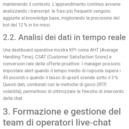
mantenendo il contesto. L’apprendimento continuo avviene
analizzando i transcript: le frasi più frequenti vengono
aggiunte al knowledge base, migliorando la precisione del
bot del 12 % in tre mesi.
2.2. Analisi dei dati in tempo reale
Una dashboard operativa mostra KPI come AHT (Average
Handling Time), CSAT (Customer Satisfaction Score) e
conversion rate delle offerte proattive. I manager possono
impostare alert quando il tempo medio di risposta supera i
45 secondi o quando il tasso di upsell scende sotto il 3 %.
Questi dati, combinati con le metriche di gioco (RTP,
volatilità), permettono di ottimizzare le finestre di intervento
della chat.
3. Formazione e gestione del
team di operatori live‑chat