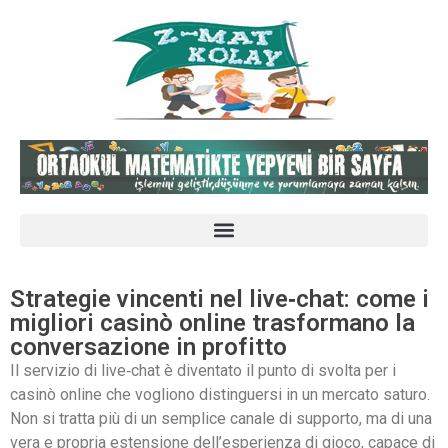
Strategie vincenti nel live‑chat: come i
migliori casinò online trasformano la
conversazione in profitto
Il servizio di live‑chat è diventato il punto di svolta per i
casinò online che vogliono distinguersi in un mercato saturo.
Non si tratta più di un semplice canale di supporto, ma di una
vera e propria estensione dell’esperienza di gioco, capace di