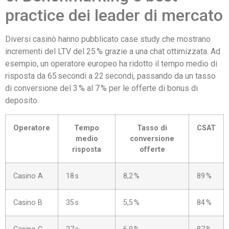
practice dei leader di mercato
Diversi casinò hanno pubblicato case study che mostrano
incrementi del LTV del 25 % grazie a una chat ottimizzata. Ad
esempio, un operatore europeo ha ridotto il tempo medio di
risposta da 65 secondi a 22 secondi, passando da un tasso
di conversione del 3 % al 7 % per le offerte di bonus di
deposito.
Operatore
Tempo
Tasso di
CSAT
medio
conversione
risposta
offerte
Casino A
18 s
8,2 %
89 %
Casino B
35 s
5,5 %
84 %