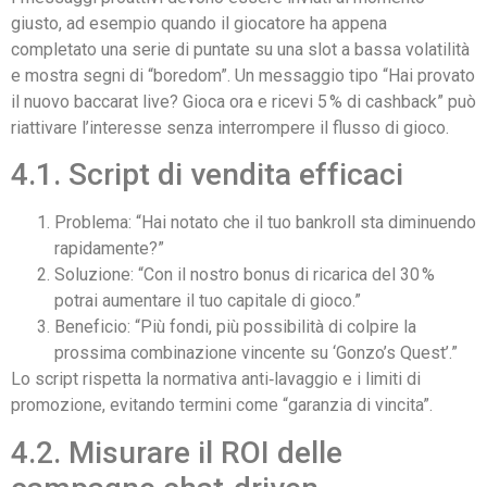
giusto, ad esempio quando il giocatore ha appena
completato una serie di puntate su una slot a bassa volatilità
e mostra segni di “boredom”. Un messaggio tipo “Hai provato
il nuovo baccarat live? Gioca ora e ricevi 5 % di cashback” può
riattivare l’interesse senza interrompere il flusso di gioco.
4.1. Script di vendita efficaci
Problema: “Hai notato che il tuo bankroll sta diminuendo
rapidamente?”
Soluzione: “Con il nostro bonus di ricarica del 30 %
potrai aumentare il tuo capitale di gioco.”
Beneficio: “Più fondi, più possibilità di colpire la
prossima combinazione vincente su ‘Gonzo’s Quest’.”
Lo script rispetta la normativa anti‑lavaggio e i limiti di
promozione, evitando termini come “garanzia di vincita”.
4.2. Misurare il ROI delle