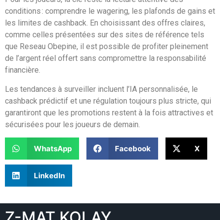
conditions : comprendre le wagering, les plafonds de gains et
les limites de cashback. En choisissant des offres claires,
comme celles présentées sur des sites de référence tels
que Reseau Obepine, il est possible de profiter pleinement
de l’argent réel offert sans compromettre la responsabilité
financière.
Les tendances à surveiller incluent l’IA personnalisée, le
cashback prédictif et une régulation toujours plus stricte, qui
garantiront que les promotions restent à la fois attractives et
sécurisées pour les joueurs de demain.
WhatsApp
Facebook
X
LinkedIn
Z-MAT KOLAY