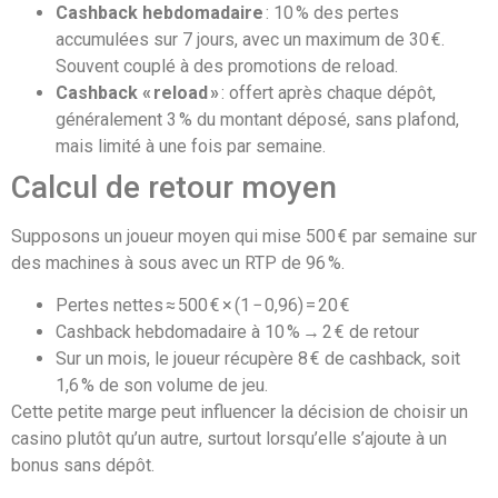
Cashback hebdomadaire
: 10 % des pertes
accumulées sur 7 jours, avec un maximum de 30 €.
Souvent couplé à des promotions de reload.
Cashback « reload »
: offert après chaque dépôt,
généralement 3 % du montant déposé, sans plafond,
mais limité à une fois par semaine.
Calcul de retour moyen
Supposons un joueur moyen qui mise 500 € par semaine sur
des machines à sous avec un RTP de 96 %.
Pertes nettes ≈ 500 € × (1 − 0,96) = 20 €
Cashback hebdomadaire à 10 % → 2 € de retour
Sur un mois, le joueur récupère 8 € de cashback, soit
1,6 % de son volume de jeu.
Cette petite marge peut influencer la décision de choisir un
casino plutôt qu’un autre, surtout lorsqu’elle s’ajoute à un
bonus sans dépôt.