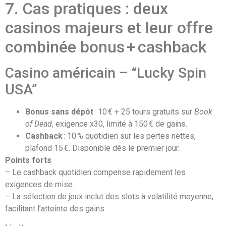
7. Cas pratiques : deux
casinos majeurs et leur offre
combinée bonus + cashback
Casino américain – “Lucky Spin
USA”
Bonus sans dépôt
: 10 € + 25 tours gratuits sur
Book
of Dead
, exigence x30, limité à 150 € de gains.
Cashback
: 10 % quotidien sur les pertes nettes,
plafond 15 €. Disponible dès le premier jour.
Points forts
– Le cashback quotidien compense rapidement les
exigences de mise.
– La sélection de jeux inclut des slots à volatilité moyenne,
facilitant l’atteinte des gains.