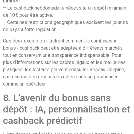
Limites
– Le cashback hebdomadaire nécessite un dépôt minimum
de 10 € pour être activé.
– Certaines restrictions géographiques excluent les joueurs
de pays à forte régulation.
Ces deux exemples illustrent comment la combinaison
bonus + cashback peut être adaptée à différents marchés,
tout en conservant une transparence indispensable. Pour
plus d’informations sur les cadres légaux et les meilleures
pratiques, les lecteurs peuvent consulter Reseau Obepine,
qui recense des ressources utiles sans se positionner
comme un opérateur.
8. L’avenir du bonus sans
dépôt : IA, personnalisation et
cashback prédictif