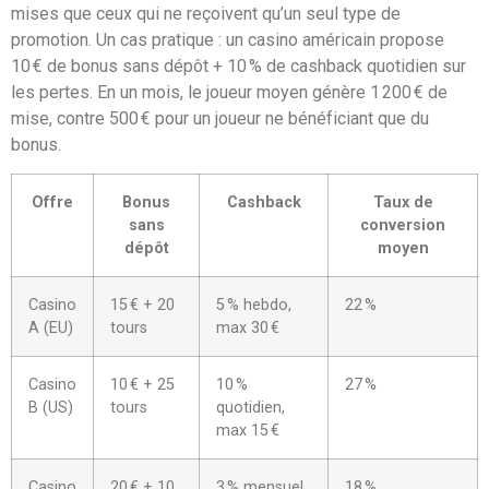
mises que ceux qui ne reçoivent qu’un seul type de
promotion. Un cas pratique : un casino américain propose
10 € de bonus sans dépôt + 10 % de cashback quotidien sur
les pertes. En un mois, le joueur moyen génère 1 200 € de
mise, contre 500 € pour un joueur ne bénéficiant que du
bonus.
Offre
Bonus
Cashback
Taux de
sans
conversion
dépôt
moyen
Casino
15 € + 20
5 % hebdo,
22 %
A (EU)
tours
max 30 €
Casino
10 € + 25
10 %
27 %
B (US)
tours
quotidien,
max 15 €
Casino
20 € + 10
3 % mensuel,
18 %