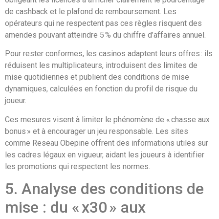
de cashback et le plafond de remboursement. Les
opérateurs qui ne respectent pas ces règles risquent des
amendes pouvant atteindre 5 % du chiffre d’affaires annuel.
Pour rester conformes, les casinos adaptent leurs offres : ils
réduisent les multiplicateurs, introduisent des limites de
mise quotidiennes et publient des conditions de mise
dynamiques, calculées en fonction du profil de risque du
joueur.
Ces mesures visent à limiter le phénomène de « chasse aux
bonus » et à encourager un jeu responsable. Les sites
comme Reseau Obepine offrent des informations utiles sur
les cadres légaux en vigueur, aidant les joueurs à identifier
les promotions qui respectent les normes.
5. Analyse des conditions de
mise : du « x30 » aux