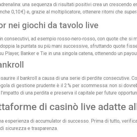
’adrenalina: una sequenza di risultati positivi crea un crescendo 
(anche 0,10 €) e, grazie al moltiplicatore, ottenere ritorni che su
r nei giochi da tavolo live
in consecutivi, ad esempio rosso‑nero‑rosso, con quote che si mo
doppia la puntata su più mani successive, sfruttando quote fisse
Player, Banker e Tie in una singola catena, ottenendo un payout
ankroll
di esaurire il bankroll a causa di una serie di perdite consecutive. 
egola di gestione prudente è il 2 % per scommessa: non si dovreb
impatto di una perdita e preserva il capitale per future opportuni
ttaforme di casinò live adatte a
na esperienza di accumulator di successo. Prima di tutto, verifica
di sicurezza e trasparenza.