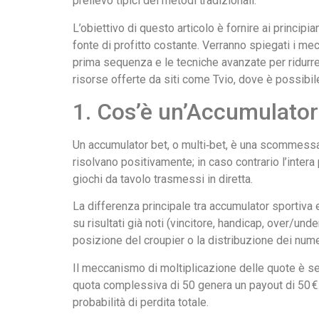
prelievo tipici dei metodi tradizionali.
L’obiettivo di questo articolo è fornire ai princip
fonte di profitto costante. Verranno spiegati i mec
prima sequenza e le tecniche avanzate per ridurre il
risorse offerte da siti come Tvio, dove è possibil
1. Cos’è un’Accumulator 
Un accumulator bet, o multi‑bet, è una scommessa 
risolvano positivamente; in caso contrario l’intera
giochi da tavolo trasmessi in diretta.
La differenza principale tra accumulator sportiva e
su risultati già noti (vincitore, handicap, over/unde
posizione del croupier o la distribuzione dei numeri
Il meccanismo di moltiplicazione delle quote è sem
quota complessiva di 50 genera un payout di 50 €
probabilità di perdita totale.