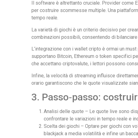
Il software è altrettanto cruciale. Provider come 
per costruire scommesse multiple. Una piattaforma 
tempo reale.
La varietà di giochi è un criterio decisivo per cre
combinazioni possibili, consentendo di bilanciare v
L’integrazione con i wallet cripto è ormai un must p
supportano Bitcoin, Ethereum o token specifici per
che accettano criptovalute, i lettori possono consu
Infine, la velocità di streaming influisce direttam
orario garantiscono che le quote visualizzate sia
3. Passo‑passo: costruir
Analisi delle quote – Le quote live sono disp
confrontare le variazioni in tempo reale e ind
Scelta dei giochi – Optare per giochi con v
blackjack a media volatilità e infine un bac