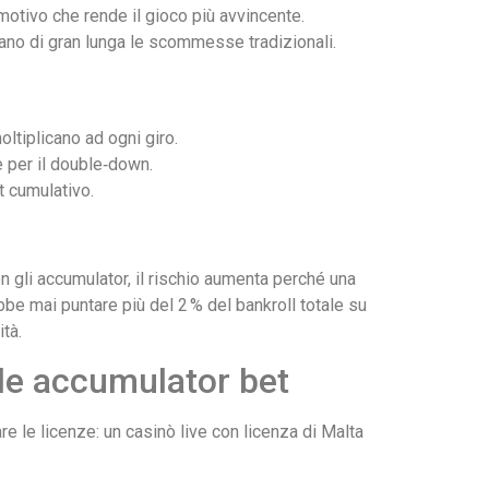
emotivo che rende il gioco più avvincente.
perano di gran lunga le scommesse tradizionali.
ltiplicano ad ogni giro.
 per il double‑down.
 cumulativo.
Con gli accumulator, il rischio aumenta perché una
be mai puntare più del 2 % del bankroll totale su
tà.
lle accumulator bet
re le licenze: un casinò live con licenza di Malta