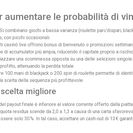
r aumentare le probabilità di vin
i combinano giochi a bassa varianza (roulette pari/dispari, blackj
le, con picchi occasionali.
i casinò live offrono bonus di benvenuto o promozioni settimanali 
 di accumulator più ampia, riducendo il capitale proprio a rischio
azzare una scommessa opposta su una delle selezioni singole. Se
ofitto, attenuando la perdita totale.
rare 100 mani di blackjack o 200 spin di roulette permette di identi
la scelta della sequenza più profittevole.
 scelta migliore
del payout finale è inferiore al valore corrente offerto dalla pia
 quota residua scende da 2,0 a 1,3 a causa di una carta sfavorevol
 essere solo 30 %. In tal caso, accettare un cash‑out di 13 € garant